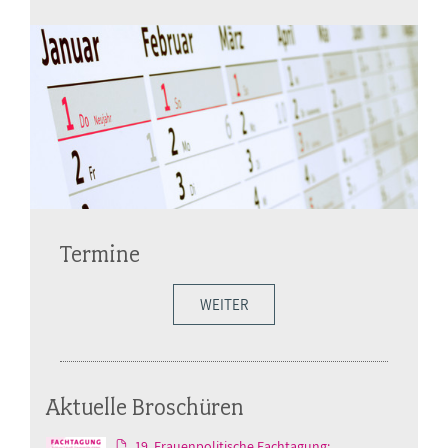
Termine
WEITER
Aktuelle Broschüren
19. Frauenpolitische Fachtagung: