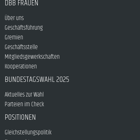
DBB FRAUEN
Über uns
Geschäftsführung
Gremien
Geschäftsstelle
Mitgliedsgewerkschaften
Kooperationen
BUNDESTAGSWAHL 2025
Aktuelles zur Wahl
Parteien im Check
POSITIONEN
Gleichstellungspolitik