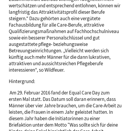
wertschätzen und entsprechend entlohnen, können wir
langfristig das Attraktivitätsprofil dieser Berufe
steigern.“ Dazu gehörten auch eine vergütete
Fachausbildung für alle Care-Berufe, attraktive
Qualifizierungsmaßnahmen auf Fachhochschulniveau
sowie ein besserer Personalschlüssel und gut
ausgestattete pflege- beziehungsweise
Betreuungseinrichtungen. „Vielleicht werden sich
künftig auch mehr Männer für die dann lukrativen,
attraktiven und aussichtsreichen Pflegeberufe
interessieren“, so Wildfeuer.
Hintergrund:
Am 29. Februar 2016 fand der Equal Care Day zum
ersten Mal statt. Das Datum soll daran erinnern, dass
Männer über vier Jahre brauchen, um die Care-Arbeit zu
leisten, die Frauen in einem Jahr geleistet hatten. In
diesem Jahr haben die Initiatorinnen zu einer
Briefaktion unter dem Motto "Was sollte sich für deine