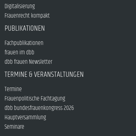
Digitalisierung
Frauenrecht kompakt
PUBLIKATIONEN
Fachpublikationen
frauen im dbb
dbb frauen Newsletter
TERMINE & VERANSTALTUNGEN
Termine
Frauenpolitische Fachtagung
dbb bundesfrauenkongress 2026
Hauptversammlung
Seminare