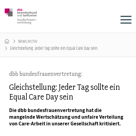
News-Archiv
Gleichstellung: Jeder Tag sollte ein Equal Care Day sein
dbb bundesfrauenvertretung:
Gleichstellung: Jeder Tag sollte ein
Equal Care Day sein
Die dbb bundesfrauenvertretung hat die
mangelnde Wertschätzung und unfaire Verteilung
von Care-Arbeit in unserer Gesellschaft kritisiert.