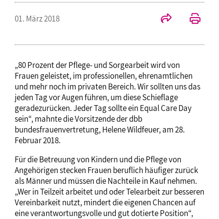
01. März 2018
„80 Prozent der Pflege- und Sorgearbeit wird von
Frauen geleistet, im professionellen, ehrenamtlichen
und mehr noch im privaten Bereich. Wir sollten uns das
jeden Tag vor Augen führen, um diese Schieflage
geradezurücken. Jeder Tag sollte ein Equal Care Day
sein“, mahnte die Vorsitzende der dbb
bundesfrauenvertretung, Helene Wildfeuer, am 28.
Februar 2018.
Für die Betreuung von Kindern und die Pflege von
Angehörigen stecken Frauen beruflich häufiger zurück
als Männer und müssen die Nachteile in Kauf nehmen.
„Wer in Teilzeit arbeitet und oder Telearbeit zur besseren
Vereinbarkeit nutzt, mindert die eigenen Chancen auf
eine verantwortungsvolle und gut dotierte Position“,