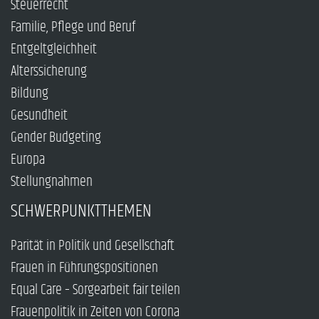
Steuerrecht
Familie, Pflege und Beruf
Entgeltgleichheit
Alterssicherung
Bildung
Gesundheit
Gender Budgeting
Europa
Stellungnahmen
SCHWERPUNKTTHEMEN
Parität in Politik und Gesellschaft
Frauen in Führungspositionen
Equal Care – Sorgearbeit fair teilen
Frauenpolitik in Zeiten von Corona