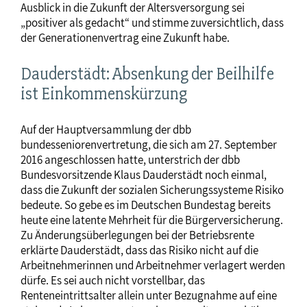
Ausblick in die Zukunft der Altersversorgung sei
„positiver als gedacht“ und stimme zuversichtlich, dass
der Generationenvertrag eine Zukunft habe.
Dauderstädt: Absenkung der Beilhilfe
ist Einkommenskürzung
Auf der Hauptversammlung der dbb
bundesseniorenvertretung, die sich am 27. September
2016 angeschlossen hatte, unterstrich der dbb
Bundesvorsitzende Klaus Dauderstädt noch einmal,
dass die Zukunft der sozialen Sicherungssysteme Risiko
bedeute. So gebe es im Deutschen Bundestag bereits
heute eine latente Mehrheit für die Bürgerversicherung.
Zu Änderungsüberlegungen bei der Betriebsrente
erklärte Dauderstädt, dass das Risiko nicht auf die
Arbeitnehmerinnen und Arbeitnehmer verlagert werden
dürfe. Es sei auch nicht vorstellbar, das
Renteneintrittsalter allein unter Bezugnahme auf eine