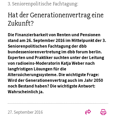
3. Seniorenpolitische Fachtagung:
Hat der Generationenvertrag eine
Zukunft?
Die Finanzierbarkeit von Renten und Pensionen
stand am 26. September 2016 im Mittelpunkt der 3.
Seniorenpolitischen Fachtagung der dbb
bundesseniorenvertretung im dbb forum berlin.
Experten und Praktiker suchten unter der Leitung
von radioeins-Moderatorin Katja Weber nach
langfristigen Lösungen für die
Alterssicherungssysteme. Die wichtigste Frage:
Wird der Generationenvertrag auch im Jahr 2050
noch Bestand haben? Die wichtigste Antwort:
Wahrscheinlich ja.
27. September 2016