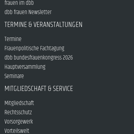
frauen im dbb
dbb frauen Newsletter
TERMINE & VERANSTALTUNGEN
Termine
Frauenpolitische Fachtagung
dbb bundesfrauenkongress 2026
Hauptversammlung
Seminare
MITGLIEDSCHAFT & SERVICE
Mitgliedschaft
Rechtsschutz
Vorsorgewerk
Vorteilswelt