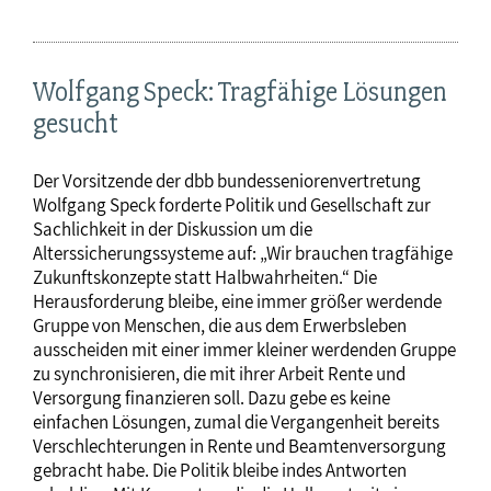
Wolfgang Speck: Tragfähige Lösungen
gesucht
Der Vorsitzende der dbb bundesseniorenvertretung
Wolfgang Speck forderte Politik und Gesellschaft zur
Sachlichkeit in der Diskussion um die
Alterssicherungssysteme auf: „Wir brauchen tragfähige
Zukunftskonzepte statt Halbwahrheiten.“ Die
Herausforderung bleibe, eine immer größer werdende
Gruppe von Menschen, die aus dem Erwerbsleben
ausscheiden mit einer immer kleiner werdenden Gruppe
zu synchronisieren, die mit ihrer Arbeit Rente und
Versorgung finanzieren soll. Dazu gebe es keine
einfachen Lösungen, zumal die Vergangenheit bereits
Verschlechterungen in Rente und Beamtenversorgung
gebracht habe. Die Politik bleibe indes Antworten