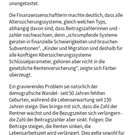
unangetastet.
Die Finanzwissenschaftlerin machte deutlich, dass alle
Alterssicherungssysteme, gleich welchen Typs,
abhängig davon sind, dass Beitragszahlerinnen und -
zahler nachwachsen, denn „schrumpfende Systeme
geraten in finanzielle Schwierigkeiten und brauchen
Subventionen“. „Kinder und Migration sind deshalb für
alle künftigen Alterssicherungssysteme
Schlüsselparameter, gehören aber nicht in die
gesetzliche Rentenversicherung“, zeigte sich Färber
überzeugt.
Ein gravierendes Problem sei natürlich der
demografische Wandel - seit 50 Jahren fehlten
Geburten, während die Lebenserwartung seit 150
Jahren steige. Dies bringe mit sich, dass die Zahl der
Rentner wächst und die Bezugszeiten sich verlängern -
die Zahl der Beitragszahler aber sinkt. Folgen: Die
Beiträge steigen, die Renten sinken, die
Lebensarbeitszeit wird verlängert. Dies gelte sowohl für