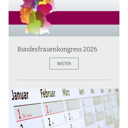
Bundesfrauenkongress 2026
WEITER