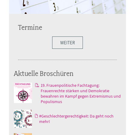
Termine
WEITER
Aktuelle Broschüren
19. Frauenpolitische Fachtagung:
Frauenrechte stärken und Demokratie
bewahren im Kampf gegen Extremismus und
Populismus
#Geschlechtergerechtigkeit: Da geht noch
mehr!