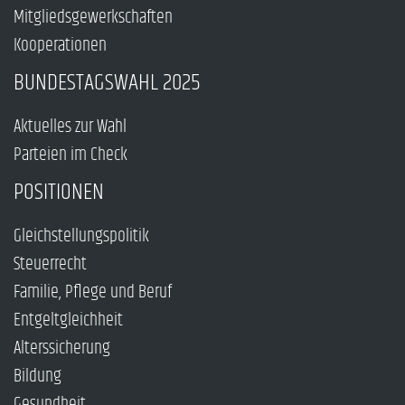
Mitgliedsgewerkschaften
Kooperationen
BUNDESTAGSWAHL 2025
Aktuelles zur Wahl
Parteien im Check
POSITIONEN
Gleichstellungspolitik
Steuerrecht
Familie, Pflege und Beruf
Entgeltgleichheit
Alterssicherung
Bildung
Gesundheit