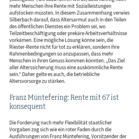
mehr Menschen ihre Rente mit Sozialleistungen
aufstocken müssten. In diesem Zusammenhang verwies
Silberbach darauf, dass Altersarmut auch in den Teilen
des öffentlichen Dienstes ein Problem sei, wo
Teilzeitbeschäftigung oder prekäre Arbeitsverhältnisse
vorkämen. Eine mögliche Lösung könne sein, die
Riester-Rente nicht für tot zu erklären, sondern ihre
Rahmenbedingungen so anzupassen, dass mehr
Menschen in ihren Genuss kommen könnten. „Das Ziel
aller Alterssicherung muss eine auskömmliche Rente
sein.“ Daher gelte es auch, die betriebliche
Altersvorsorge zu stärken.
Franz Müntefering: Rente mit 67 ist
konsequent
Die Forderung nach mehr Flexibilität staatlicher
Vorgaben zog sich wie ein roter Faden durch die
Ausführungen von Franz Müntefering, Vorsitzender der