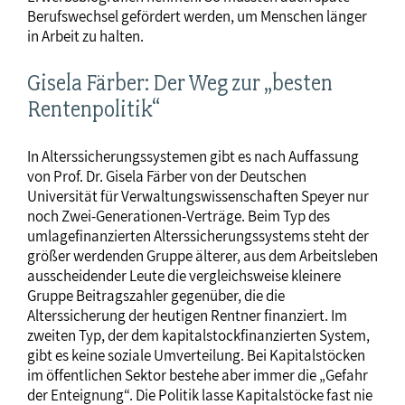
Berufswechsel gefördert werden, um Menschen länger
in Arbeit zu halten.
Gisela Färber: Der Weg zur „besten
Rentenpolitik“
In Alterssicherungssystemen gibt es nach Auffassung
von Prof. Dr. Gisela Färber von der Deutschen
Universität für Verwaltungswissenschaften Speyer nur
noch Zwei-Generationen-Verträge. Beim Typ des
umlagefinanzierten Alterssicherungssystems steht der
größer werdenden Gruppe älterer, aus dem Arbeitsleben
ausscheidender Leute die vergleichsweise kleinere
Gruppe Beitragszahler gegenüber, die die
Alterssicherung der heutigen Rentner finanziert. Im
zweiten Typ, der dem kapitalstockfinanzierten System,
gibt es keine soziale Umverteilung. Bei Kapitalstöcken
im öffentlichen Sektor bestehe aber immer die „Gefahr
der Enteignung“. Die Politik lasse Kapitalstöcke fast nie