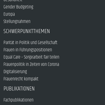
Gender Budgeting
Europa
Stellungnahmen
SCHWERPUNKTTHEMEN
Parität in Politik und Gesellschaft
Frauen in Führungspositionen
Equal Care – Sorgearbeit fair teilen
Frauenpolitik in Zeiten von Corona
Digitalisierung
Frauenrecht kompakt
PUBLIKATIONEN
Fachpublikationen