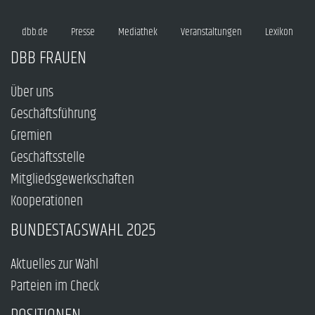
dbb.de
Presse
Mediathek
Veranstaltungen
Lexikon
DBB FRAUEN
Über uns
Geschäftsführung
Gremien
Geschäftsstelle
Mitgliedsgewerkschaften
Kooperationen
BUNDESTAGSWAHL 2025
Aktuelles zur Wahl
Parteien im Check