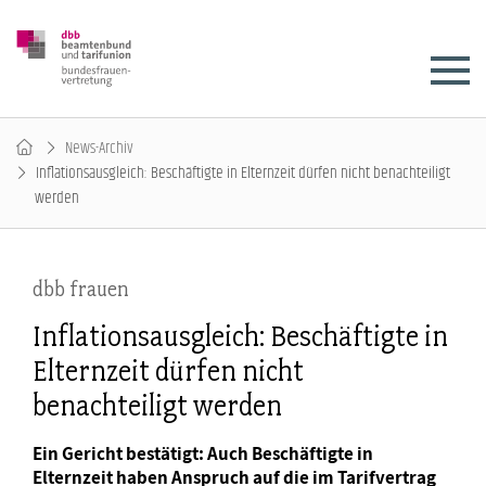
News-Archiv
Inflationsausgleich: Beschäftigte in Elternzeit dürfen nicht benachteiligt
werden
dbb frauen
Inflationsausgleich: Beschäftigte in
Elternzeit dürfen nicht
benachteiligt werden
Ein Gericht bestätigt: Auch Beschäftigte in
Elternzeit haben Anspruch auf die im Tarifvertrag