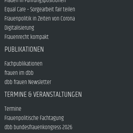
Frauen in Führungspositionen
Equal Care – Sorgearbeit fair teilen
Frauenpolitik in Zeiten von Corona
Digitalisierung
Frauenrecht kompakt
PUBLIKATIONEN
Fachpublikationen
frauen im dbb
dbb frauen Newsletter
TERMINE & VERANSTALTUNGEN
Termine
Frauenpolitische Fachtagung
dbb bundesfrauenkongress 2026