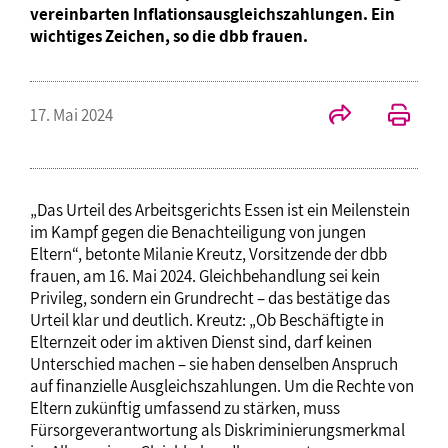
vereinbarten Inflationsausgleichszahlungen. Ein
wichtiges Zeichen, so die dbb frauen.
17. Mai 2024
„Das Urteil des Arbeitsgerichts Essen ist ein Meilenstein
im Kampf gegen die Benachteiligung von jungen
Eltern“, betonte Milanie Kreutz, Vorsitzende der dbb
frauen, am 16. Mai 2024. Gleichbehandlung sei kein
Privileg, sondern ein Grundrecht – das bestätige das
Urteil klar und deutlich. Kreutz: „Ob Beschäftigte in
Elternzeit oder im aktiven Dienst sind, darf keinen
Unterschied machen – sie haben denselben Anspruch
auf finanzielle Ausgleichszahlungen. Um die Rechte von
Eltern zukünftig umfassend zu stärken, muss
Fürsorgeverantwortung als Diskriminierungsmerkmal