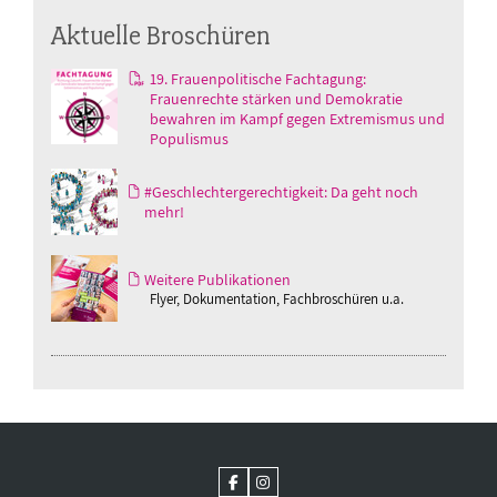
Aktuelle Broschüren
19. Frauenpolitische Fachtagung:
Frauenrechte stärken und Demokratie
bewahren im Kampf gegen Extremismus und
Populismus
#Geschlechtergerechtigkeit: Da geht noch
mehr!
Weitere Publikationen
Flyer, Dokumentation, Fachbroschüren u.a.