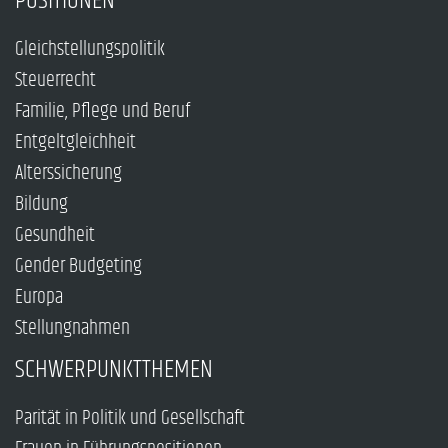
POSITIONEN
Gleichstellungspolitik
Steuerrecht
Familie, Pflege und Beruf
Entgeltgleichheit
Alterssicherung
Bildung
Gesundheit
Gender Budgeting
Europa
Stellungnahmen
SCHWERPUNKTTHEMEN
Parität in Politik und Gesellschaft