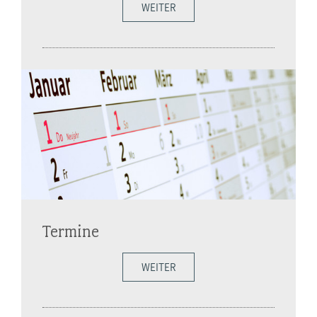
WEITER
Termine
WEITER