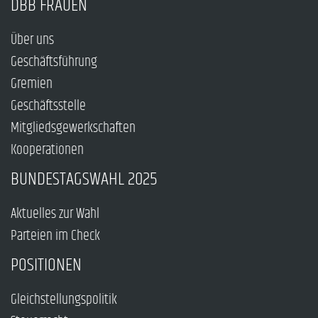
DBB FRAUEN
Über uns
Geschäftsführung
Gremien
Geschäftsstelle
Mitgliedsgewerkschaften
Kooperationen
BUNDESTAGSWAHL 2025
Aktuelles zur Wahl
Parteien im Check
POSITIONEN
Gleichstellungspolitik