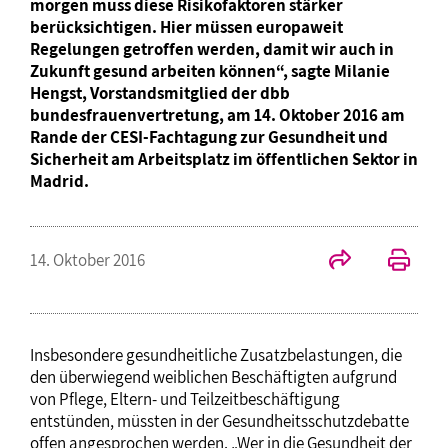
morgen muss diese Risikofaktoren stärker
berücksichtigen. Hier müssen europaweit
Regelungen getroffen werden, damit wir auch in
Zukunft gesund arbeiten können“, sagte Milanie
Hengst, Vorstandsmitglied der dbb
bundesfrauenvertretung, am 14. Oktober 2016 am
Rande der CESI-Fachtagung zur Gesundheit und
Sicherheit am Arbeitsplatz im öffentlichen Sektor in
Madrid.
14. Oktober 2016
Insbesondere gesundheitliche Zusatzbelastungen, die
den überwiegend weiblichen Beschäftigten aufgrund
von Pflege, Eltern- und Teilzeitbeschäftigung
entstünden, müssten in der Gesundheitsschutzdebatte
offen angesprochen werden. „Wer in die Gesundheit der