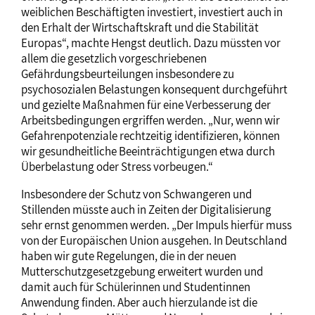
weiblichen Beschäftigten investiert, investiert auch in
den Erhalt der Wirtschaftskraft und die Stabilität
Europas“, machte Hengst deutlich. Dazu müssten vor
allem die gesetzlich vorgeschriebenen
Gefährdungsbeurteilungen insbesondere zu
psychosozialen Belastungen konsequent durchgeführt
und gezielte Maßnahmen für eine Verbesserung der
Arbeitsbedingungen ergriffen werden. „Nur, wenn wir
Gefahrenpotenziale rechtzeitig identifizieren, können
wir gesundheitliche Beeinträchtigungen etwa durch
Überbelastung oder Stress vorbeugen.“
Insbesondere der Schutz von Schwangeren und
Stillenden müsste auch in Zeiten der Digitalisierung
sehr ernst genommen werden. „Der Impuls hierfür muss
von der Europäischen Union ausgehen. In Deutschland
haben wir gute Regelungen, die in der neuen
Mutterschutzgesetzgebung erweitert wurden und
damit auch für Schülerinnen und Studentinnen
Anwendung finden. Aber auch hierzulande ist die