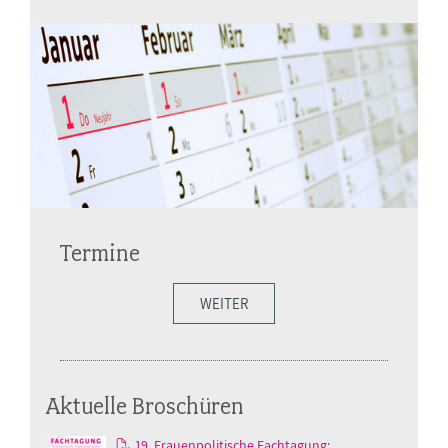
Termine
WEITER
Aktuelle Broschüren
19. Frauenpolitische Fachtagung: