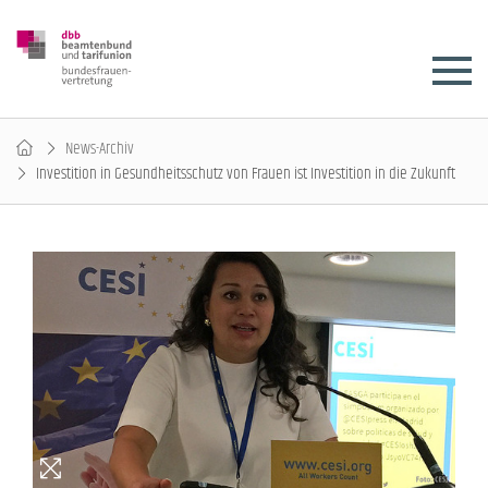
News-Archiv
Investition in Gesundheitsschutz von Frauen ist Investition in die Zukunft