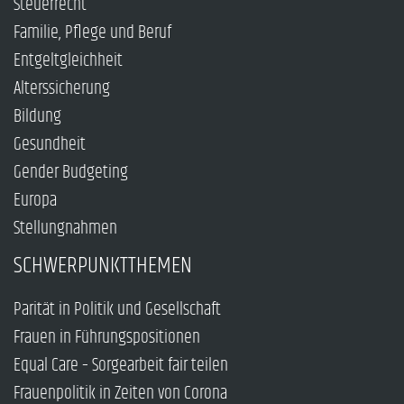
Steuerrecht
Familie, Pflege und Beruf
Entgeltgleichheit
Alterssicherung
Bildung
Gesundheit
Gender Budgeting
Europa
Stellungnahmen
SCHWERPUNKTTHEMEN
Parität in Politik und Gesellschaft
Frauen in Führungspositionen
Equal Care – Sorgearbeit fair teilen
Frauenpolitik in Zeiten von Corona