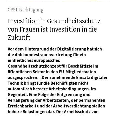
CESI-Fachtagung
Investition in Gesundheitsschutz
von Frauen ist Investition in die
Zukunft
Vor dem Hintergrund der Digitalisierung hat sich
die dbb bundesfrauenvertretung für ein
einheitliches europäisches
Gesundheitsschutzkonzept für Beschäftigte im
öffentlichen Sektor in den EU-Mitgliedstaaten
ausgesprochen. „Der zunehmende Einsatz digitaler
Technik bringt für die Beschäftigten nicht
automatisch bessere Arbeitsbedingungen. Im
Gegenteil. Eine Folge der Entgrenzung und
Verlängerung der Arbeitszeiten, der permanenten
Erreichbarkeit und der Arbeitsverdichtung stellen
höhere Belastungen dar. Der Arbeitsschutz von