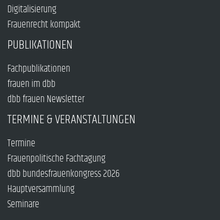
Digitalisierung
Frauenrecht kompakt
PUBLIKATIONEN
Fachpublikationen
frauen im dbb
dbb frauen Newsletter
TERMINE & VERANSTALTUNGEN
Termine
Frauenpolitische Fachtagung
dbb bundesfrauenkongress 2026
Hauptversammlung
Seminare