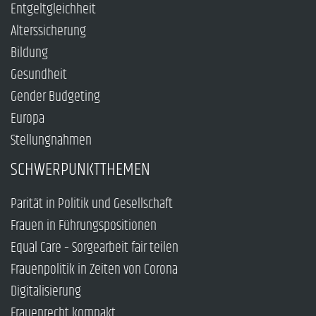
Entgeltgleichheit
Alterssicherung
Bildung
Gesundheit
Gender Budgeting
Europa
Stellungnahmen
SCHWERPUNKTTHEMEN
Parität in Politik und Gesellschaft
Frauen in Führungspositionen
Equal Care – Sorgearbeit fair teilen
Frauenpolitik in Zeiten von Corona
Digitalisierung
Frauenrecht kompakt