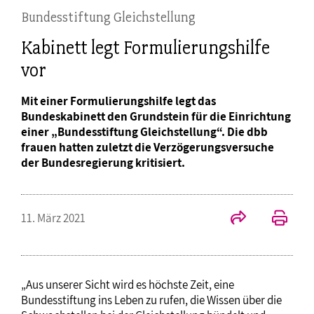
Bundesstiftung Gleichstellung
Kabinett legt Formulierungshilfe
vor
Mit einer Formulierungshilfe legt das
Bundeskabinett den Grundstein für die Einrichtung
einer „Bundesstiftung Gleichstellung“. Die dbb
frauen hatten zuletzt die Verzögerungsversuche
der Bundesregierung kritisiert.
11. März 2021
„Aus unserer Sicht wird es höchste Zeit, eine
Bundesstiftung ins Leben zu rufen, die Wissen über die