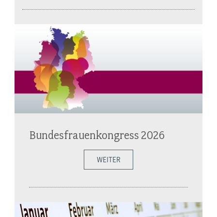
Bundesfrauenkongress 2026
WEITER