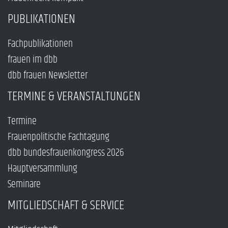
PUBLIKATIONEN
Fachpublikationen
frauen im dbb
dbb frauen Newsletter
TERMINE & VERANSTALTUNGEN
Termine
Frauenpolitische Fachtagung
dbb bundesfrauenkongress 2026
Hauptversammlung
Seminare
MITGLIEDSCHAFT & SERVICE