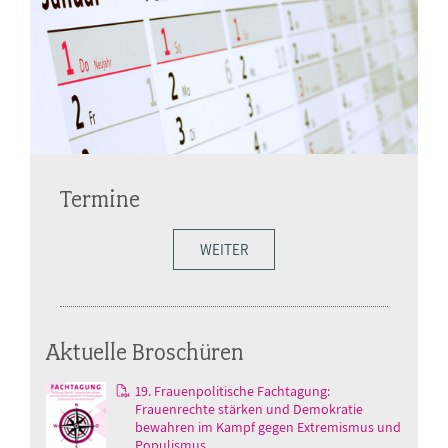
Termine
WEITER
Aktuelle Broschüren
19. Frauenpolitische Fachtagung:
Frauenrechte stärken und Demokratie
bewahren im Kampf gegen Extremismus und
Populismus