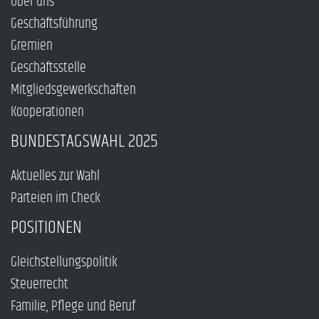
Über uns
Geschäftsführung
Gremien
Geschäftsstelle
Mitgliedsgewerkschaften
Kooperationen
BUNDESTAGSWAHL 2025
Aktuelles zur Wahl
Parteien im Check
POSITIONEN
Gleichstellungspolitik
Steuerrecht
Familie, Pflege und Beruf