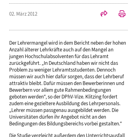
02. März 2012
Der Lehrermangel wird in dem Bericht neben der hohen
Anzahl älterer Lehrkräfte auch auf den Mangel an
jungen Hochschulabsolventen für das Lehramt
zurückgeführt. „In Deutschland haben wir nicht das
Problem zu weniger Lehramtsstudenten. Dennoch
müssen wir auch hier dafür sorgen, dass der Lehrberuf
attraktiv bleibt. Dafür müssen den Bewerberinnen und
Bewerbern vor allem gute Rahmenbedingungen
geboten werden“, so der DPhV-Vize. Klitzing fordert
zudem eine gezieltere Ausbildung des Lehrpersonals.
„Lehrer müssen passgenau ausgebildet werden. Die
Universitäten dürfen ihr Angebot nicht an den
Bedingungen des Bildungsbereichs vorbei gestalten.“
Die Studie vergleicht außerdem den Unterrichtsausfall