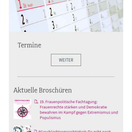
Termine
WEITER
Aktuelle Broschüren
19. Frauenpolitische Fachtagung:
Frauenrechte stärken und Demokratie
bewahren im Kampf gegen Extremismus und
Populismus
#Geschlechtergerechtigkeit: Da geht noch