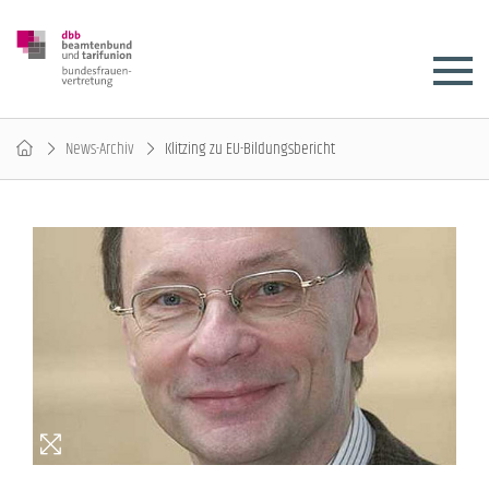
News-Archiv
Klitzing zu EU-Bildungsbericht