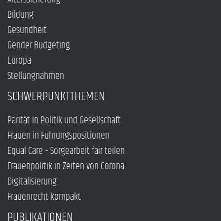
Bildung
Gesundheit
Gender Budgeting
Europa
Stellungnahmen
SCHWERPUNKTTHEMEN
Parität in Politik und Gesellschaft
Frauen in Führungspositionen
Equal Care – Sorgearbeit fair teilen
Frauenpolitik in Zeiten von Corona
Digitalisierung
Frauenrecht kompakt
PUBLIKATIONEN