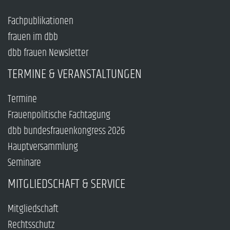
Fachpublikationen
frauen im dbb
dbb frauen Newsletter
TERMINE & VERANSTALTUNGEN
Termine
Frauenpolitische Fachtagung
dbb bundesfrauenkongress 2026
Hauptversammlung
Seminare
MITGLIEDSCHAFT & SERVICE
Mitgliedschaft
Rechtsschutz