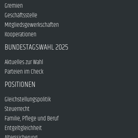
Gremien
Geschäftsstelle
Mitgliedsgewerkschaften
Kooperationen
BUNDESTAGSWAHL 2025
Aktuelles zur Wahl
Parteien im Check
POSITIONEN
Gleichstellungspolitik
Steuerrecht
Familie, Pflege und Beruf
Entgeltgleichheit
Alterssicherung