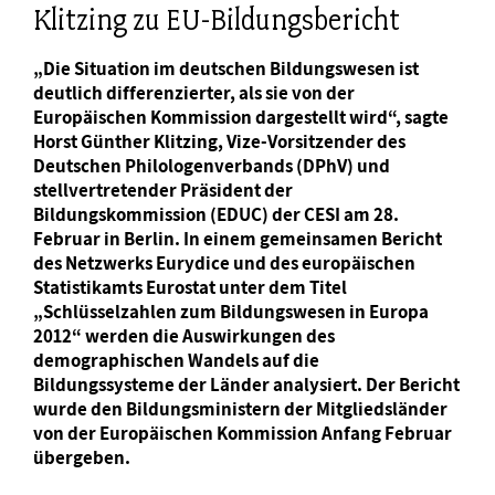
Klitzing zu EU-Bildungsbericht
„Die Situation im deutschen Bildungswesen ist
deutlich differenzierter, als sie von der
Europäischen Kommission dargestellt wird“, sagte
Horst Günther Klitzing, Vize-Vorsitzender des
Deutschen Philologenverbands (DPhV) und
stellvertretender Präsident der
Bildungskommission (EDUC) der CESI am 28.
Februar in Berlin. In einem gemeinsamen Bericht
des Netzwerks Eurydice und des europäischen
Statistikamts Eurostat unter dem Titel
„Schlüsselzahlen zum Bildungswesen in Europa
2012“ werden die Auswirkungen des
demographischen Wandels auf die
Bildungssysteme der Länder analysiert. Der Bericht
wurde den Bildungsministern der Mitgliedsländer
von der Europäischen Kommission Anfang Februar
übergeben.