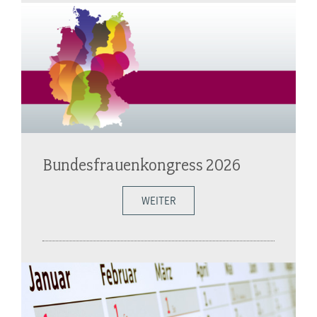
Bundesfrauenkongress 2026
WEITER