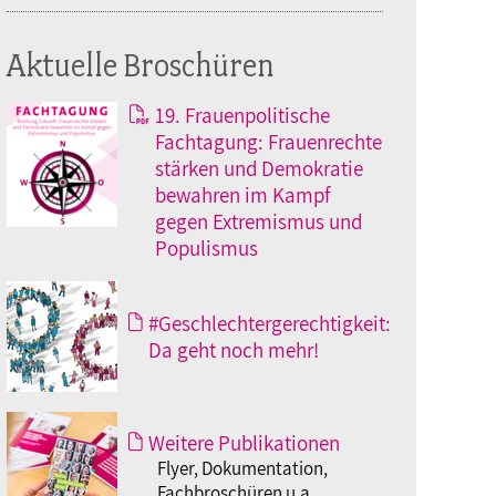
Aktuelle Broschüren
19. Frauenpolitische
Fachtagung: Frauenrechte
stärken und Demokratie
bewahren im Kampf
gegen Extremismus und
Populismus
#Geschlechtergerechtigkeit:
Da geht noch mehr!
Weitere Publikationen
Flyer, Dokumentation,
Fachbroschüren u.a.