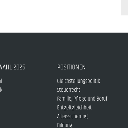
WAHL 2025
POSITIONEN
hl
Gleichstellungspolitik
ck
Steuerrecht
Familie, Pflege und Beruf
Entgeltgleichheit
Alterssicherung
Bildung