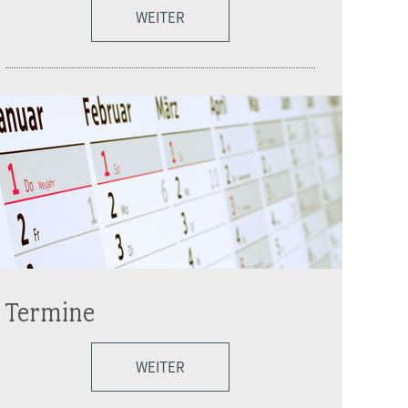
WEITER
Termine
WEITER