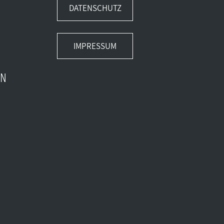
DATENSCHUTZ
IMPRESSUM
EN