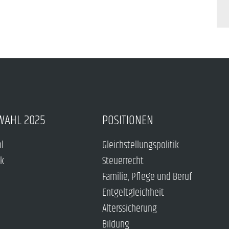
WAHL 2025
POSITIONEN
hl
Gleichstellungspolitik
ck
Steuerrecht
Familie, Pflege und Beruf
Entgeltgleichheit
Alterssicherung
Bildung