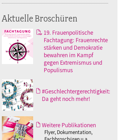
Aktuelle Broschüren
19. Frauenpolitische
Fachtagung: Frauenrechte
stärken und Demokratie
bewahren im Kampf
gegen Extremismus und
Populismus
#Geschlechtergerechtigkeit:
Da geht noch mehr!
Weitere Publikationen
Flyer, Dokumentation,
Fachbroschüren u.a.