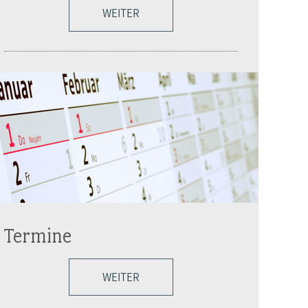
WEITER
Termine
WEITER