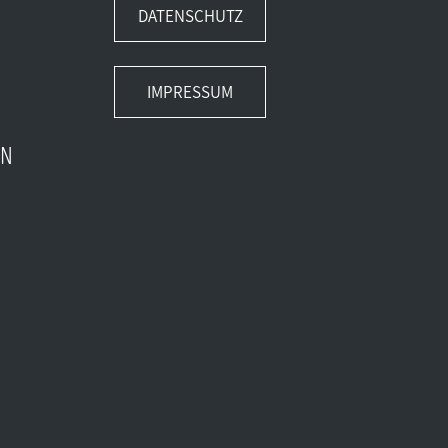
DATENSCHUTZ
IMPRESSUM
EN