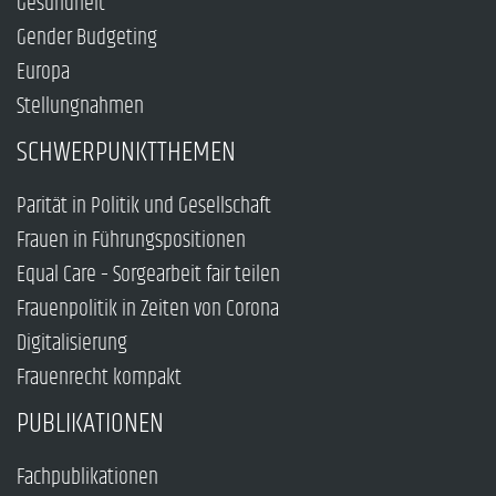
Gesundheit
Gender Budgeting
Europa
Stellungnahmen
SCHWERPUNKTTHEMEN
Parität in Politik und Gesellschaft
Frauen in Führungspositionen
Equal Care – Sorgearbeit fair teilen
Frauenpolitik in Zeiten von Corona
Digitalisierung
Frauenrecht kompakt
PUBLIKATIONEN
Fachpublikationen