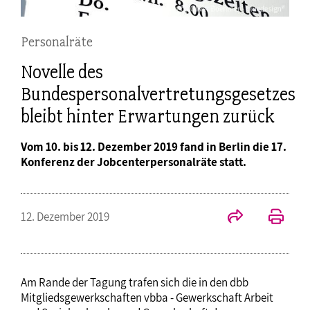
Personalräte
Novelle des
Bundespersonalvertretungsgesetzes
bleibt hinter Erwartungen zurück
Vom 10. bis 12. Dezember 2019 fand in Berlin die 17.
Konferenz der Jobcenterpersonalräte statt.
12. Dezember 2019
Am Rande der Tagung trafen sich die in den dbb
Mitgliedsgewerkschaften vbba - Gewerkschaft Arbeit