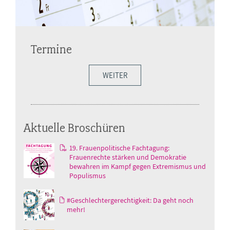
Termine
WEITER
Aktuelle Broschüren
19. Frauenpolitische Fachtagung:
Frauenrechte stärken und Demokratie
bewahren im Kampf gegen Extremismus und
Populismus
#Geschlechtergerechtigkeit: Da geht noch
mehr!