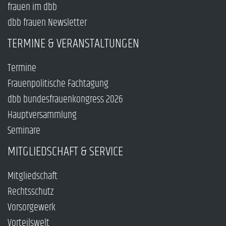
frauen im dbb
dbb frauen Newsletter
TERMINE & VERANSTALTUNGEN
Termine
Frauenpolitische Fachtagung
dbb bundesfrauenkongress 2026
Hauptversammlung
Seminare
MITGLIEDSCHAFT & SERVICE
Mitgliedschaft
Rechtsschutz
Vorsorgewerk
Vorteilswelt