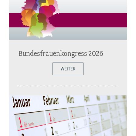
Bundesfrauenkongress 2026
WEITER