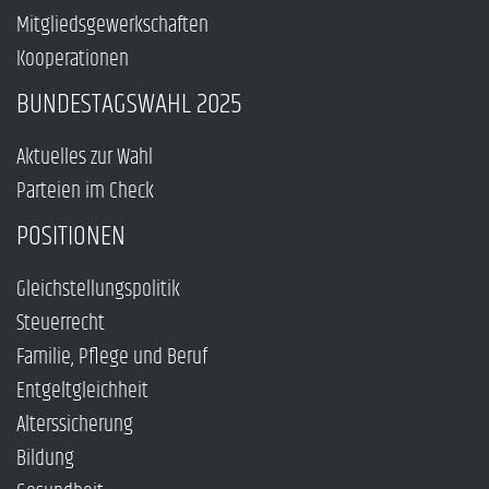
Mitgliedsgewerkschaften
Kooperationen
BUNDESTAGSWAHL 2025
Aktuelles zur Wahl
Parteien im Check
POSITIONEN
Gleichstellungspolitik
Steuerrecht
Familie, Pflege und Beruf
Entgeltgleichheit
Alterssicherung
Bildung