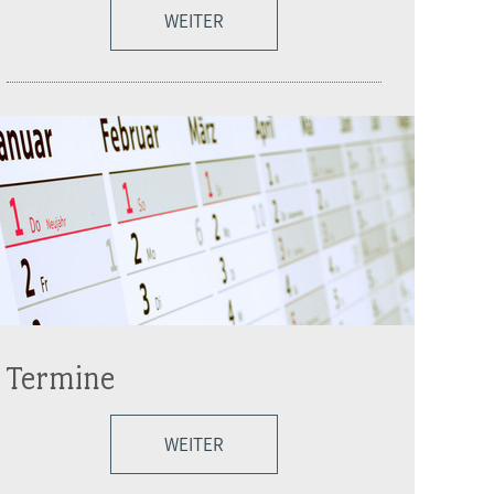
WEITER
Termine
WEITER