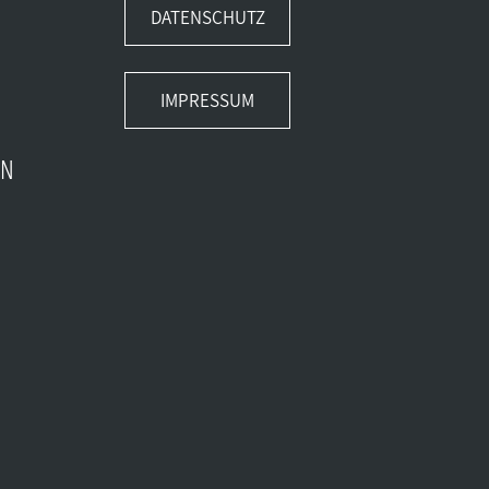
DATENSCHUTZ
IMPRESSUM
EN