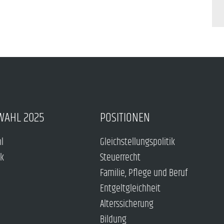
WAHL 2025
POSITIONEN
hl
Gleichstellungspolitik
ck
Steuerrecht
Familie, Pflege und Beruf
Entgeltgleichheit
Alterssicherung
Bildung