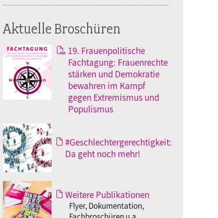
Aktuelle Broschüren
19. Frauenpolitische
Fachtagung: Frauenrechte
stärken und Demokratie
bewahren im Kampf
gegen Extremismus und
Populismus
#Geschlechtergerechtigkeit:
Da geht noch mehr!
Weitere Publikationen
Flyer, Dokumentation,
Fachbroschüren u.a.