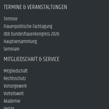
TERMINE & VERANSTALTUNGEN
Termine
Frauenpolitische Fachtagung
dbb bundesfrauenkongress 2026
Hauptversammlung
Seminare
MITGLIEDSCHAFT & SERVICE
Mitgliedschaft
Rechtsschutz
Vorsorgewerk
Vorteilswelt
Akademie
Verlag