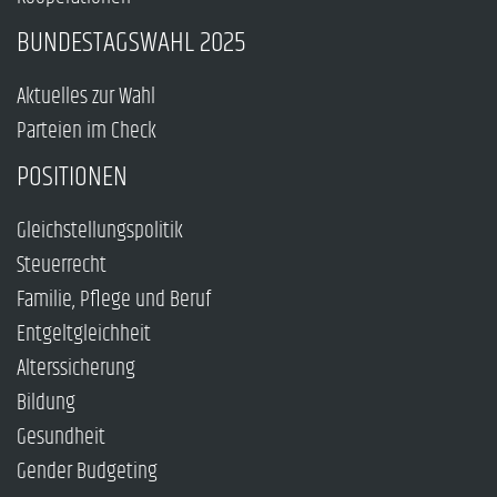
BUNDESTAGSWAHL 2025
Aktuelles zur Wahl
Parteien im Check
POSITIONEN
Gleichstellungspolitik
Steuerrecht
Familie, Pflege und Beruf
Entgeltgleichheit
Alterssicherung
Bildung
Gesundheit
Gender Budgeting