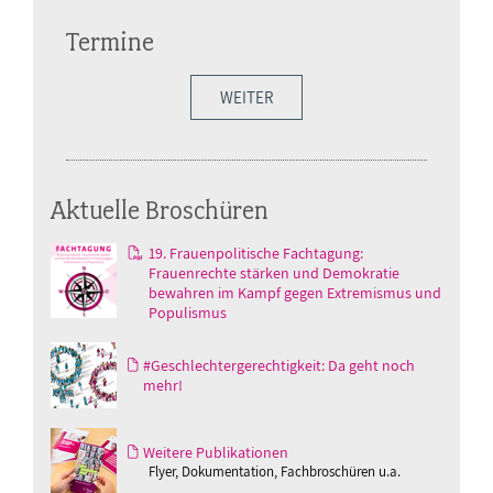
Termine
WEITER
Aktuelle Broschüren
19. Frauenpolitische Fachtagung:
Frauenrechte stärken und Demokratie
bewahren im Kampf gegen Extremismus und
Populismus
#Geschlechtergerechtigkeit: Da geht noch
mehr!
Weitere Publikationen
Flyer, Dokumentation, Fachbroschüren u.a.