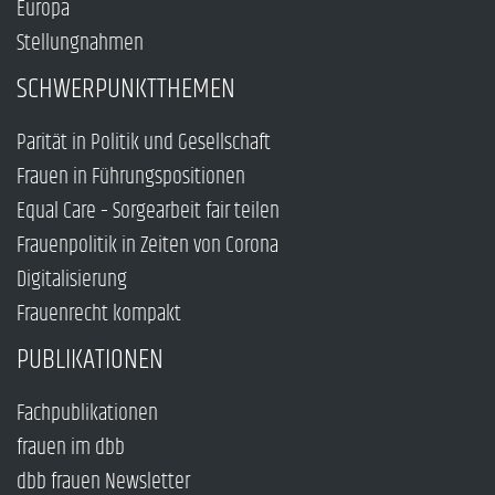
Europa
Stellungnahmen
SCHWERPUNKTTHEMEN
Parität in Politik und Gesellschaft
Frauen in Führungspositionen
Equal Care – Sorgearbeit fair teilen
Frauenpolitik in Zeiten von Corona
Digitalisierung
Frauenrecht kompakt
PUBLIKATIONEN
Fachpublikationen
frauen im dbb
dbb frauen Newsletter