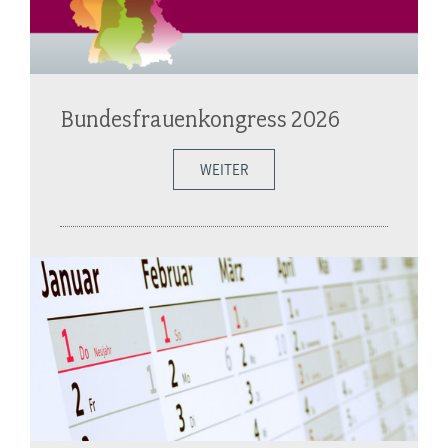
Bundesfrauenkongress 2026
WEITER