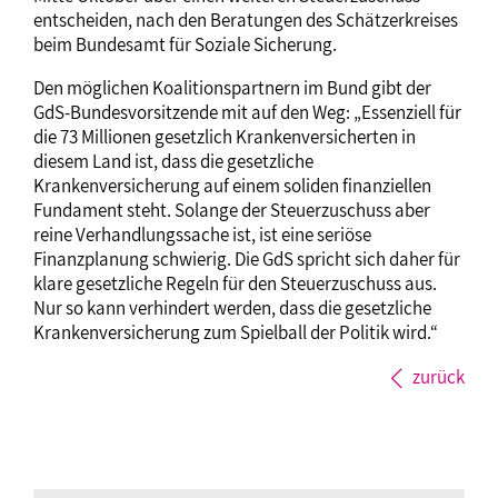
entscheiden, nach den Beratungen des Schätzerkreises
beim Bundesamt für Soziale Sicherung.
Den möglichen Koalitionspartnern im Bund gibt der
GdS-Bundesvorsitzende mit auf den Weg: „Essenziell für
die 73 Millionen gesetzlich Krankenversicherten in
diesem Land ist, dass die gesetzliche
Krankenversicherung auf einem soliden finanziellen
Fundament steht. Solange der Steuerzuschuss aber
reine Verhandlungssache ist, ist eine seriöse
Finanzplanung schwierig. Die GdS spricht sich daher für
klare gesetzliche Regeln für den Steuerzuschuss aus.
Nur so kann verhindert werden, dass die gesetzliche
Krankenversicherung zum Spielball der Politik wird.“
zurück