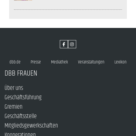
dbb.de
Presse
Mediathek
Veranstaltungen
Lexikon
DBB FRAUEN
Über uns
Geschäftsführung
Gremien
Geschäftsstelle
Mitgliedsgewerkschaften
Kooperationen