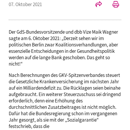
07. Oktober 2021
Der GdS-Bundesvorsitzende und dbb Vize Maik Wagner
sagte am 6. Oktober 2021: „Derzeit sehen wir im
politischen Berlin zwar Koalitionsverhandlungen, aber
essenzielle Entscheidungen in der Gesundheitspolitik
werden auf die lange Bank geschoben. Das geht so
nicht!“
Nach Berechnungen des GKV-Spitzenverbandes steuert
die Gesetzliche Krankenversicherung im nächsten Jahr
auf ein Milliardendefizit zu. Die Rücklagen seien beinahe
aufgebraucht. Ein weiterer Steuerzuschuss sei dringend
erforderlich, denn eine Erhöhung des
durchschnittlichen Zusatzbeitrages ist nicht möglich.
Dafür hat die Bundesregierung schon im vergangenen
Jahr gesorgt, als sie mit der „Sozialgarantie“
festschrieb, dass die