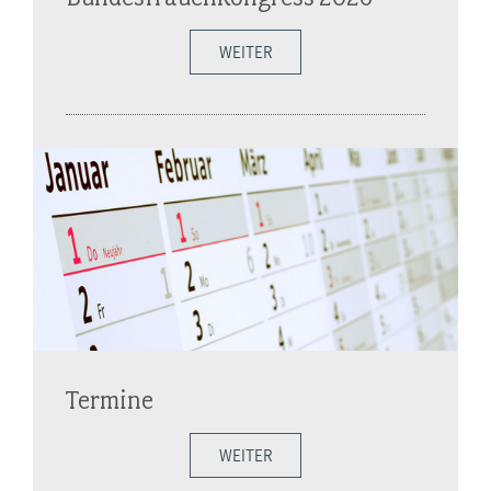
WEITER
Termine
WEITER