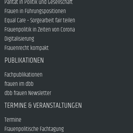
Parität in Politik und Gesellschaft
Frauen in Führungspositionen
Equal Care – Sorgearbeit fair teilen
Frauenpolitik in Zeiten von Corona
Digitalisierung
Frauenrecht kompakt
PUBLIKATIONEN
Fachpublikationen
frauen im dbb
dbb frauen Newsletter
TERMINE & VERANSTALTUNGEN
Termine
Frauenpolitische Fachtagung