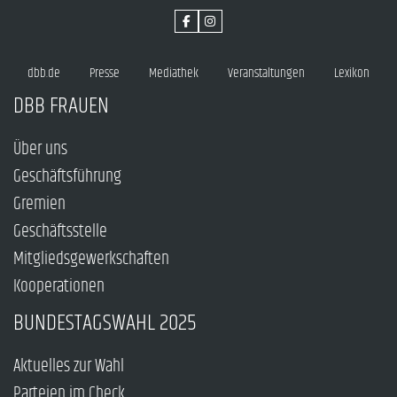
dbb.de
Presse
Mediathek
Veranstaltungen
Lexikon
DBB FRAUEN
Über uns
Geschäftsführung
Gremien
Geschäftsstelle
Mitgliedsgewerkschaften
Kooperationen
BUNDESTAGSWAHL 2025
Aktuelles zur Wahl
Parteien im Check