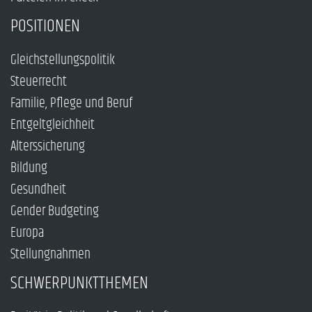
POSITIONEN
Gleichstellungspolitik
Steuerrecht
Familie, Pflege und Beruf
Entgeltgleichheit
Alterssicherung
Bildung
Gesundheit
Gender Budgeting
Europa
Stellungnahmen
SCHWERPUNKTTHEMEN