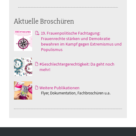
Aktuelle Broschüren
19. Frauenpolitische Fachtagung:
Frauenrechte stärken und Demokratie
bewahren im Kampf gegen Extremismus und
Populismus
#Geschlechtergerechtigkeit: Da geht noch
mehr!
Weitere Publikationen
Flyer, Dokumentation, Fachbroschüren u.a.