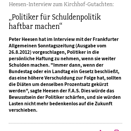
Heesen-Interview zum Kirchhof-Gutachten:
„Politiker für Schuldenpolitik
haftbar machen“
Peter Heesen hat im Interview mit der Frankfurter
Allgemeinen Sonntagszeitung (Ausgabe vom
26.8.2012) vorgeschlagen, Politiker in die
persönliche Haftung zu nehmen, wenn sie weiter
Schulden machen. "Immer dann, wenn der
Bundestag oder ein Landtag ein Gesetz beschließt,
das eine höhere Verschuldung zur Folge hat, sollten
die Diäten um denselben Prozentsatz gekürzt
werden", sagte Heesen der F.A.S. Dies würde das
Bewusstsein der Politiker schärfen, und sie würden
Lasten nicht mehr bedenkenlos auf die Zukunft
verschieben.