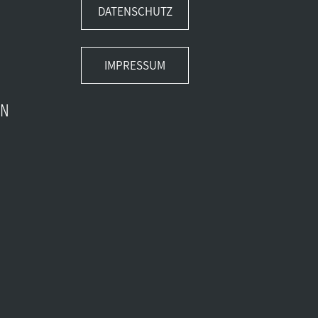
DATENSCHUTZ
IMPRESSUM
EN