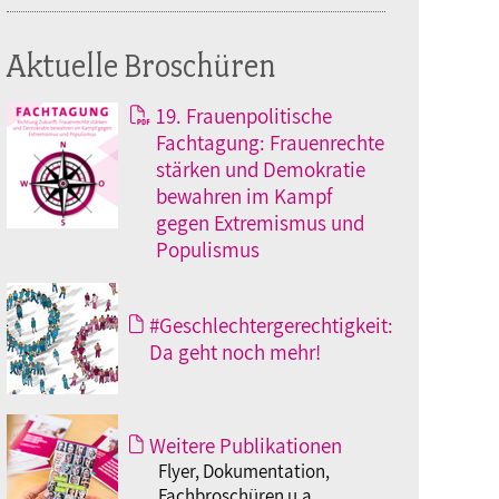
Aktuelle Broschüren
19. Frauenpolitische
Fachtagung: Frauenrechte
stärken und Demokratie
bewahren im Kampf
gegen Extremismus und
Populismus
#Geschlechtergerechtigkeit:
Da geht noch mehr!
Weitere Publikationen
Flyer, Dokumentation,
Fachbroschüren u.a.