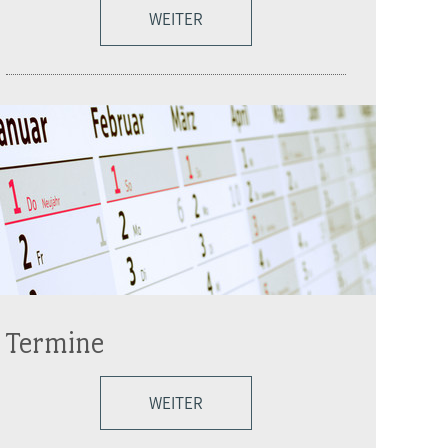
WEITER
Termine
WEITER