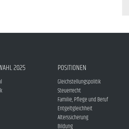
WAHL 2025
POSITIONEN
hl
Gleichstellungspolitik
ck
Steuerrecht
Familie, Pflege und Beruf
Entgeltgleichheit
Alterssicherung
Bildung