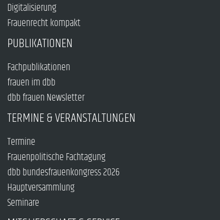
Digitalisierung
Frauenrecht kompakt
PUBLIKATIONEN
Fachpublikationen
frauen im dbb
dbb frauen Newsletter
TERMINE & VERANSTALTUNGEN
Termine
Frauenpolitische Fachtagung
dbb bundesfrauenkongress 2026
Hauptversammlung
Seminare