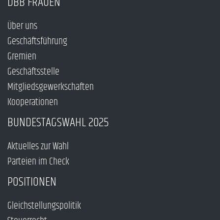
DBB FRAUEN
Über uns
Geschäftsführung
Gremien
Geschäftsstelle
Mitgliedsgewerkschaften
Kooperationen
BUNDESTAGSWAHL 2025
Aktuelles zur Wahl
Parteien im Check
POSITIONEN
Gleichstellungspolitik