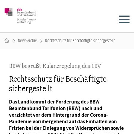
News-Archiv
Rechtsschutz für Beschäftigte sichergestellt
BBW begrüßt Kulanzregelung des LBV
Rechtsschutz für Beschäftigte
sichergestellt
Das Land kommt der Forderung des BBW –
Beamtenbund Tarifunion (BBW) nach und
verzichtet vor dem Hintergrund der Corona-
Pandemie vorübergehend auf das Einhalten von
Fristen bei der Einlegung von Widersprüchen sowie