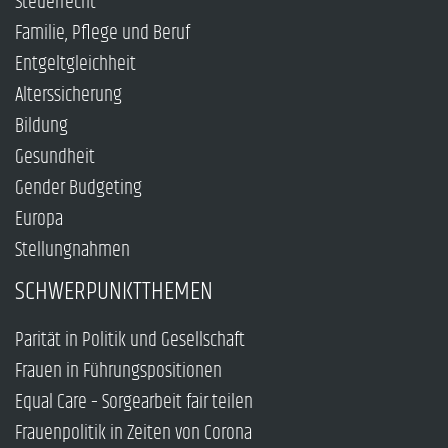
Steuerrecht
Familie, Pflege und Beruf
Entgeltgleichheit
Alterssicherung
Bildung
Gesundheit
Gender Budgeting
Europa
Stellungnahmen
SCHWERPUNKTTHEMEN
Parität in Politik und Gesellschaft
Frauen in Führungspositionen
Equal Care – Sorgearbeit fair teilen
Frauenpolitik in Zeiten von Corona