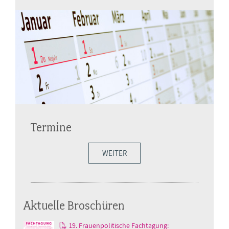
Termine
WEITER
Aktuelle Broschüren
19. Frauenpolitische Fachtagung: