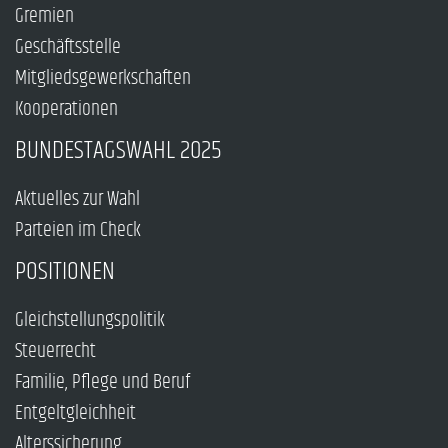
Gremien
Geschäftsstelle
Mitgliedsgewerkschaften
Kooperationen
BUNDESTAGSWAHL 2025
Aktuelles zur Wahl
Parteien im Check
POSITIONEN
Gleichstellungspolitik
Steuerrecht
Familie, Pflege und Beruf
Entgeltgleichheit
Alterssicherung