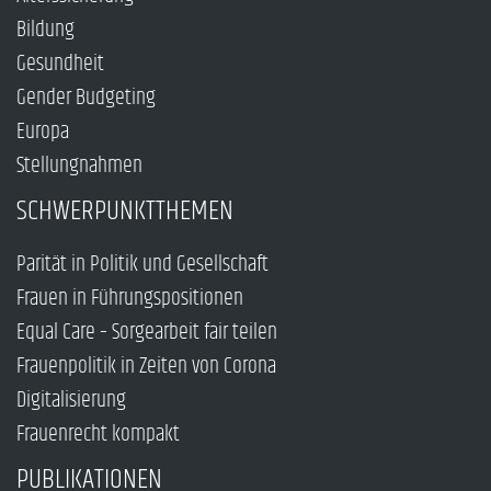
Bildung
Gesundheit
Gender Budgeting
Europa
Stellungnahmen
SCHWERPUNKTTHEMEN
Parität in Politik und Gesellschaft
Frauen in Führungspositionen
Equal Care – Sorgearbeit fair teilen
Frauenpolitik in Zeiten von Corona
Digitalisierung
Frauenrecht kompakt
PUBLIKATIONEN