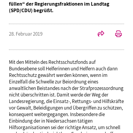
füllen“ der Regierungsfraktionen im Landtag
(SPD/CDU) begrüßt.
28. Februar 2019
Mit den Mitteln des Rechtsschutzfonds auf
Bundesebene soll Helferinnen und Helfern auch dann
Rechtsschutz gewährt werden können, wenn im
Einzelfall die Schwelle zur Beiordnung eines
anwaltlichen Beistandes nach der Strafprozessordnung
nicht überschritten ist. Damit werde der Weg der
Landesregierung, die Einsatz-, Rettungs- und Hilfskräfte
vor Gewalt, Beleidigungen und Übergriffen zu schützen,
konsequent weitergegangen. Insbesondere die
Einbindung der in Niedersachsen tätigen
Hilfsorganisationen sei der richtige Ansatz, um schnell