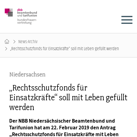
News-Archiv
„Rechtsschutzfonds für Einsatzkräfte“ soll mit Leben gefüllt werden
Niedersachsen
„Rechtsschutzfonds für
Einsatzkräfte“ soll mit Leben gefüllt
werden
Der NBB Niedersächsischer Beamtenbund und
Tarifunion hat am 22. Februar 2019 den Antrag
„Rechtsschutzfonds für Einsatzkräfte mit Leben