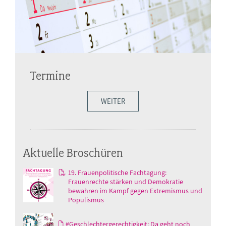
Termine
WEITER
Aktuelle Broschüren
19. Frauenpolitische Fachtagung:
Frauenrechte stärken und Demokratie
bewahren im Kampf gegen Extremismus und
Populismus
#Geschlechtergerechtigkeit: Da geht noch