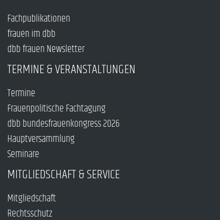
Fachpublikationen
frauen im dbb
dbb frauen Newsletter
TERMINE & VERANSTALTUNGEN
Termine
Frauenpolitische Fachtagung
dbb bundesfrauenkongress 2026
Hauptversammlung
Seminare
MITGLIEDSCHAFT & SERVICE
Mitgliedschaft
Rechtsschutz