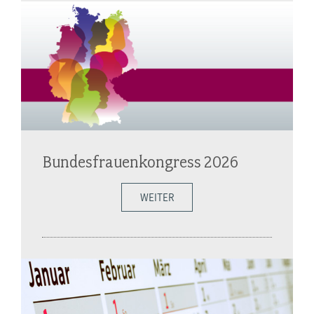
Bundesfrauenkongress 2026
WEITER