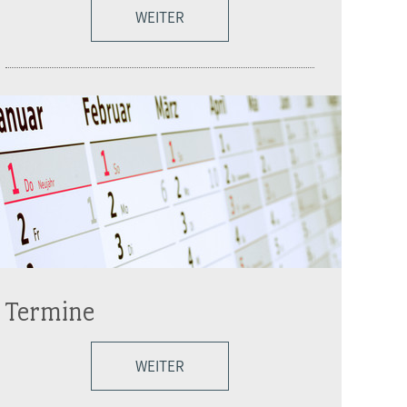
WEITER
Termine
WEITER