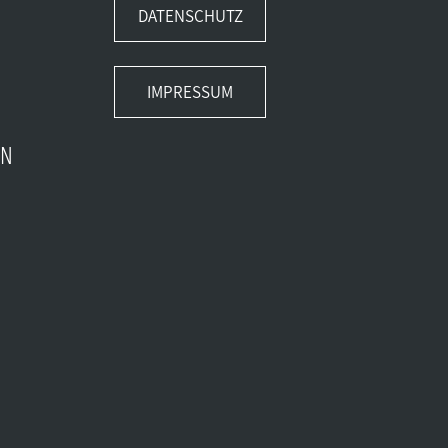
DATENSCHUTZ
IMPRESSUM
EN