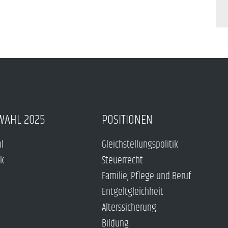
WAHL 2025
POSITIONEN
hl
Gleichstellungspolitik
ck
Steuerrecht
Familie, Pflege und Beruf
Entgeltgleichheit
Alterssicherung
Bildung