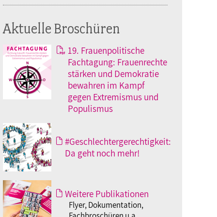
Aktuelle Broschüren
19. Frauenpolitische
Fachtagung: Frauenrechte
stärken und Demokratie
bewahren im Kampf
gegen Extremismus und
Populismus
#Geschlechtergerechtigkeit:
Da geht noch mehr!
Weitere Publikationen
Flyer, Dokumentation,
Fachbroschüren u.a.