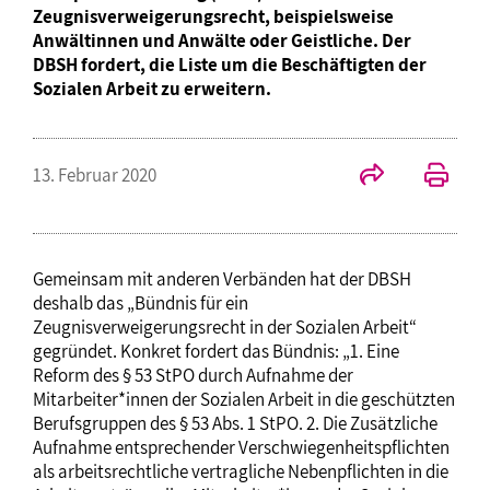
Zeugnisverweigerungsrecht, beispielsweise
Anwältinnen und Anwälte oder Geistliche. Der
DBSH fordert, die Liste um die Beschäftigten der
Sozialen Arbeit zu erweitern.
13. Februar 2020
Gemeinsam mit anderen Verbänden hat der DBSH
deshalb das „Bündnis für ein
Zeugnisverweigerungsrecht in der Sozialen Arbeit“
gegründet. Konkret fordert das Bündnis: „1. Eine
Reform des § 53 StPO durch Aufnahme der
Mitarbeiter*innen der Sozialen Arbeit in die geschützten
Berufsgruppen des § 53 Abs. 1 StPO. 2. Die Zusätzliche
Aufnahme entsprechender Verschwiegenheitspflichten
als arbeitsrechtliche vertragliche Nebenpflichten in die