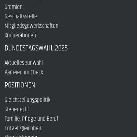
Gremien
Geschäftsstelle
Mitgliedsgewerkschaften
Kooperationen
BUNDESTAGSWAHL 2025
Aktuelles zur Wahl
Parteien im Check
POSITIONEN
Gleichstellungspolitik
Steuerrecht
Familie, Pflege und Beruf
Entgeltgleichheit