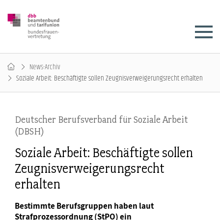
News-Archiv
Soziale Arbeit: Beschäftigte sollen Zeugnisverweigerungsrecht erhalten
Deutscher Berufsverband für Soziale Arbeit
(DBSH)
Soziale Arbeit: Beschäftigte sollen
Zeugnisverweigerungsrecht
erhalten
Bestimmte Berufsgruppen haben laut
Strafprozessordnung (StPO) ein