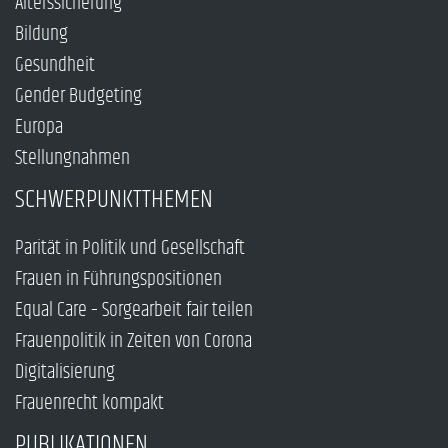
Alterssicherung
Bildung
Gesundheit
Gender Budgeting
Europa
Stellungnahmen
SCHWERPUNKTTHEMEN
Parität in Politik und Gesellschaft
Frauen in Führungspositionen
Equal Care – Sorgearbeit fair teilen
Frauenpolitik in Zeiten von Corona
Digitalisierung
Frauenrecht kompakt
PUBLIKATIONEN