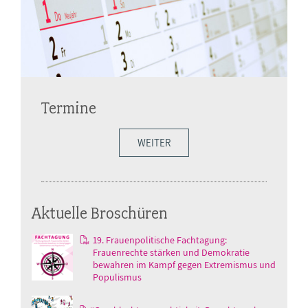
Termine
WEITER
Aktuelle Broschüren
19. Frauenpolitische Fachtagung:
Frauenrechte stärken und Demokratie
bewahren im Kampf gegen Extremismus und
Populismus