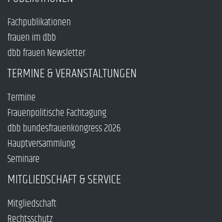
Fachpublikationen
frauen im dbb
dbb frauen Newsletter
TERMINE & VERANSTALTUNGEN
Termine
Frauenpolitische Fachtagung
dbb bundesfrauenkongress 2026
Hauptversammlung
Seminare
MITGLIEDSCHAFT & SERVICE
Mitgliedschaft
Rechtsschutz