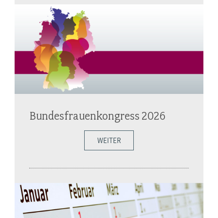
Bundesfrauenkongress 2026
WEITER