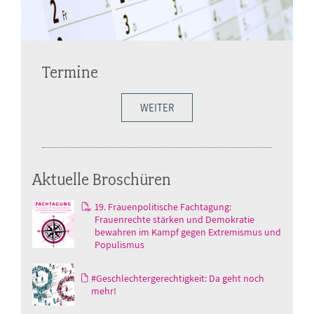
Termine
WEITER
Aktuelle Broschüren
19. Frauenpolitische Fachtagung:
Frauenrechte stärken und Demokratie
bewahren im Kampf gegen Extremismus und
Populismus
#Geschlechtergerechtigkeit: Da geht noch
mehr!