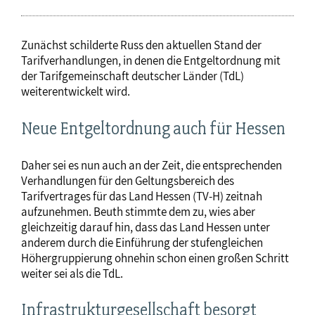
Zunächst schilderte Russ den aktuellen Stand der
Tarifverhandlungen, in denen die Entgeltordnung mit
der Tarifgemeinschaft deutscher Länder (TdL)
weiterentwickelt wird.
Neue Entgeltordnung auch für Hessen
Daher sei es nun auch an der Zeit, die entsprechenden
Verhandlungen für den Geltungsbereich des
Tarifvertrages für das Land Hessen (TV-H) zeitnah
aufzunehmen. Beuth stimmte dem zu, wies aber
gleichzeitig darauf hin, dass das Land Hessen unter
anderem durch die Einführung der stufengleichen
Höhergruppierung ohnehin schon einen großen Schritt
weiter sei als die TdL.
Infrastrukturgesellschaft besorgt