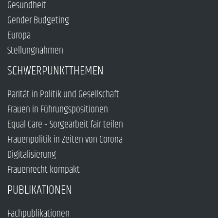
Gesundheit
Gender Budgeting
Europa
Stellungnahmen
SCHWERPUNKTTHEMEN
Parität in Politik und Gesellschaft
Frauen in Führungspositionen
Equal Care – Sorgearbeit fair teilen
Frauenpolitik in Zeiten von Corona
Digitalisierung
Frauenrecht kompakt
PUBLIKATIONEN
Fachpublikationen