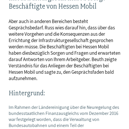
Beschäftigte von Hessen Mobil
Aber auch in anderen Bereichen besteht
Gesprächsbedarf. Russ wies darauf hin, dass über das
weitere Vorgehen und die Konsequenzen aus der
Errichtung der Infrastrukturgesellschaft gesprochen
werden müsse. Die Beschäftigten bei Hessen Mobil
haben diesbezüglich Sorgen und Fragen und erwarteten
darauf Antworten von Ihrem Arbeitgeber. Beuth zeigte
Verständnis für das Anliegen der Beschäftigten bei
Hessen Mobil und sagte zu, den Gesprächsfaden bald
aufzunehmen.
Hintergrund:
Im Rahmen der Ländereinigung über die Neuregelung des
bundesstaatlichen Finanzausgleichs vom Dezember 2016
war festgelegt worden, dass die Verwaltung von
Bundesautobahnen und einem Teil der