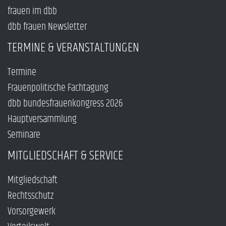
frauen im dbb
dbb frauen Newsletter
TERMINE & VERANSTALTUNGEN
Termine
Frauenpolitische Fachtagung
dbb bundesfrauenkongress 2026
Hauptversammlung
Seminare
MITGLIEDSCHAFT & SERVICE
Mitgliedschaft
Rechtsschutz
Vorsorgewerk