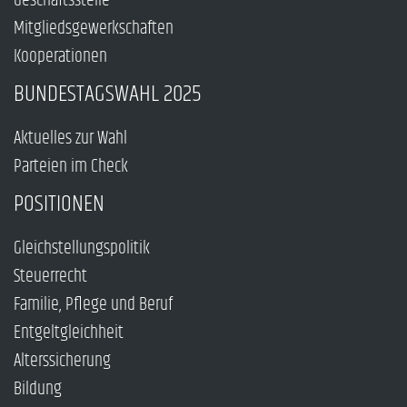
Geschäftsstelle
Mitgliedsgewerkschaften
Kooperationen
BUNDESTAGSWAHL 2025
Aktuelles zur Wahl
Parteien im Check
POSITIONEN
Gleichstellungspolitik
Steuerrecht
Familie, Pflege und Beruf
Entgeltgleichheit
Alterssicherung
Bildung