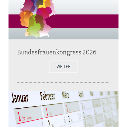
Bundesfrauenkongress 2026
WEITER