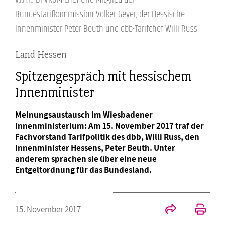
Bundestarifkommission Volker Geyer, der Hessische
Innenminister Peter Beuth und dbb-Tarifchef Willi Russ
Land Hessen
Spitzengespräch mit hessischem
Innenminister
Meinungsaustausch im Wiesbadener
Innenministerium: Am 15. November 2017 traf der
Fachvorstand Tarifpolitik des dbb, Willi Russ, den
Innenminister Hessens, Peter Beuth. Unter
anderem sprachen sie über eine neue
Entgeltordnung für das Bundesland.
15. November 2017