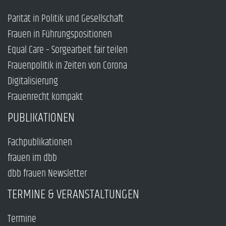
Parität in Politik und Gesellschaft
Frauen in Führungspositionen
Equal Care – Sorgearbeit fair teilen
Frauenpolitik in Zeiten von Corona
Digitalisierung
Frauenrecht kompakt
PUBLIKATIONEN
Fachpublikationen
frauen im dbb
dbb frauen Newsletter
TERMINE & VERANSTALTUNGEN
Termine