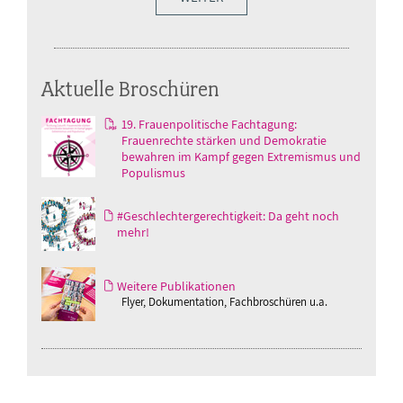
Aktuelle Broschüren
19. Frauenpolitische Fachtagung:
Frauenrechte stärken und Demokratie
bewahren im Kampf gegen Extremismus und
Populismus
#Geschlechtergerechtigkeit: Da geht noch
mehr!
Weitere Publikationen
Flyer, Dokumentation, Fachbroschüren u.a.