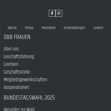
dbb.de
Presse
Mediathek
Veranstaltungen
Lexikon
DBB FRAUEN
Über uns
Geschäftsführung
Gremien
Geschäftsstelle
Mitgliedsgewerkschaften
Kooperationen
BUNDESTAGSWAHL 2025
Aktuelles zur Wahl