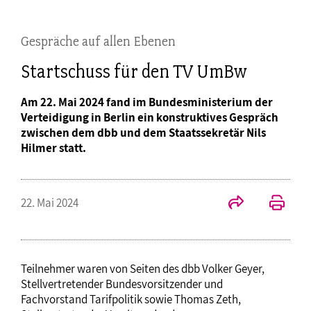
Gespräche auf allen Ebenen
Startschuss für den TV UmBw
Am 22. Mai 2024 fand im Bundesministerium der
Verteidigung in Berlin ein konstruktives Gespräch
zwischen dem dbb und dem Staatssekretär Nils
Hilmer statt.
22. Mai 2024
Teilnehmer waren von Seiten des dbb Volker Geyer,
Stellvertretender Bundesvorsitzender und
Fachvorstand Tarifpolitik sowie Thomas Zeth,