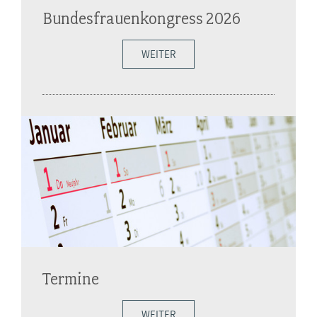
Bundesfrauenkongress 2026
WEITER
Termine
WEITER