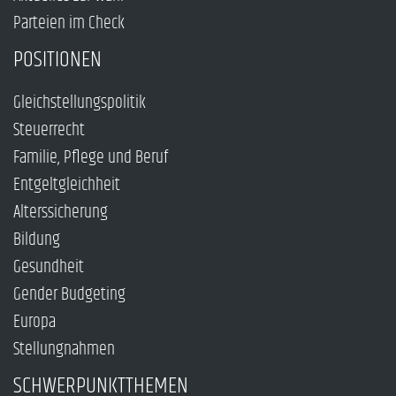
Parteien im Check
POSITIONEN
Gleichstellungspolitik
Steuerrecht
Familie, Pflege und Beruf
Entgeltgleichheit
Alterssicherung
Bildung
Gesundheit
Gender Budgeting
Europa
Stellungnahmen
SCHWERPUNKTTHEMEN