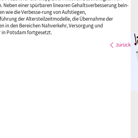
Neben einer spürbaren linearen Gehaltsverbesserung bein-
n wie die Verbesse-rung von Aufstiegen,
ührung der Altersteilzeitmodelle, die Übernahme der
en in den Bereichen Nahverkehr, Versorgung und
 in Potsdam fortgesetzt.
zurück