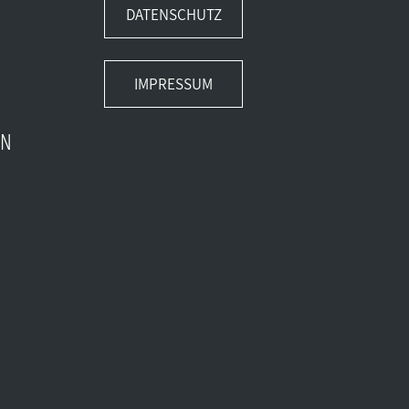
DATENSCHUTZ
IMPRESSUM
EN