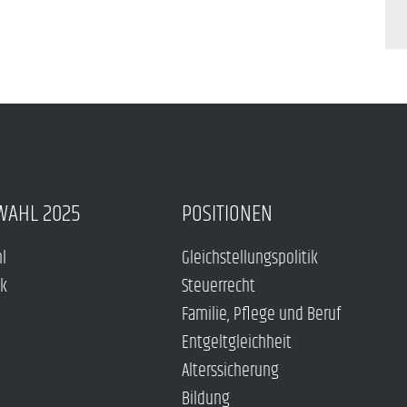
WAHL 2025
POSITIONEN
hl
Gleichstellungspolitik
ck
Steuerrecht
Familie, Pflege und Beruf
Entgeltgleichheit
Alterssicherung
Bildung