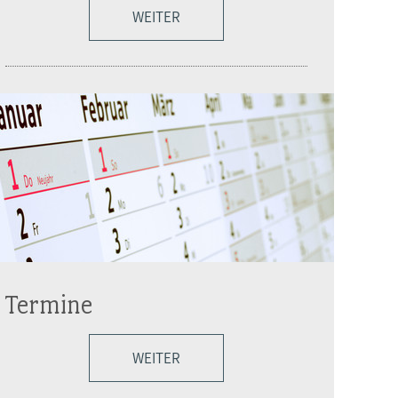
WEITER
Termine
WEITER