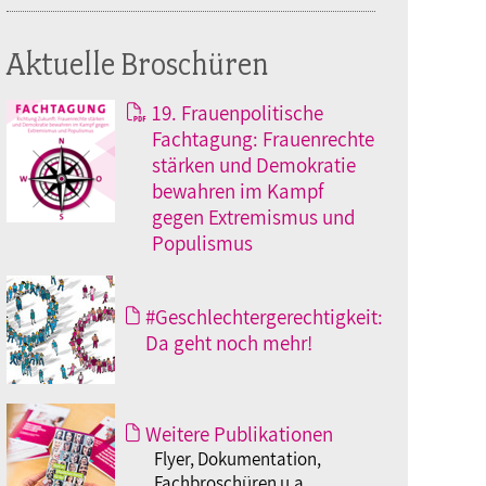
Aktuelle Broschüren
19. Frauenpolitische
Fachtagung: Frauenrechte
stärken und Demokratie
bewahren im Kampf
gegen Extremismus und
Populismus
#Geschlechtergerechtigkeit:
Da geht noch mehr!
Weitere Publikationen
Flyer, Dokumentation,
Fachbroschüren u.a.