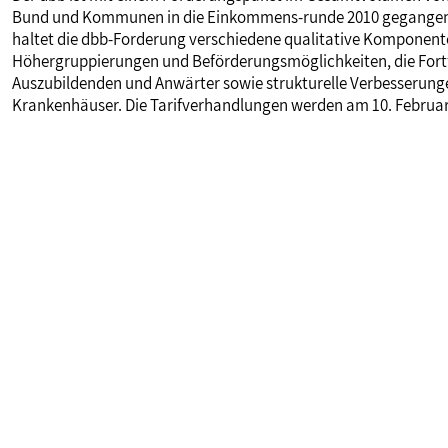
Bund und Kommunen in die Einkommens-runde 2010 gegangen. 
haltet die dbb-Forderung verschiedene qualitative Komponente
Höhergruppierungen und Beförderungsmöglichkeiten, die Fortf
Auszubildenden und Anwärter sowie strukturelle Verbesserung
Krankenhäuser. Die Tarifverhandlungen werden am 10. Februar