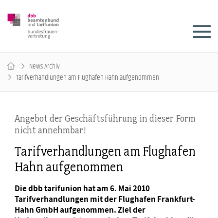
News-Archiv
Tarifverhandlungen am Flughafen Hahn aufgenommen
Angebot der Geschäftsführung in dieser Form
nicht annehmbar!
Tarifverhandlungen am Flughafen
Hahn aufgenommen
Die dbb tarifunion hat am 6. Mai 2010
Tarifverhandlungen mit der Flughafen Frankfurt-
Hahn GmbH aufgenommen. Ziel der