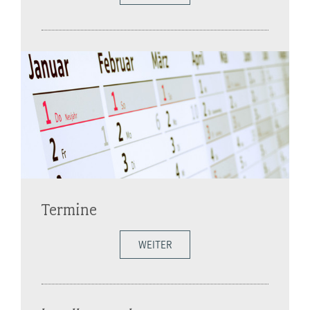
Termine
WEITER