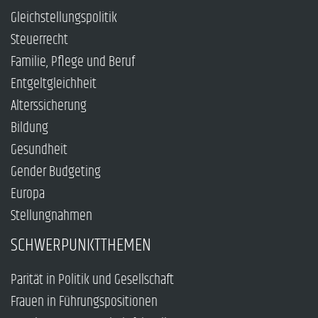
Gleichstellungspolitik
Steuerrecht
Familie, Pflege und Beruf
Entgeltgleichheit
Alterssicherung
Bildung
Gesundheit
Gender Budgeting
Europa
Stellungnahmen
SCHWERPUNKTTHEMEN
Parität in Politik und Gesellschaft
Frauen in Führungspositionen