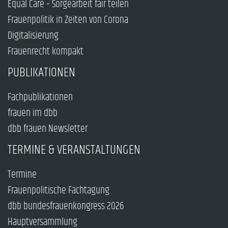
Equal Care – Sorgearbeit fair teilen
Frauenpolitik in Zeiten von Corona
Digitalisierung
Frauenrecht kompakt
PUBLIKATIONEN
Fachpublikationen
frauen im dbb
dbb frauen Newsletter
TERMINE & VERANSTALTUNGEN
Termine
Frauenpolitische Fachtagung
dbb bundesfrauenkongress 2026
Hauptversammlung