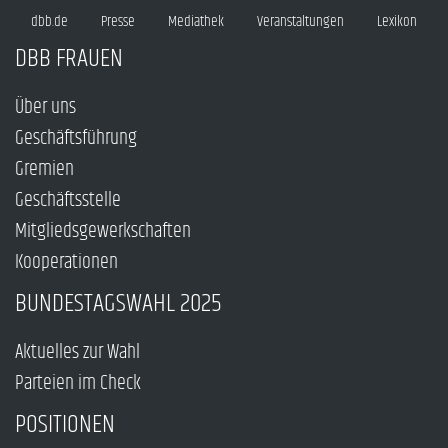
dbb.de
Presse
Mediathek
Veranstaltungen
Lexikon
DBB FRAUEN
Über uns
Geschäftsführung
Gremien
Geschäftsstelle
Mitgliedsgewerkschaften
Kooperationen
BUNDESTAGSWAHL 2025
Aktuelles zur Wahl
Parteien im Check
POSITIONEN