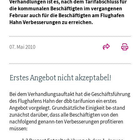
Verhandlungen ist es, nach dem Tarifabschluss für
die kommunalen Beschäftigten im vergangenen
Februar auch für die Beschäftigten am Flughafen
Hahn Verbesserungen zu erreichen.
07. Mai 2010
Erstes Angebot nicht akzeptabel!
Bei dem Verhandlungsauftakt hat die Geschäftsführung
des Flughafens Hahn der dbb tarifunion ein erstes
Angebot vorgelegt. Grundsätzliche Einigkeit be-stand
zunächst darüber, dass alle Beschäftigten von den
nachfolgend genann-ten Verbesserungen profitieren
müssen: