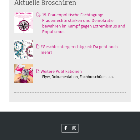
Aktuelle Broschüren
19. Frauenpolitische Fachtagung:
Frauenrechte stärken und Demokratie
bewahren im Kampf gegen Extremismus und
Populismus
#Geschlechtergerechtigkeit: Da geht noch
mehr!
Weitere Publikationen
Flyer, Dokumentation, Fachbroschüren u.a.