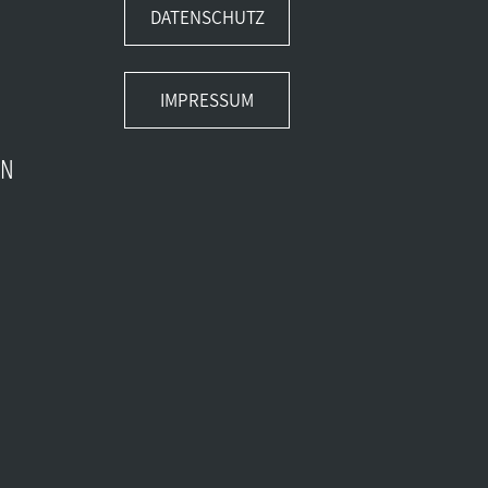
DATENSCHUTZ
IMPRESSUM
EN