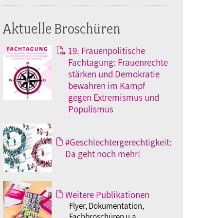
Aktuelle Broschüren
19. Frauenpolitische
Fachtagung: Frauenrechte
stärken und Demokratie
bewahren im Kampf
gegen Extremismus und
Populismus
#Geschlechtergerechtigkeit:
Da geht noch mehr!
Weitere Publikationen
Flyer, Dokumentation,
Fachbroschüren u.a.