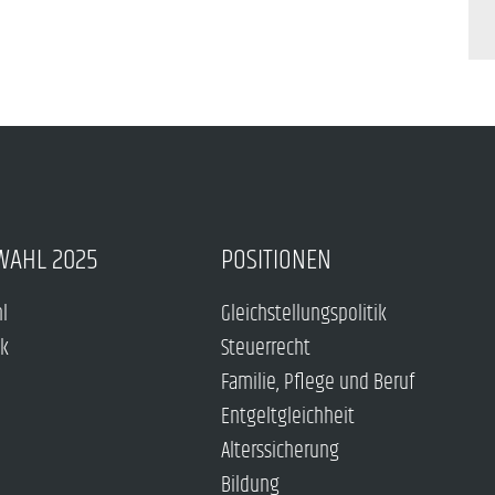
WAHL 2025
POSITIONEN
hl
Gleichstellungspolitik
ck
Steuerrecht
Familie, Pflege und Beruf
Entgeltgleichheit
Alterssicherung
Bildung