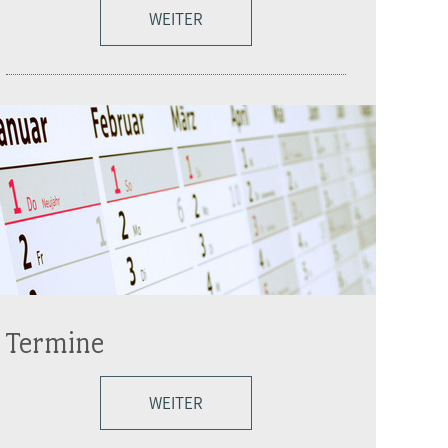
WEITER
Termine
WEITER