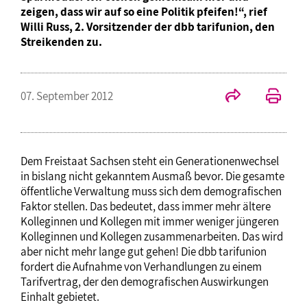
zeigen, dass wir auf so eine Politik pfeifen!“, rief
Willi Russ, 2. Vorsitzender der dbb tarifunion, den
Streikenden zu.
07. September 2012
Dem Freistaat Sachsen steht ein Generationenwechsel
in bislang nicht gekanntem Ausmaß bevor. Die gesamte
öffentliche Verwaltung muss sich dem demografischen
Faktor stellen. Das bedeutet, dass immer mehr ältere
Kolleginnen und Kollegen mit immer weniger jüngeren
Kolleginnen und Kollegen zusammenarbeiten. Das wird
aber nicht mehr lange gut gehen! Die dbb tarifunion
fordert die Aufnahme von Verhandlungen zu einem
Tarifvertrag, der den demografischen Auswirkungen
Einhalt gebietet.