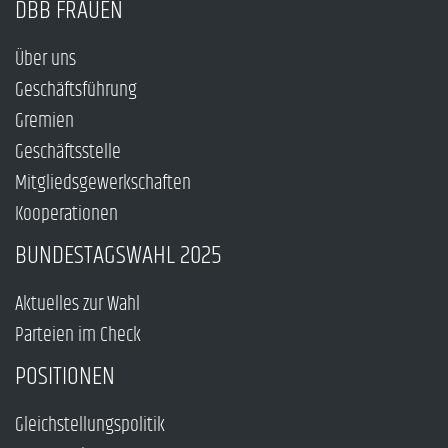
DBB FRAUEN
Über uns
Geschäftsführung
Gremien
Geschäftsstelle
Mitgliedsgewerkschaften
Kooperationen
BUNDESTAGSWAHL 2025
Aktuelles zur Wahl
Parteien im Check
POSITIONEN
Gleichstellungspolitik