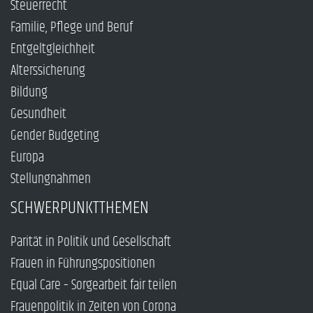
Steuerrecht
Familie, Pflege und Beruf
Entgeltgleichheit
Alterssicherung
Bildung
Gesundheit
Gender Budgeting
Europa
Stellungnahmen
SCHWERPUNKTTHEMEN
Parität in Politik und Gesellschaft
Frauen in Führungspositionen
Equal Care – Sorgearbeit fair teilen
Frauenpolitik in Zeiten von Corona