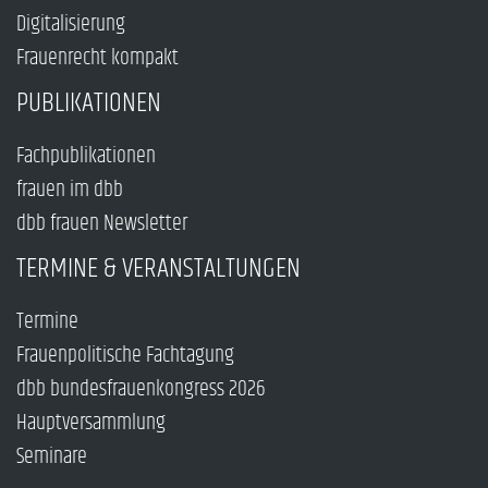
Digitalisierung
Frauenrecht kompakt
PUBLIKATIONEN
Fachpublikationen
frauen im dbb
dbb frauen Newsletter
TERMINE & VERANSTALTUNGEN
Termine
Frauenpolitische Fachtagung
dbb bundesfrauenkongress 2026
Hauptversammlung
Seminare