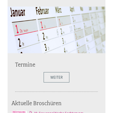
Termine
WEITER
Aktuelle Broschüren
19. Frauenpolitische Fachtagung: