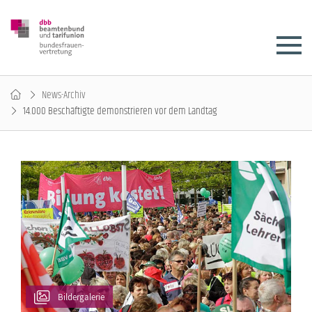
News-Archiv
14.000 Beschäftigte demonstrieren vor dem Landtag
Bildergalerie