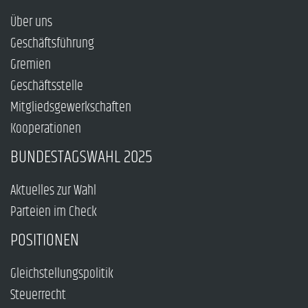
Über uns
Geschäftsführung
Gremien
Geschäftsstelle
Mitgliedsgewerkschaften
Kooperationen
BUNDESTAGSWAHL 2025
Aktuelles zur Wahl
Parteien im Check
POSITIONEN
Gleichstellungspolitik
Steuerrecht