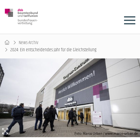
News-Archiv
2024: Ein entscheidendes Jahr für die Gleichstellung