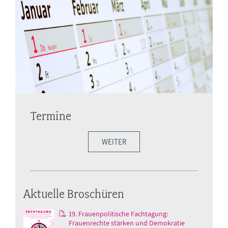
Termine
WEITER
Aktuelle Broschüren
19. Frauenpolitische Fachtagung:
Frauenrechte stärken und Demokratie