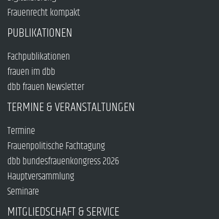
Frauenrecht kompakt
PUBLIKATIONEN
Fachpublikationen
frauen im dbb
dbb frauen Newsletter
TERMINE & VERANSTALTUNGEN
Termine
Frauenpolitische Fachtagung
dbb bundesfrauenkongress 2026
Hauptversammlung
Seminare
MITGLIEDSCHAFT & SERVICE