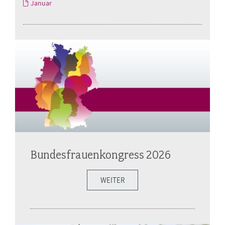
Januar
Bundesfrauenkongress 2026
WEITER