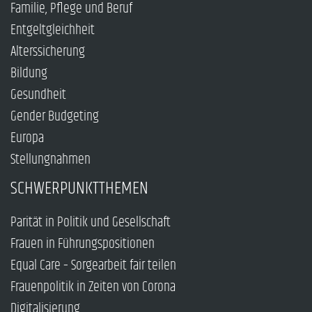
Familie, Pflege und Beruf
Entgeltgleichheit
Alterssicherung
Bildung
Gesundheit
Gender Budgeting
Europa
Stellungnahmen
SCHWERPUNKTTHEMEN
Parität in Politik und Gesellschaft
Frauen in Führungspositionen
Equal Care – Sorgearbeit fair teilen
Frauenpolitik in Zeiten von Corona
Digitalisierung