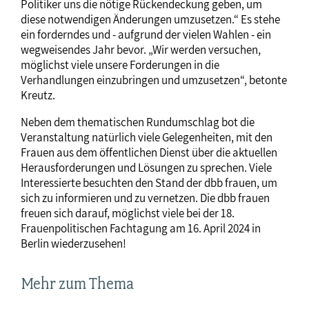
Politiker uns die nötige Rückendeckung geben, um
diese notwendigen Änderungen umzusetzen.“ Es stehe
ein forderndes und - aufgrund der vielen Wahlen - ein
wegweisendes Jahr bevor. „Wir werden versuchen,
möglichst viele unsere Forderungen in die
Verhandlungen einzubringen und umzusetzen“, betonte
Kreutz.
Neben dem thematischen Rundumschlag bot die
Veranstaltung natürlich viele Gelegenheiten, mit den
Frauen aus dem öffentlichen Dienst über die aktuellen
Herausforderungen und Lösungen zu sprechen. Viele
Interessierte besuchten den Stand der dbb frauen, um
sich zu informieren und zu vernetzen. Die dbb frauen
freuen sich darauf, möglichst viele bei der 18.
Frauenpolitischen Fachtagung am 16. April 2024 in
Berlin wiederzusehen!
Mehr zum Thema