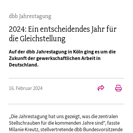
dbb Jahrestagung
2024: Ein entscheidendes Jahr für
die Gleichstellung
Auf der dbb Jahrestagung in Köln ging es um die
Zukunft der gewerkschaftlichen Arbeit in
Deutschland.
16. Februar 2024
„Die Jahrestagung hat uns gezeigt, was die zentralen
Stellschrauben für die kommenden Jahre sind“, fasste
Milanie Kreutz, stellvertretende dbb Bundesvorsitzende