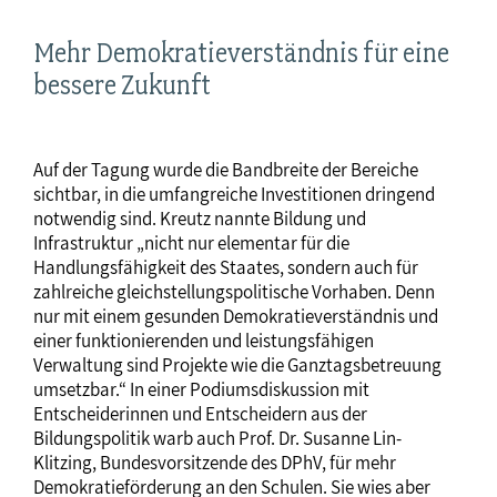
Mehr Demokratieverständnis für eine
bessere Zukunft
Auf der Tagung wurde die Bandbreite der Bereiche
sichtbar, in die umfangreiche Investitionen dringend
notwendig sind. Kreutz nannte Bildung und
Infrastruktur „nicht nur elementar für die
Handlungsfähigkeit des Staates, sondern auch für
zahlreiche gleichstellungspolitische Vorhaben. Denn
nur mit einem gesunden Demokratieverständnis und
einer funktionierenden und leistungsfähigen
Verwaltung sind Projekte wie die Ganztagsbetreuung
umsetzbar.“ In einer Podiumsdiskussion mit
Entscheiderinnen und Entscheidern aus der
Bildungspolitik warb auch Prof. Dr. Susanne Lin-
Klitzing, Bundesvorsitzende des DPhV, für mehr
Demokratieförderung an den Schulen. Sie wies aber