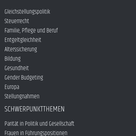
Gleichstellungspolitik
Steuerrecht
Familie, Pflege und Beruf
Entgeltgleichheit
Alterssicherung
Bildung
Gesundheit
Gender Budgeting
Europa
Stellungnahmen
SCHWERPUNKTTHEMEN
Parität in Politik und Gesellschaft
Frauen in Führungspositionen