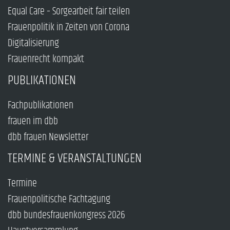
Equal Care – Sorgearbeit fair teilen
Frauenpolitik in Zeiten von Corona
Digitalisierung
Frauenrecht kompakt
PUBLIKATIONEN
Fachpublikationen
frauen im dbb
dbb frauen Newsletter
TERMINE & VERANSTALTUNGEN
Termine
Frauenpolitische Fachtagung
dbb bundesfrauenkongress 2026