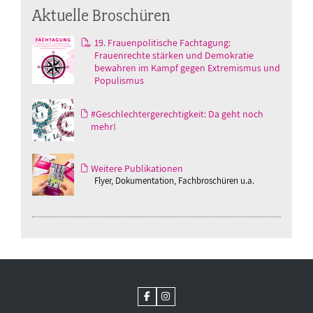
Aktuelle Broschüren
19. Frauenpolitische Fachtagung:
Frauenrechte stärken und Demokratie
bewahren im Kampf gegen Extremismus und
Populismus
#Geschlechtergerechtigkeit: Da geht noch
mehr!
Weitere Publikationen
Flyer, Dokumentation, Fachbroschüren u.a.