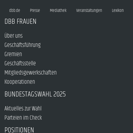
dbb.de
Presse
Mediathek
Veranstaltungen
Lexikon
DBB FRAUEN
Über uns
Geschäftsführung
Gremien
Geschäftsstelle
Mitgliedsgewerkschaften
Kooperationen
BUNDESTAGSWAHL 2025
Aktuelles zur Wahl
Parteien im Check
POSITIONEN