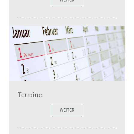
Termine
WEITER