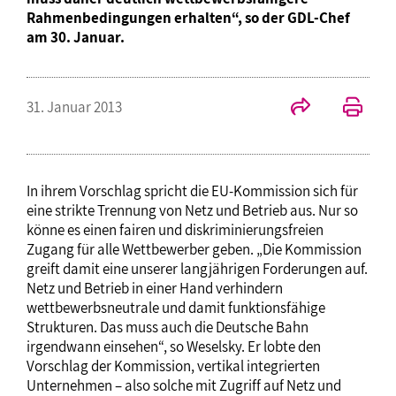
Rahmenbedingungen erhalten“, so der GDL-Chef
am 30. Januar.
31. Januar 2013
In ihrem Vorschlag spricht die EU-Kommission sich für
eine strikte Trennung von Netz und Betrieb aus. Nur so
könne es einen fairen und diskriminierungsfreien
Zugang für alle Wettbewerber geben. „Die Kommission
greift damit eine unserer langjährigen Forderungen auf.
Netz und Betrieb in einer Hand verhindern
wettbewerbsneutrale und damit funktionsfähige
Strukturen. Das muss auch die Deutsche Bahn
irgendwann einsehen“, so Weselsky. Er lobte den
Vorschlag der Kommission, vertikal integrierten
Unternehmen – also solche mit Zugriff auf Netz und