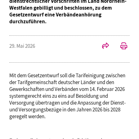
dienstrechtlicher Vorschriften im Land Nordrhein-
Westfalen gebilligt und beschlossen, zu dem
Gesetzentwurf eine Verbändeanhörung
durchzuführen.
29. Mai 2026
Mit dem Gesetzentwurf soll die Tarifeinigung zwischen
der Tarifgemeinschaft deutscher Länder und den
Gewerkschaften und Verbänden vom 14. Februar 2026
systemgerecht eins zu eins auf Besoldung und
Versorgung übertragen und die Anpassung der Dienst-
und Versorgungsbezüge in den Jahren 2026 bis 2028
geregelt werden.