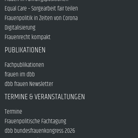
Equal Care – Sorgearbeit fair teilen
Frauenpolitik in Zeiten von Corona
Digitalisierung
Frauenrecht kompakt
PUBLIKATIONEN
Fachpublikationen
frauen im dbb
dbb frauen Newsletter
TERMINE & VERANSTALTUNGEN
Termine
Frauenpolitische Fachtagung
dbb bundesfrauenkongress 2026