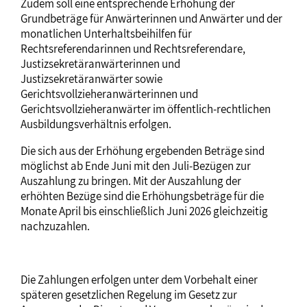
Zudem soll eine entsprechende Erhöhung der
Grundbeträge für Anwärterinnen und Anwärter und der
monatlichen Unterhaltsbeihilfen für
Rechtsreferendarinnen und Rechtsreferendare,
Justizsekretäranwärterinnen und
Justizsekretäranwärter sowie
Gerichtsvollzieheranwärterinnen und
Gerichtsvollzieheranwärter im öffentlich-rechtlichen
Ausbildungsverhältnis erfolgen.
Die sich aus der Erhöhung ergebenden Beträge sind
möglichst ab Ende Juni mit den Juli-Bezügen zur
Auszahlung zu bringen. Mit der Auszahlung der
erhöhten Bezüge sind die Erhöhungsbeträge für die
Monate April bis einschließlich Juni 2026 gleichzeitig
nachzuzahlen.
Die Zahlungen erfolgen unter dem Vorbehalt einer
späteren gesetzlichen Regelung im Gesetz zur