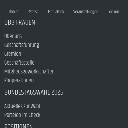
dbb.de
Presse
Mediathek
Veranstaltungen
Lexikon
DBB FRAUEN
Über uns
Geschäftsführung
Gremien
Geschäftsstelle
Mitgliedsgewerkschaften
Kooperationen
BUNDESTAGSWAHL 2025
Aktuelles zur Wahl
Parteien im Check
POSITIONEN