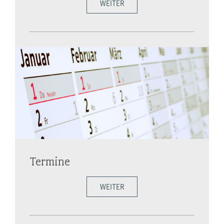
WEITER
Termine
WEITER