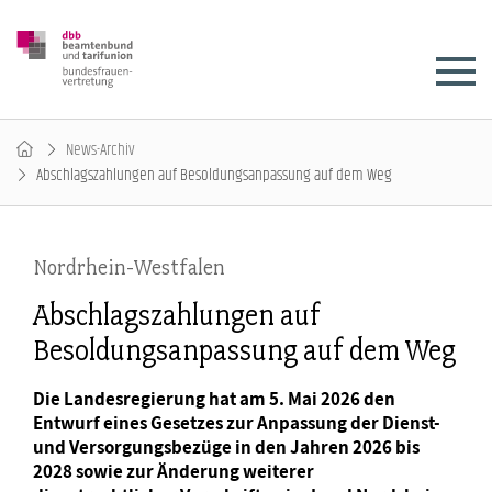
News-Archiv
Abschlagszahlungen auf Besoldungsanpassung auf dem Weg
Nordrhein-Westfalen
Abschlagszahlungen auf
Besoldungsanpassung auf dem Weg
Die Landesregierung hat am 5. Mai 2026 den
Entwurf eines Gesetzes zur Anpassung der Dienst-
und Versorgungsbezüge in den Jahren 2026 bis
2028 sowie zur Änderung weiterer