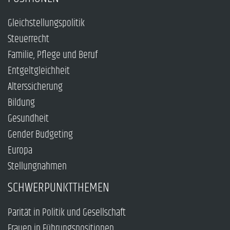
Gleichstellungspolitik
Steuerrecht
Familie, Pflege und Beruf
Entgeltgleichheit
Alterssicherung
Bildung
Gesundheit
Gender Budgeting
Europa
Stellungnahmen
SCHWERPUNKTTHEMEN
Parität in Politik und Gesellschaft
Frauen in Führungspositionen