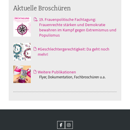
Aktuelle Broschüren
19. Frauenpolitische Fachtagung:
Frauenrechte stärken und Demokratie
bewahren im Kampf gegen Extremismus und
Populismus
#Geschlechtergerechtigkeit: Da geht noch
mehr!
Weitere Publikationen
Flyer, Dokumentation, Fachbroschüren u.a.