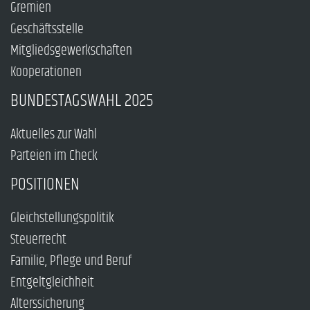
Gremien
Geschäftsstelle
Mitgliedsgewerkschaften
Kooperationen
BUNDESTAGSWAHL 2025
Aktuelles zur Wahl
Parteien im Check
POSITIONEN
Gleichstellungspolitik
Steuerrecht
Familie, Pflege und Beruf
Entgeltgleichheit
Alterssicherung