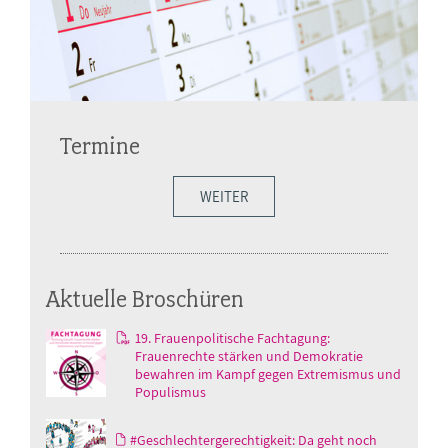
Termine
WEITER
Aktuelle Broschüren
19. Frauenpolitische Fachtagung:
Frauenrechte stärken und Demokratie
bewahren im Kampf gegen Extremismus und
Populismus
#Geschlechtergerechtigkeit: Da geht noch