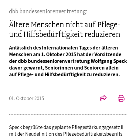
dbb bundesseniorenvertretung:
Ältere Menschen nicht auf Pflege-
und Hilfsbedürftigkeit reduzieren
Anlässlich des Internationalen Tages der älteren
Menschen am 1. Oktober 2015 hat der Vorsitzende
der dbb bundesseniorenvertretung Wolfgang Speck
davor gewarnt, Seniorinnen und Senioren allein
auf Pflege- und Hilfsbedürftigkeit zu reduzieren.
01. Oktober 2015
Speck begrüßte das geplante Pflegestärkungsgesetz II
mit der Neudefinition des Pflegebedürftigkeitsbegriffs.