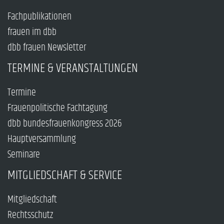
Fachpublikationen
frauen im dbb
dbb frauen Newsletter
TERMINE & VERANSTALTUNGEN
Termine
Frauenpolitische Fachtagung
dbb bundesfrauenkongress 2026
Hauptversammlung
Seminare
MITGLIEDSCHAFT & SERVICE
Mitgliedschaft
Rechtsschutz