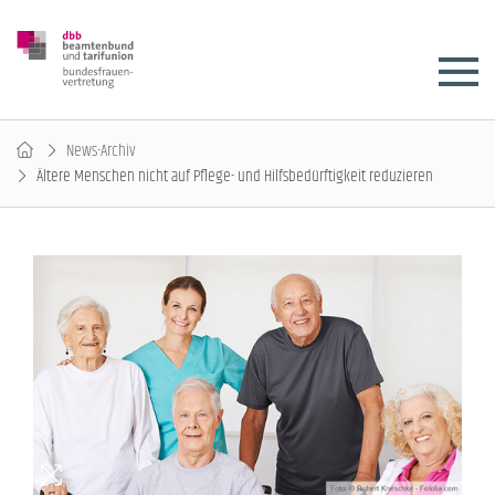
News-Archiv
Ältere Menschen nicht auf Pflege- und Hilfsbedürftigkeit reduzieren