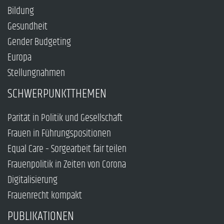
Bildung
Gesundheit
Gender Budgeting
Europa
Stellungnahmen
SCHWERPUNKTTHEMEN
Parität in Politik und Gesellschaft
Frauen in Führungspositionen
Equal Care – Sorgearbeit fair teilen
Frauenpolitik in Zeiten von Corona
Digitalisierung
Frauenrecht kompakt
PUBLIKATIONEN