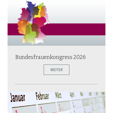
Bundesfrauenkongress 2026
WEITER