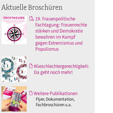
Aktuelle Broschüren
19. Frauenpolitische
Fachtagung: Frauenrechte
stärken und Demokratie
bewahren im Kampf
gegen Extremismus und
Populismus
#Geschlechtergerechtigkeit:
Da geht noch mehr!
Weitere Publikationen
Flyer, Dokumentation,
Fachbroschüren u.a.