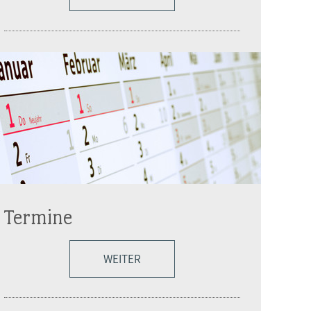
Termine
WEITER