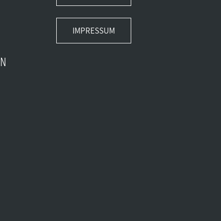
IMPRESSUM
EN