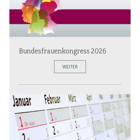
Bundesfrauenkongress 2026
WEITER