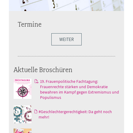
Termine
WEITER
Aktuelle Broschüren
19. Frauenpolitische Fachtagung:
Frauenrechte stärken und Demokratie
bewahren im Kampf gegen Extremismus und
Populismus
#Geschlechtergerechtigkeit: Da geht noch
mehr!