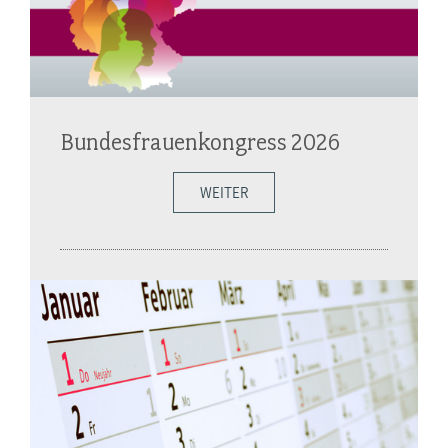
Bundesfrauenkongress 2026
WEITER