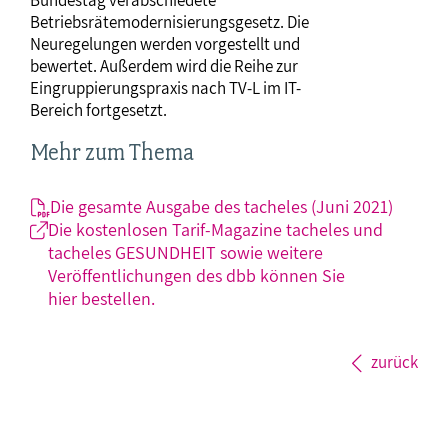
Bundestag verabschiedete
Betriebsrätemodernisierungsgesetz. Die
Neuregelungen werden vorgestellt und
bewertet. Außerdem wird die Reihe zur
Eingruppierungspraxis nach TV-L im IT-
Bereich fortgesetzt.
Mehr zum Thema
Die gesamte Ausgabe des tacheles (Juni 2021)
Die kostenlosen Tarif-Magazine tacheles und
tacheles GESUNDHEIT sowie weitere
Veröffentlichungen des dbb können Sie
hier bestellen.
zurück