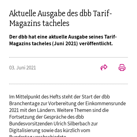
Aktuelle Ausgabe des dbb Tarif-
Magazins tacheles
Der dbb hat eine aktuelle Ausgabe seines Tarif-
Magazins tacheles (Juni 2021) veröffentlicht.
03. Juni 2021
Im Mittelpunkt des Hefts steht der Start der dbb
Branchentage zur Vorbereitung der Einkommensrunde
2021 mit den Ländern. Weitere Themen sind die
Fortsetzung der Gespräche des dbb
Bundesvorsitzenden Ulrich Silberbach zur
Digitalisierung sowie das kürzlich vom