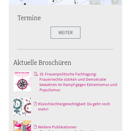
Termine
WEITER
Aktuelle Broschüren
19. Frauenpolitische Fachtagung:
Frauenrechte stärken und Demokratie
bewahren im Kampf gegen Extremismus und
Populismus
#Geschlechtergerechtigkeit: Da geht noch
mehr!
Weitere Publikationen