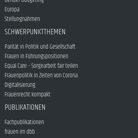
Gender Budgeting
Europa
Stellungnahmen
SCHWERPUNKTTHEMEN
Parität in Politik und Gesellschaft
Frauen in Führungspositionen
Equal Care – Sorgearbeit fair teilen
Frauenpolitik in Zeiten von Corona
Digitalisierung
Frauenrecht kompakt
PUBLIKATIONEN
Fachpublikationen
frauen im dbb