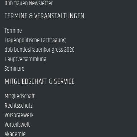
dbb frauen Newsletter
TERMINE & VERANSTALTUNGEN
Termine
Frauenpolitische Fachtagung
dbb bundesfrauenkongress 2026
Hauptversammlung
Seminare
MITGLIEDSCHAFT & SERVICE
Mitgliedschaft
Rechtsschutz
Vorsorgewerk
Vorteilswelt
Akademie