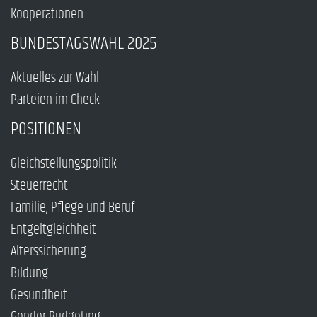
Kooperationen
BUNDESTAGSWAHL 2025
Aktuelles zur Wahl
Parteien im Check
POSITIONEN
Gleichstellungspolitik
Steuerrecht
Familie, Pflege und Beruf
Entgeltgleichheit
Alterssicherung
Bildung
Gesundheit