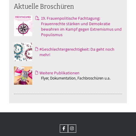
Aktuelle Broschüren
19. Frauenpolitische Fachtagung:
Frauenrechte stärken und Demokratie
bewahren im Kampf gegen Extremismus und
Populismus
#Geschlechtergerechtigkeit: Da geht noch
mehr!
Weitere Publikationen
Flyer, Dokumentation, Fachbroschüren u.a.