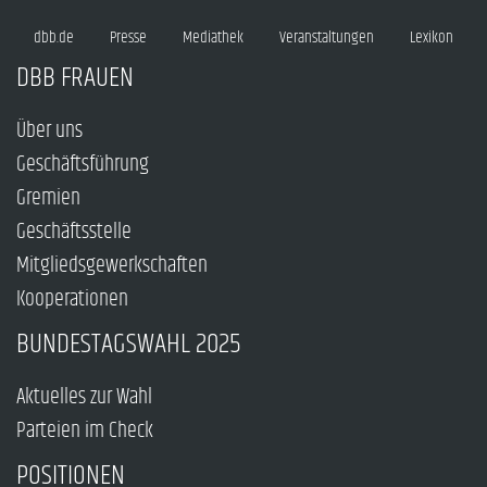
dbb.de
Presse
Mediathek
Veranstaltungen
Lexikon
DBB FRAUEN
Über uns
Geschäftsführung
Gremien
Geschäftsstelle
Mitgliedsgewerkschaften
Kooperationen
BUNDESTAGSWAHL 2025
Aktuelles zur Wahl
Parteien im Check
POSITIONEN