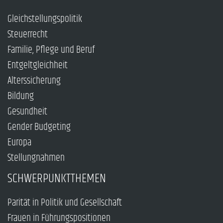
Gleichstellungspolitik
Steuerrecht
Familie, Pflege und Beruf
Entgeltgleichheit
Alterssicherung
Bildung
Gesundheit
Gender Budgeting
Europa
Stellungnahmen
SCHWERPUNKTTHEMEN
Parität in Politik und Gesellschaft
Frauen in Führungspositionen