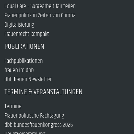
Equal Care – Sorgearbeit fair teilen
Frauenpolitik in Zeiten von Corona
Digitalisierung
Frauenrecht kompakt
PUBLIKATIONEN
Fachpublikationen
frauen im dbb
dbb frauen Newsletter
TERMINE & VERANSTALTUNGEN
Termine
Frauenpolitische Fachtagung
dbb bundesfrauenkongress 2026