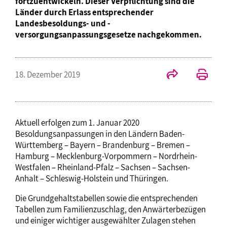
fortzuentwickeln. Dieser Verpflichtung sind die
Länder durch Erlass entsprechender
Landesbesoldungs- und -
versorgungsanpassungsgesetze nachgekommen.
18. Dezember 2019
Aktuell erfolgen zum 1. Januar 2020
Besoldungsanpassungen in den Ländern Baden-
Württemberg – Bayern – Brandenburg – Bremen –
Hamburg – Mecklenburg-Vorpommern – Nordrhein-
Westfalen – Rheinland-Pfalz – Sachsen – Sachsen-
Anhalt – Schleswig-Holstein und Thüringen.
Die Grundgehaltstabellen sowie die entsprechenden
Tabellen zum Familienzuschlag, den Anwärterbezügen
und einiger wichtiger ausgewählter Zulagen stehen