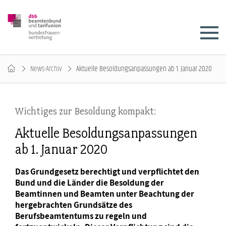
News-Archiv
Aktuelle Besoldungsanpassungen ab 1. Januar 2020
Wichtiges zur Besoldung kompakt:
Aktuelle Besoldungsanpassungen
ab 1. Januar 2020
Das Grundgesetz berechtigt und verpflichtet den
Bund und die Länder die Besoldung der
Beamtinnen und Beamten unter Beachtung der
hergebrachten Grundsätze des
Berufsbeamtentums zu regeln und