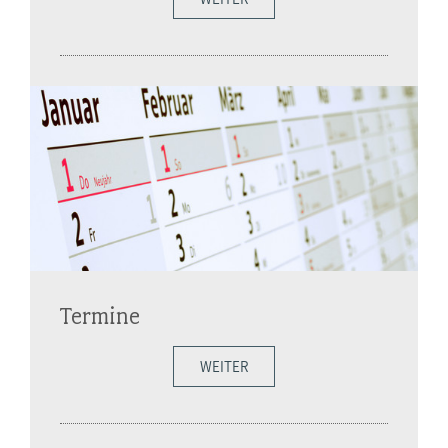
Termine
WEITER