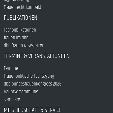
Frauenrecht kompakt
PUBLIKATIONEN
Fachpublikationen
frauen im dbb
dbb frauen Newsletter
TERMINE & VERANSTALTUNGEN
Termine
Frauenpolitische Fachtagung
dbb bundesfrauenkongress 2026
Hauptversammlung
Seminare
MITGLIEDSCHAFT & SERVICE