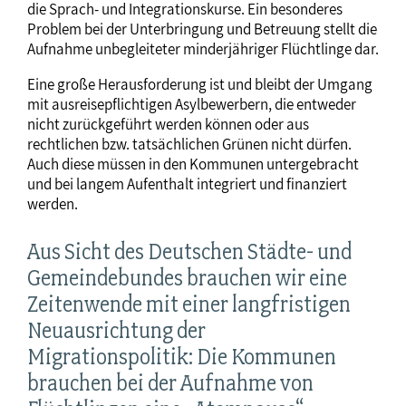
die Sprach- und Integrationskurse. Ein besonderes
Problem bei der Unterbringung und Betreuung stellt die
Aufnahme unbegleiteter minderjähriger Flüchtlinge dar.
Eine große Herausforderung ist und bleibt der Umgang
mit ausreisepflichtigen Asylbewerbern, die entweder
nicht zurückgeführt werden können oder aus
rechtlichen bzw. tatsächlichen Grünen nicht dürfen.
Auch diese müssen in den Kommunen untergebracht
und bei langem Aufenthalt integriert und finanziert
werden.
Aus Sicht des Deutschen Städte- und
Gemeindebundes brauchen wir eine
Zeitenwende mit einer langfristigen
Neuausrichtung der
Migrationspolitik: Die Kommunen
brauchen bei der Aufnahme von