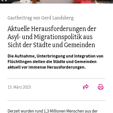
Gastbeitrag von Gerd Landsberg
Aktuelle Herausforderungen der
Asyl- und Migrationspolitik aus
Sicht der Städte und Gemeinden
Die Aufnahme, Unterbringung und Integration von
Flüchtlingen stellen die Städte und Gemeinden
aktuell vor immense Herausforderungen.
15. März 2023
Derzeit wurden rund 1,3 Millionen Menschen aus der