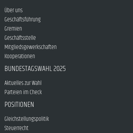
Über uns
Geschäftsführung
Gremien
Geschäftsstelle
Mitgliedsgewerkschaften
Kooperationen
BUNDESTAGSWAHL 2025
Aktuelles zur Wahl
Parteien im Check
POSITIONEN
Gleichstellungspolitik
Steuerrecht