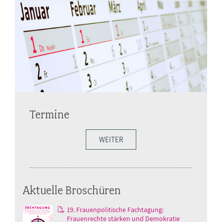
Termine
WEITER
Aktuelle Broschüren
19. Frauenpolitische Fachtagung:
Frauenrechte stärken und Demokratie