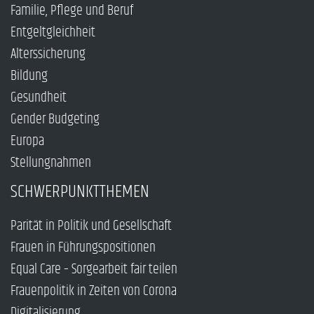
Familie, Pflege und Beruf
Entgeltgleichheit
Alterssicherung
Bildung
Gesundheit
Gender Budgeting
Europa
Stellungnahmen
SCHWERPUNKTTHEMEN
Parität in Politik und Gesellschaft
Frauen in Führungspositionen
Equal Care – Sorgearbeit fair teilen
Frauenpolitik in Zeiten von Corona
Digitalisierung