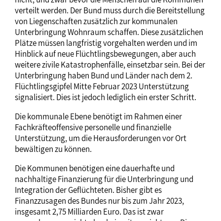
verteilt werden. Der Bund muss durch die Bereitstellung
von Liegenschaften zusätzlich zur kommunalen
Unterbringung Wohnraum schaffen. Diese zusätzlichen
Plätze müssen langfristig vorgehalten werden und im
Hinblick auf neue Flüchtlingsbewegungen, aber auch
weitere zivile Katastrophenfälle, einsetzbar sein. Bei der
Unterbringung haben Bund und Länder nach dem 2.
Flüchtlingsgipfel Mitte Februar 2023 Unterstützung
signalisiert. Dies ist jedoch lediglich ein erster Schritt.
Die kommunale Ebene benötigt im Rahmen einer
Fachkräfteoffensive personelle und finanzielle
Unterstützung, um die Herausforderungen vor Ort
bewältigen zu können.
Die Kommunen benötigen eine dauerhafte und
nachhaltige Finanzierung für die Unterbringung und
Integration der Geflüchteten. Bisher gibt es
Finanzzusagen des Bundes nur bis zum Jahr 2023,
insgesamt 2,75 Milliarden Euro. Das ist zwar