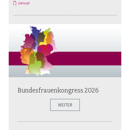
Januar
Bundesfrauenkongress 2026
WEITER