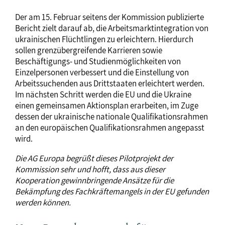
Der am 15. Februar seitens der Kommission publizierte
Bericht zielt darauf ab, die Arbeitsmarktintegration von
ukrainischen Flüchtlingen zu erleichtern. Hierdurch
sollen grenzübergreifende Karrieren sowie
Beschäftigungs- und Studienmöglichkeiten von
Einzelpersonen verbessert und die Einstellung von
Arbeitssuchenden aus Drittstaaten erleichtert werden.
Im nächsten Schritt werden die EU und die Ukraine
einen gemeinsamen Aktionsplan erarbeiten, im Zuge
dessen der ukrainische nationale Qualifikationsrahmen
an den europäischen Qualifikationsrahmen angepasst
wird.
Die AG Europa begrüßt dieses Pilotprojekt der
Kommission sehr und hofft, dass aus dieser
Kooperation gewinnbringende Ansätze für die
Bekämpfung des Fachkräftemangels in der EU gefunden
werden können.