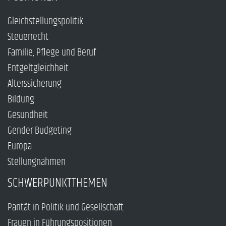
Gleichstellungspolitik
Steuerrecht
Familie, Pflege und Beruf
Entgeltgleichheit
Alterssicherung
Bildung
Gesundheit
Gender Budgeting
Europa
Stellungnahmen
SCHWERPUNKTTHEMEN
Parität in Politik und Gesellschaft
Frauen in Führungspositionen