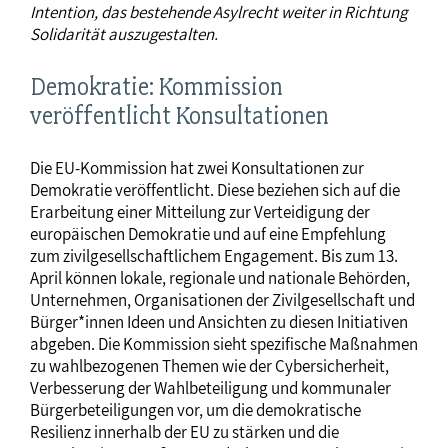
Intention, das bestehende Asylrecht weiter in Richtung
Solidarität auszugestalten.
Demokratie: Kommission
veröffentlicht Konsultationen
Die EU-Kommission hat zwei Konsultationen zur
Demokratie veröffentlicht. Diese beziehen sich auf die
Erarbeitung einer Mitteilung zur Verteidigung der
europäischen Demokratie und auf eine Empfehlung
zum zivilgesellschaftlichem Engagement. Bis zum 13.
April können lokale, regionale und nationale Behörden,
Unternehmen, Organisationen der Zivilgesellschaft und
Bürger*innen Ideen und Ansichten zu diesen Initiativen
abgeben. Die Kommission sieht spezifische Maßnahmen
zu wahlbezogenen Themen wie der Cybersicherheit,
Verbesserung der Wahlbeteiligung und kommunaler
Bürgerbeteiligungen vor, um die demokratische
Resilienz innerhalb der EU zu stärken und die