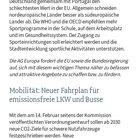
Deutschland gemeinsam mit Portugal den
schlechtesten Wert in der EU. Allgemein schneiden
nordeuropäische Länder besser als südeuropäische
Länder ab. Die WHO und die OECD empfehlen mehr
Sportprogramme in der Schule, auf dem Arbeitsplatz
und im Gesundheitssystem. Der Zugang zu
Sporteinrichtungen soll erleichtert werden und die
Stadtentwicklung sportliche Aktivitäten unterstützen.
Die AG Europa fordert die EU sowie die Bundesregierung
auf, sich mit diesem wichtigen Thema näher zu befassen
und attraktive Angebote zu schaffen bzw. zu fördern.
Mobilität: Neuer Fahrplan für
emissionsfreie LKW und Busse
Mit dem am 14. Februar seitens der Kommission
veröffentlichten Verordnungsentwurf sollen ab 2030
neue CO2-Ziele für schwere Nutzfahrzeuge
festgeschrieben werden. Neue