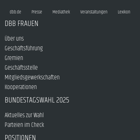
dbb.de
Presse
Mediathek
Veranstaltungen
Lexikon
DBB FRAUEN
Über uns
Geschäftsführung
Gremien
Geschäftsstelle
Mitgliedsgewerkschaften
Kooperationen
BUNDESTAGSWAHL 2025
Aktuelles zur Wahl
Parteien im Check
POSITIONEN