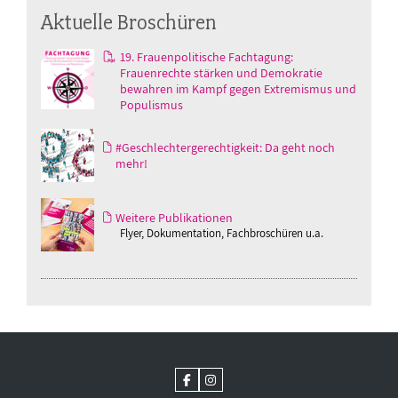
Aktuelle Broschüren
19. Frauenpolitische Fachtagung:
Frauenrechte stärken und Demokratie
bewahren im Kampf gegen Extremismus und
Populismus
#Geschlechtergerechtigkeit: Da geht noch
mehr!
Weitere Publikationen
Flyer, Dokumentation, Fachbroschüren u.a.