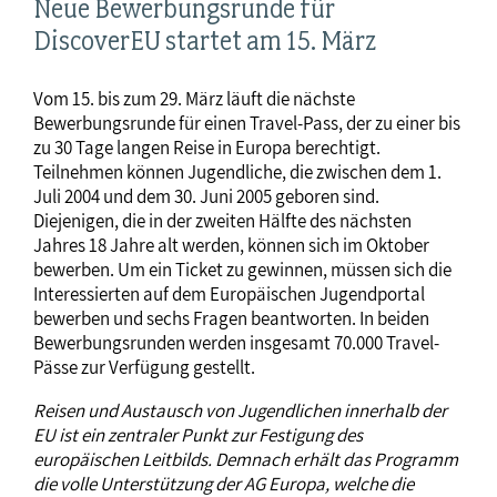
Neue Bewerbungsrunde für
DiscoverEU startet am 15. März
Vom 15. bis zum 29. März läuft die nächste
Bewerbungsrunde für einen Travel-Pass, der zu einer bis
zu 30 Tage langen Reise in Europa berechtigt.
Teilnehmen können Jugendliche, die zwischen dem 1.
Juli 2004 und dem 30. Juni 2005 geboren sind.
Diejenigen, die in der zweiten Hälfte des nächsten
Jahres 18 Jahre alt werden, können sich im Oktober
bewerben. Um ein Ticket zu gewinnen, müssen sich die
Interessierten auf dem Europäischen Jugendportal
bewerben und sechs Fragen beantworten. In beiden
Bewerbungsrunden werden insgesamt 70.000 Travel-
Pässe zur Verfügung gestellt.
Reisen und Austausch von Jugendlichen innerhalb der
EU ist ein zentraler Punkt zur Festigung des
europäischen Leitbilds. Demnach erhält das Programm
die volle Unterstützung der AG Europa, welche die