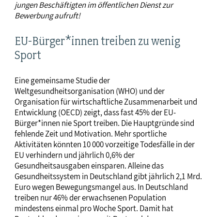
jungen Beschäftigten im öffentlichen Dienst zur
Bewerbung aufruft!
EU-Bürger*innen treiben zu wenig
Sport
Eine gemeinsame Studie der
Weltgesundheitsorganisation (WHO) und der
Organisation für wirtschaftliche Zusammenarbeit und
Entwicklung (OECD) zeigt, dass fast 45% der EU-
Bürger*innen nie Sport treiben. Die Hauptgründe sind
fehlende Zeit und Motivation. Mehr sportliche
Aktivitäten könnten 10 000 vorzeitige Todesfälle in der
EU verhindern und jährlich 0,6% der
Gesundheitsausgaben einsparen. Alleine das
Gesundheitssystem in Deutschland gibt jährlich 2,1 Mrd.
Euro wegen Bewegungsmangel aus. In Deutschland
treiben nur 46% der erwachsenen Population
mindestens einmal pro Woche Sport. Damit hat