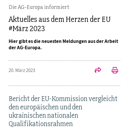
Die AG-Europa informiert
Aktuelles aus dem Herzen der EU
#März 2023
Hier gibt es die neuesten Meldungen aus der Arbeit
der AG-Europa.
20. März 2023
Bericht der EU-Kommission vergleicht
den europäischen und den
ukrainischen nationalen
Qualifikationsrahmen