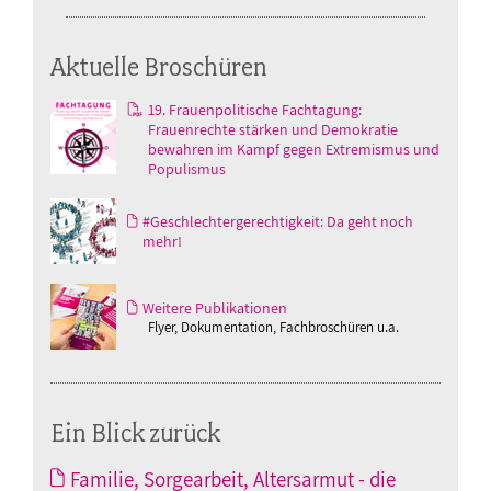
Aktuelle Broschüren
19. Frauenpolitische Fachtagung:
Frauenrechte stärken und Demokratie
bewahren im Kampf gegen Extremismus und
Populismus
#Geschlechtergerechtigkeit: Da geht noch
mehr!
Weitere Publikationen
Flyer, Dokumentation, Fachbroschüren u.a.
Ein Blick zurück
Familie, Sorgearbeit, Altersarmut - die