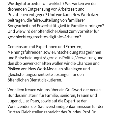
Wie digital arbeiten wir wirklich? Wie wirken wir der
drohenden Entgrenzung von Arbeitszeit und
Privatleben entgegen? Und wie kann New Work dazu
beitragen, die faire Aufteilung von familiärer
Sorgearbeit und Erwerbstätigkeit in Familie zubringen?
Und wie wird der öffentliche Dienst zum Vorreiter für
geschlechtergerechtes digitales Arbeiten?
Gemeinsam mit Expertinnen und Experten,
Meinungsführenden sowie Entscheidungsträgerinnen
und Entscheidungsträgern aus Politik, Verwaltung und
den dbb Gewerkschaften wollen wir die Chancen und
Risiken von New Work-Modellen offenlegen und
gleichstellungsorientierte Lösungen für den
öffentlichen Dienst diskutieren.
Vor allem freuen wir uns über ein Grußwort der neuen
Bundesministerin für Familie, Senioren, Frauen und
Jugend, Lisa Paus, sowie auf die Expertise der
Vorsitzenden der Sachverständigenkommission für den
Dritten Gleichstellungsbericht des Bundes, Prof. Dr.