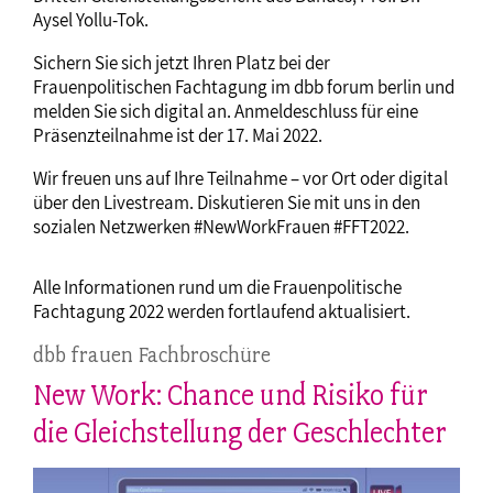
Aysel Yollu-Tok.
Sichern Sie sich jetzt Ihren Platz bei der
Frauenpolitischen Fachtagung im dbb forum berlin und
melden Sie sich digital an. Anmeldeschluss für eine
Präsenzteilnahme ist der 17. Mai 2022.
Wir freuen uns auf Ihre Teilnahme – vor Ort oder digital
über den Livestream. Diskutieren Sie mit uns in den
sozialen Netzwerken #NewWorkFrauen #FFT2022.
Alle Informationen rund um die Frauenpolitische
Fachtagung 2022 werden fortlaufend aktualisiert.
dbb frauen Fachbroschüre
New Work: Chance und Risiko für
die Gleichstellung der Geschlechter