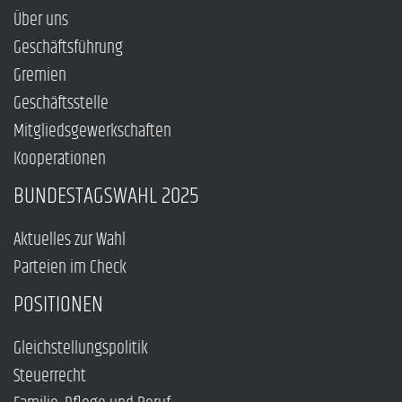
Über uns
Geschäftsführung
Gremien
Geschäftsstelle
Mitgliedsgewerkschaften
Kooperationen
BUNDESTAGSWAHL 2025
Aktuelles zur Wahl
Parteien im Check
POSITIONEN
Gleichstellungspolitik
Steuerrecht