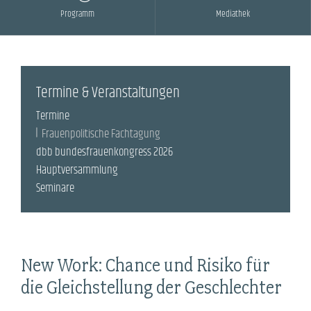
Programm
Mediathek
Termine & Veranstaltungen
Termine
Frauenpolitische Fachtagung
dbb bundesfrauenkongress 2026
Hauptversammlung
Seminare
New Work: Chance und Risiko für
die Gleichstellung der Geschlechter