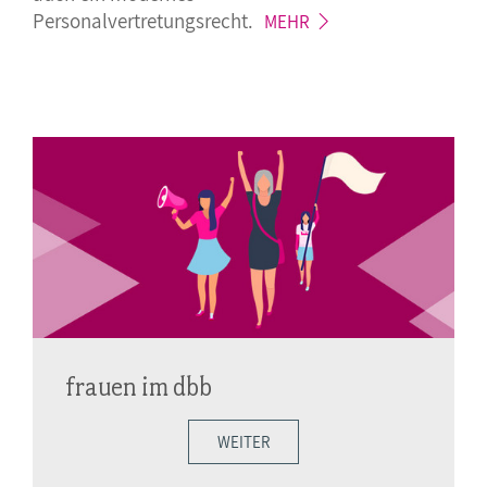
Personalvertretungsrecht.
MEHR
frauen im dbb
WEITER