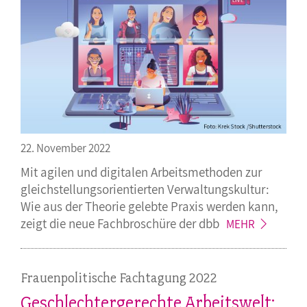
22. November 2022
Mit agilen und digitalen Arbeitsmethoden zur
gleichstellungsorientierten Verwaltungskultur:
Wie aus der Theorie gelebte Praxis werden kann,
zeigt die neue Fachbroschüre der
dbb
MEHR
Frauenpolitische Fachtagung 2022
Geschlechtergerechte Arbeitswelt: