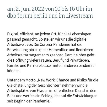
am 2. Juni 2022 von 10 bis 16 Uhr im
dbb forum berlin und im Livestream
Digital, effizient, an jedem Ort, für alle Lebenslagen
passend gemacht: So stellen wir uns die digitale
Arbeitswelt vor. Die Corona-Pandemie hat die
Entwicklung hin zu mehr Homeoffice und flexibleren
Arbeitszeitarrangements geebnet. Damit einher geht
die Hoffnung vieler Frauen, Beruf und Privatleben,
Familie und Karriere besser miteinanderverbinden zu
können.
Unter dem Motto „New Work: Chance und Risiko für die
Gleichstellung der Geschlechter“ nehmen wir die
Arbeitsplätze von Frauen im öffentlichen Dienst in den
Blick und werfen ein Schlaglicht auf die Entwicklungen
seit Beginn der Pandemie.