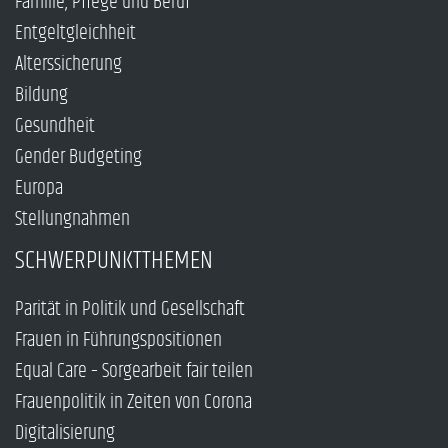
Familie, Pflege und Beruf
Entgeltgleichheit
Alterssicherung
Bildung
Gesundheit
Gender Budgeting
Europa
Stellungnahmen
SCHWERPUNKTTHEMEN
Parität in Politik und Gesellschaft
Frauen in Führungspositionen
Equal Care – Sorgearbeit fair teilen
Frauenpolitik in Zeiten von Corona
Digitalisierung