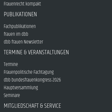
Frauenrecht kompakt
PUBLIKATIONEN
Fachpublikationen
frauen im dbb
dbb frauen Newsletter
TERMINE & VERANSTALTUNGEN
Termine
Frauenpolitische Fachtagung
dbb bundesfrauenkongress 2026
Hauptversammlung
Seminare
MITGLIEDSCHAFT & SERVICE