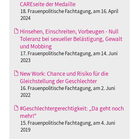
CAREseite der Medaille
18. Frauenpolitische Fachtagung, am 16. April
2024
Hinsehen, Einschreiten, Vorbeugen - Null
Toleranz bei sexueller Belästigung, Gewalt
und Mobbing
17. Frauenpolitische Fachtagung, am 14. Juni
2023
New Work: Chance und Risiko für die
Gleichstellung der Geschlechter
16. Frauenpolitische Fachtagung, am 2. Juni
2022
#Geschlechtergerechtigkeit: „Da geht noch
mehr!“
15. Frauenpolitische Fachtagung, am 4. Juni
2019