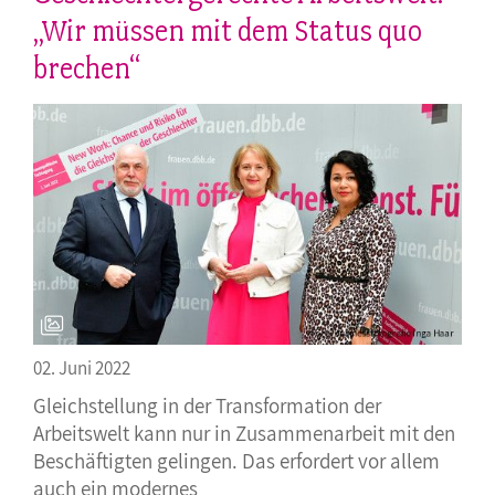
„Wir müssen mit dem Status quo
brechen“
02. Juni 2022
Gleichstellung in der Transformation der
Arbeitswelt kann nur in Zusammenarbeit mit den
Beschäftigten gelingen. Das erfordert vor allem
auch ein modernes