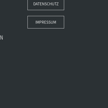
DATENSCHUTZ
IMPRESSUM
EN