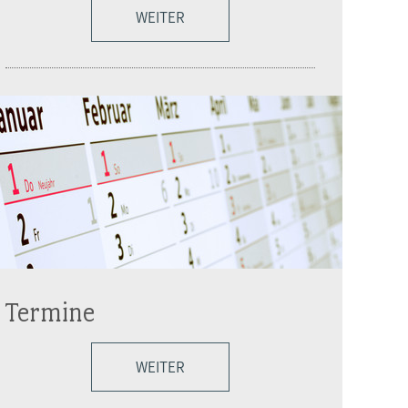
WEITER
Termine
WEITER