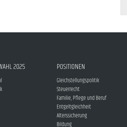
WAHL 2025
POSITIONEN
hl
Gleichstellungspolitik
ck
Steuerrecht
Familie, Pflege und Beruf
Entgeltgleichheit
Alterssicherung
Bildung