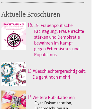
Aktuelle Broschüren
19. Frauenpolitische
Fachtagung: Frauenrechte
stärken und Demokratie
bewahren im Kampf
gegen Extremismus und
Populismus
#Geschlechtergerechtigkeit:
Da geht noch mehr!
Weitere Publikationen
Flyer, Dokumentation,
Fachbroschüren u.a.