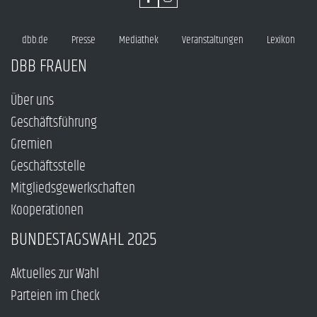
dbb.de
Presse
Mediathek
Veranstaltungen
Lexikon
DBB FRAUEN
Über uns
Geschäftsführung
Gremien
Geschäftsstelle
Mitgliedsgewerkschaften
Kooperationen
BUNDESTAGSWAHL 2025
Aktuelles zur Wahl
Parteien im Check