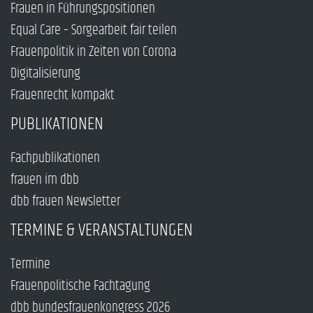
Frauen in Führungspositionen
Equal Care – Sorgearbeit fair teilen
Frauenpolitik in Zeiten von Corona
Digitalisierung
Frauenrecht kompakt
PUBLIKATIONEN
Fachpublikationen
frauen im dbb
dbb frauen Newsletter
TERMINE & VERANSTALTUNGEN
Termine
Frauenpolitische Fachtagung
dbb bundesfrauenkongress 2026