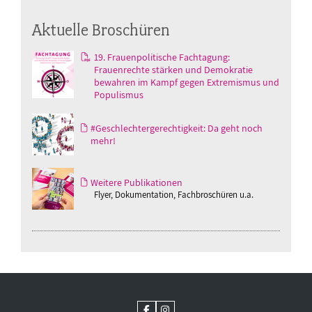
Aktuelle Broschüren
19. Frauenpolitische Fachtagung:
Frauenrechte stärken und Demokratie
bewahren im Kampf gegen Extremismus und
Populismus
#Geschlechtergerechtigkeit: Da geht noch
mehr!
Weitere Publikationen
Flyer, Dokumentation, Fachbroschüren u.a.