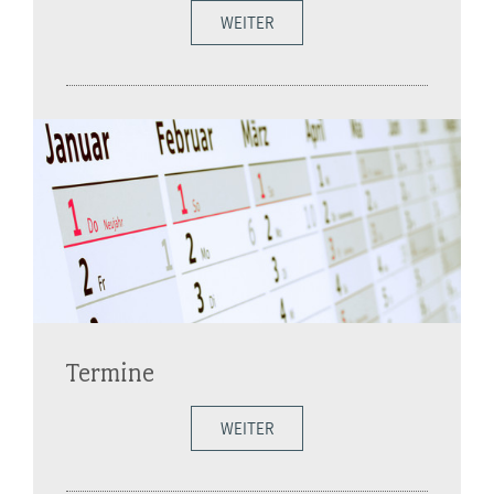
WEITER
Termine
WEITER