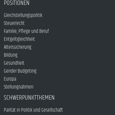
POSITIONEN
Gleichstellungspolitik
Steuerrecht
Familie, Pflege und Beruf
Entgeltgleichheit
Alterssicherung
Bildung
Gesundheit
Gender Budgeting
Europa
Stellungnahmen
SCHWERPUNKTTHEMEN
Parität in Politik und Gesellschaft