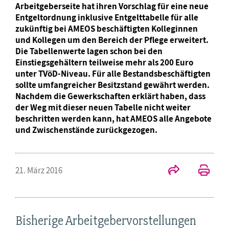
Arbeitgeberseite hat ihren Vorschlag für eine neue
Entgeltordnung inklusive Entgelttabelle für alle
zukünftig bei AMEOS beschäftigten Kolleginnen
und Kollegen um den Bereich der Pflege erweitert.
Die Tabellenwerte lagen schon bei den
Einstiegsgehältern teilweise mehr als 200 Euro
unter TVöD-Niveau. Für alle Bestandsbeschäftigten
sollte umfangreicher Besitzstand gewährt werden.
Nachdem die Gewerkschaften erklärt haben, dass
der Weg mit dieser neuen Tabelle nicht weiter
beschritten werden kann, hat AMEOS alle Angebote
und Zwischenstände zurückgezogen.
21. März 2016
Bisherige Arbeitgebervorstellungen