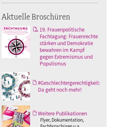
Aktuelle Broschüren
19. Frauenpolitische
Fachtagung: Frauenrechte
stärken und Demokratie
bewahren im Kampf
gegen Extremismus und
Populismus
#Geschlechtergerechtigkeit:
Da geht noch mehr!
Weitere Publikationen
Flyer, Dokumentation,
Fachbroschüren u.a.