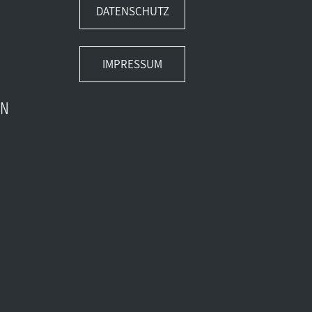
DATENSCHUTZ
IMPRESSUM
EN