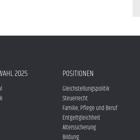
WAHL 2025
POSITIONEN
hl
Gleichstellungspolitik
ck
Steuerrecht
Familie, Pflege und Beruf
Entgeltgleichheit
Alterssicherung
Bildung