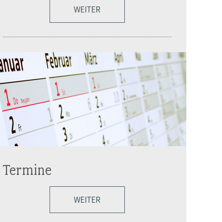
WEITER
Termine
WEITER