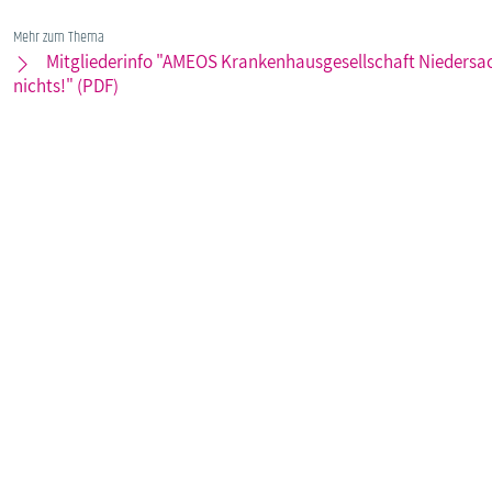
Mehr zum Thema
Mitgliederinfo "AMEOS Krankenhausgesellschaft Niedersac
nichts!" (PDF)