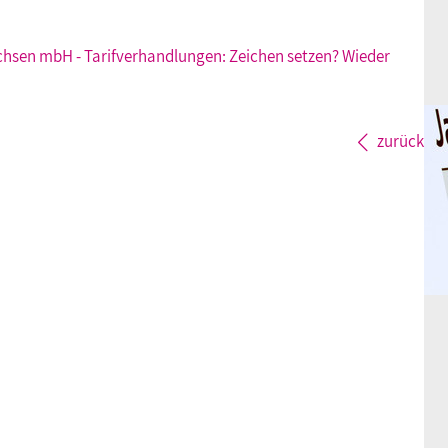
hsen mbH - Tarifverhandlungen: Zeichen setzen? Wieder
zurück