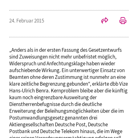
24. Februar 2015
„Anders als in der ersten Fassung des Gesetzentwurfs
sind Zuweisungen nicht mehr unbefristet möglich,
Widerspruch und Anfechtungsklage haben wieder
aufschiebende Wirkung. Ein unterwertiger Einsatz von
Beamten ohne deren Zustimmung ist nunmehr an eine
klare zeitliche Begrenzung gebunden“, erklärte dbb Vize
Hans-Ulrich Benra. Kernproblem bleibe aber die künftig
kaum noch eingrenzbare Ausweitung der
Dienstherrenbefugnisse durch die deutliche
Erweiterung der Beleihungsmöglichkeiten über die im
Postumwandlungsgesetz genannten drei
Aktiengesellschaften Deutsche Post, Deutsche
Postbank und Deutsche Telekom hinaus, die im Wege