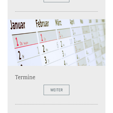
Termine
WEITER