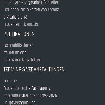
Equal Care – Sorgearbeit fair teilen
Frauenpolitik in Zeiten von Corona
Digitalisierung
Frauenrecht kompakt
PUBLIKATIONEN
Fachpublikationen
frauen im dbb
dbb frauen Newsletter
TERMINE & VERANSTALTUNGEN
Termine
Frauenpolitische Fachtagung
dbb bundesfrauenkongress 2026
Hauptversammlung