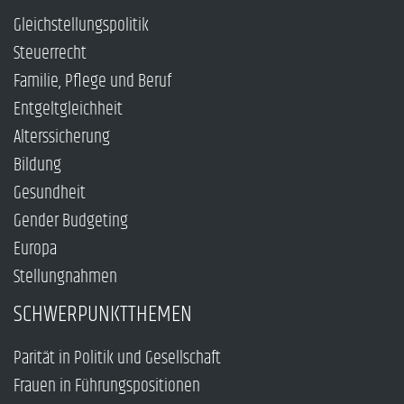
Gleichstellungspolitik
Steuerrecht
Familie, Pflege und Beruf
Entgeltgleichheit
Alterssicherung
Bildung
Gesundheit
Gender Budgeting
Europa
Stellungnahmen
SCHWERPUNKTTHEMEN
Parität in Politik und Gesellschaft
Frauen in Führungspositionen