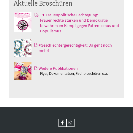
Aktuelle Broschüren
19. Frauenpolitische Fachtagung:
Frauenrechte stärken und Demokratie
bewahren im Kampf gegen Extremismus und
Populismus
#Geschlechtergerechtigkeit: Da geht noch
mehr!
Weitere Publikationen
Flyer, Dokumentation, Fachbroschüren u.a.