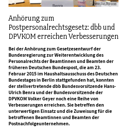
Anhörung zum
Postpersonalrechtsgesetz: dbb und
DPVKOM erreichen Verbesserungen
Bei der Anhörung zum Gesetzesentwurf der
Bundesregierung zur Weiterentwicklung des
Personalrechts der Beamtinnen und Beamten der
früheren Deutschen Bundespost, die am 23.
Februar 2015 im Haushaltsausschuss des Deutschen
Bundestages in Berlin stattgefunden hat, konnten
der stellvertretende dbb Bundesvorsitzende Hans-
Ulrich Benra und der Bundesvorsitzende der
DPVKOM Volker Geyer noch eine Reihe von
Verbesserungen erreichen. Sie betreffen den
unterwertigen Einsatz und die Zuweisung für die
betroffenen Beamtinnen und Beamten der
Postnachfolgeunternehmen.