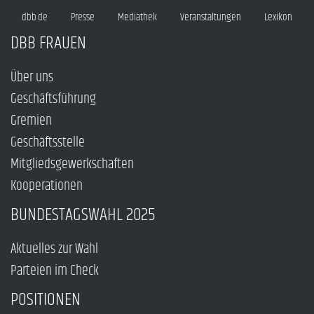
dbb.de
Presse
Mediathek
Veranstaltungen
Lexikon
DBB FRAUEN
Über uns
Geschäftsführung
Gremien
Geschäftsstelle
Mitgliedsgewerkschaften
Kooperationen
BUNDESTAGSWAHL 2025
Aktuelles zur Wahl
Parteien im Check
POSITIONEN