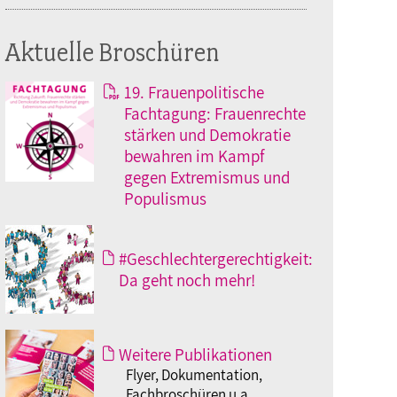
Aktuelle Broschüren
19. Frauenpolitische
Fachtagung: Frauenrechte
stärken und Demokratie
bewahren im Kampf
gegen Extremismus und
Populismus
#Geschlechtergerechtigkeit:
Da geht noch mehr!
Weitere Publikationen
Flyer, Dokumentation,
Fachbroschüren u.a.