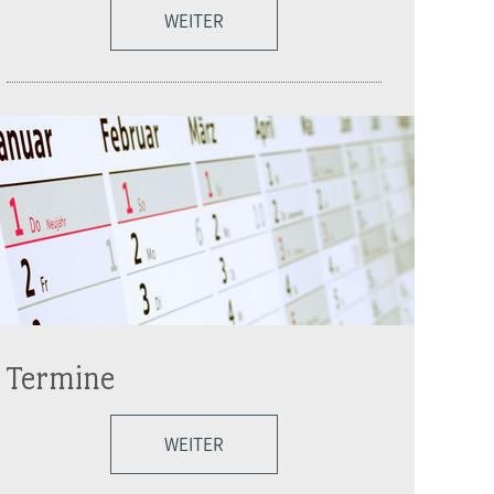
WEITER
Termine
WEITER