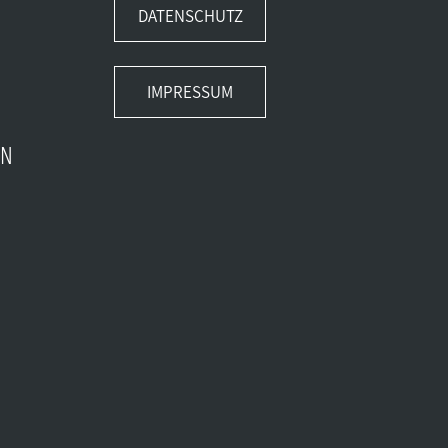
DATENSCHUTZ
IMPRESSUM
EN