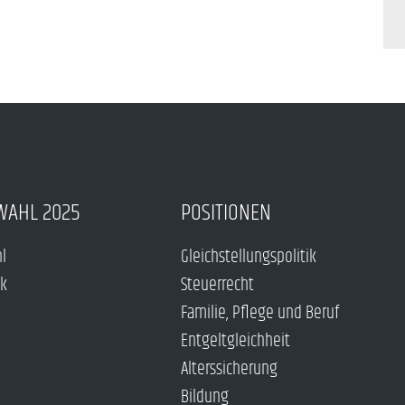
WAHL 2025
POSITIONEN
hl
Gleichstellungspolitik
ck
Steuerrecht
Familie, Pflege und Beruf
Entgeltgleichheit
Alterssicherung
Bildung