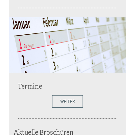
Termine
WEITER
Aktuelle Broschüren