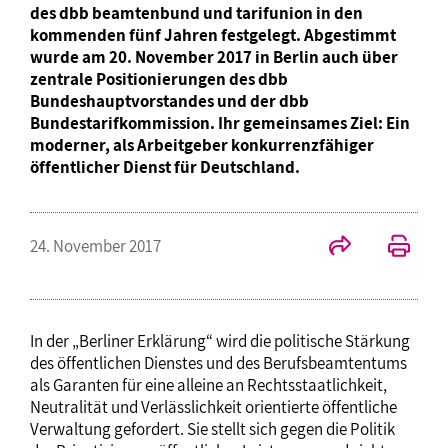
des dbb beamtenbund und tarifunion in den
kommenden fünf Jahren festgelegt. Abgestimmt
wurde am 20. November 2017 in Berlin auch über
zentrale Positionierungen des dbb
Bundeshauptvorstandes und der dbb
Bundestarifkommission. Ihr gemeinsames Ziel: Ein
moderner, als Arbeitgeber konkurrenzfähiger
öffentlicher Dienst für Deutschland.
24. November 2017
In der „Berliner Erklärung“ wird die politische Stärkung
des öffentlichen Dienstes und des Berufsbeamtentums
als Garanten für eine alleine an Rechtsstaatlichkeit,
Neutralität und Verlässlichkeit orientierte öffentliche
Verwaltung gefordert. Sie stellt sich gegen die Politik