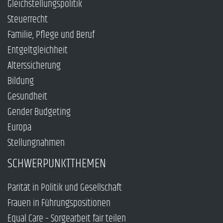
Gleichstellungspolitik
Steuerrecht
Familie, Pflege und Beruf
Entgeltgleichheit
Alterssicherung
Bildung
Gesundheit
Gender Budgeting
Europa
Stellungnahmen
SCHWERPUNKTTHEMEN
Parität in Politik und Gesellschaft
Frauen in Führungspositionen
Equal Care – Sorgearbeit fair teilen