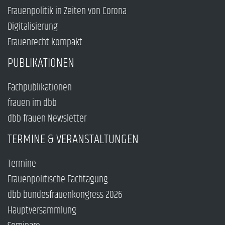
Frauenpolitik in Zeiten von Corona
Digitalisierung
Frauenrecht kompakt
PUBLIKATIONEN
Fachpublikationen
frauen im dbb
dbb frauen Newsletter
TERMINE & VERANSTALTUNGEN
Termine
Frauenpolitische Fachtagung
dbb bundesfrauenkongress 2026
Hauptversammlung