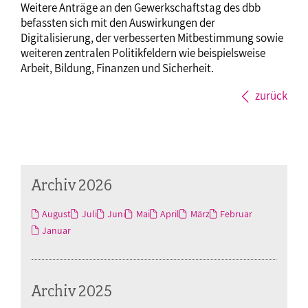
Weitere Anträge an den Gewerkschaftstag des dbb
befassten sich mit den Auswirkungen der
Digitalisierung, der verbesserten Mitbestimmung sowie
weiteren zentralen Politikfeldern wie beispielsweise
Arbeit, Bildung, Finanzen und Sicherheit.
zurück
Archiv 2026
August
Juli
Juni
Mai
April
März
Februar
Januar
Archiv 2025