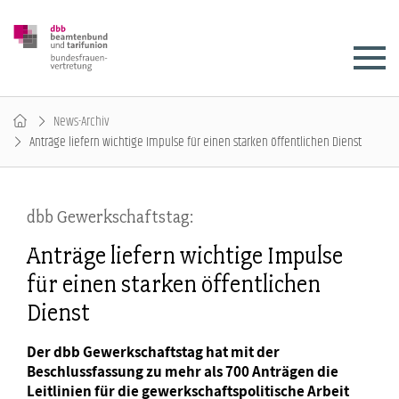
News-Archiv
Anträge liefern wichtige Impulse für einen starken öffentlichen Dienst
dbb Gewerkschaftstag:
Anträge liefern wichtige Impulse
für einen starken öffentlichen
Dienst
Der dbb Gewerkschaftstag hat mit der
Beschlussfassung zu mehr als 700 Anträgen die
Leitlinien für die gewerkschaftspolitische Arbeit