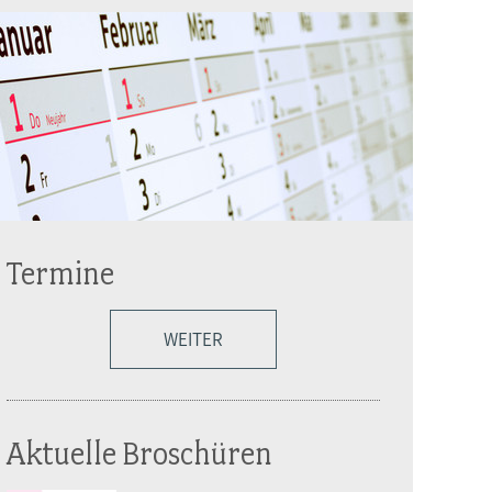
Termine
WEITER
Aktuelle Broschüren