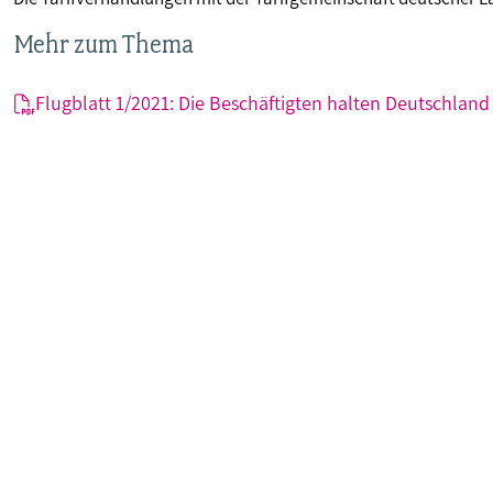
Mehr zum Thema
Flugblatt 1/2021: Die Beschäftigten halten Deutschlan