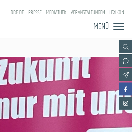
DBB.DE
PRESSE
MEDIATHEK
VERANSTALTUNGEN
LEXIKON
MENÜ