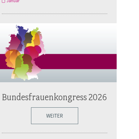
Januar
Bundesfrauenkongress 2026
WEITER