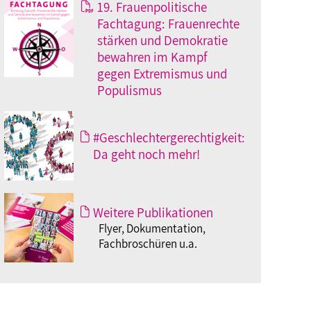
19. Frauenpolitische
Fachtagung: Frauenrechte
stärken und Demokratie
bewahren im Kampf
gegen Extremismus und
Populismus
#Geschlechtergerechtigkeit:
Da geht noch mehr!
Weitere Publikationen
Flyer, Dokumentation,
Fachbroschüren u.a.