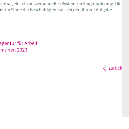
vertrag ein fein ausverhandeltes System zur Eingruppierung. Die
 im Sinne der Beschäftigten hat sich der dbb zur Aufgabe
gentur für Arbeit"
mmunen 2023
zurück