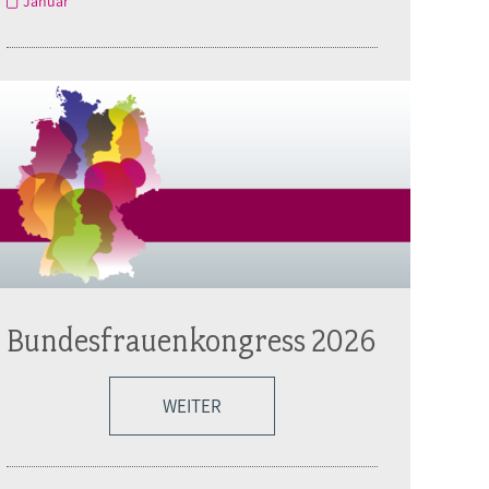
Januar
Bundesfrauenkongress 2026
WEITER