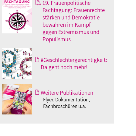
19. Frauenpolitische
Fachtagung: Frauenrechte
stärken und Demokratie
bewahren im Kampf
gegen Extremismus und
Populismus
#Geschlechtergerechtigkeit:
Da geht noch mehr!
Weitere Publikationen
Flyer, Dokumentation,
Fachbroschüren u.a.