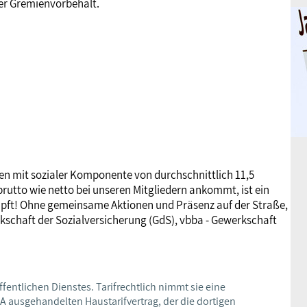
er Gremienvorbehalt.
en mit sozialer Komponente von durchschnittlich 11,5
brutto wie netto bei unseren Mitgliedern ankommt, ist ein
pft! Ohne gemeinsame Aktionen und Präsenz auf der Straße,
kschaft der Sozialversicherung (GdS), vbba - Gewerkschaft
ffentlichen Dienstes. Tarifrechtlich nimmt sie eine
A ausgehandelten Haustarifvertrag, der die dortigen