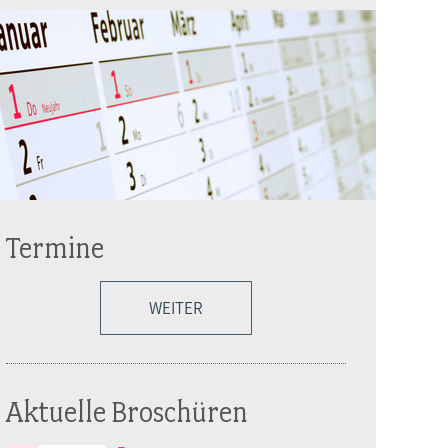
Termine
WEITER
Aktuelle Broschüren