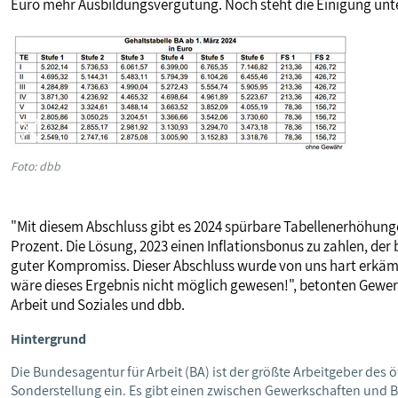
Euro mehr Ausbildungsvergütung. Noch steht die Einigung unt
Foto: dbb
"Mit diesem Abschluss gibt es 2024 spürbare Tabellenerhöhung
Prozent. Die Lösung, 2023 einen Inflationsbonus zu zahlen, der 
guter Kompromiss. Dieser Abschluss wurde von uns hart erkäm
wäre dieses Ergebnis nicht möglich gewesen!", betonten Gewer
Arbeit und Soziales und dbb.
Hintergrund
Die Bundesagentur für Arbeit (BA) ist der größte Arbeitgeber des ö
Sonderstellung ein. Es gibt einen zwischen Gewerkschaften und B