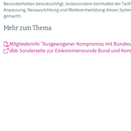
Besonderheiten berücksichtigt. Insbesondere beinhaltet der Tarif
Anpassung, Neuausrichtung und Weiterentwicklung dieses Systems
gemacht.
Mehr zum Thema
Mitgliederinfo "Ausgewogener Kompromiss mit Bundesa
dbb Sonderseite zur Einkommensrunde Bund und Ko