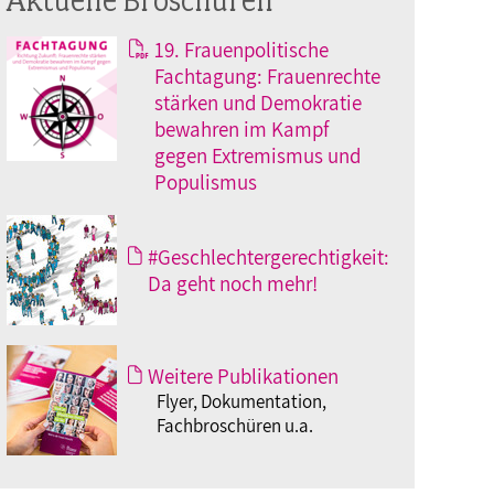
19. Frauenpolitische
Fachtagung: Frauenrechte
stärken und Demokratie
bewahren im Kampf
gegen Extremismus und
Populismus
#Geschlechtergerechtigkeit:
Da geht noch mehr!
Weitere Publikationen
Flyer, Dokumentation,
Fachbroschüren u.a.