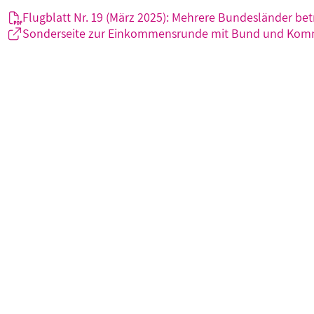
Flugblatt Nr. 19 (März 2025): Mehrere Bundesländer bet
Sonderseite zur Einkommensrunde mit Bund und Ko