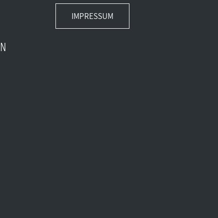
IMPRESSUM
EN