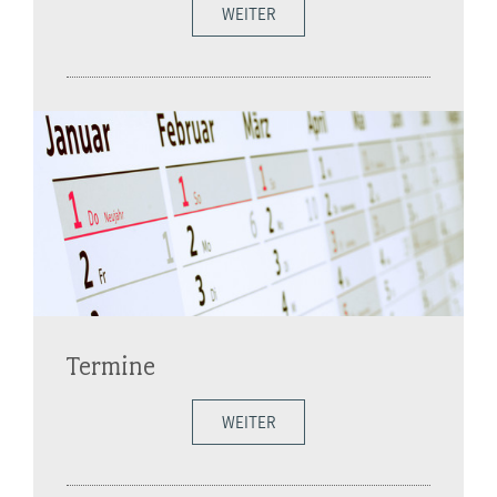
WEITER
Termine
WEITER