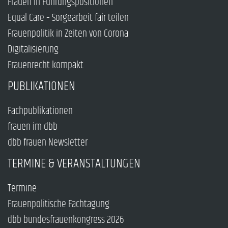
Frauen in Führungspositionen
Equal Care – Sorgearbeit fair teilen
Frauenpolitik in Zeiten von Corona
Digitalisierung
Frauenrecht kompakt
PUBLIKATIONEN
Fachpublikationen
frauen im dbb
dbb frauen Newsletter
TERMINE & VERANSTALTUNGEN
Termine
Frauenpolitische Fachtagung
dbb bundesfrauenkongress 2026