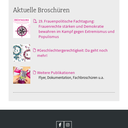
Aktuelle Broschüren
19. Frauenpolitische Fachtagung:
Frauenrechte stärken und Demokratie
bewahren im Kampf gegen Extremismus und
Populismus
#Geschlechtergerechtigkeit: Da geht noch
mehr!
Weitere Publikationen
Flyer, Dokumentation, Fachbroschüren u.a.