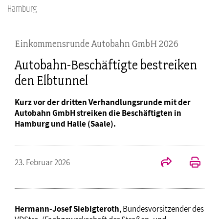
Hamburg
Einkommensrunde Autobahn GmbH 2026
Autobahn-Beschäftigte bestreiken
den Elbtunnel
Kurz vor der dritten Verhandlungsrunde mit der
Autobahn GmbH streiken die Beschäftigten in
Hamburg und Halle (Saale).
23. Februar 2026
Hermann-Josef Siebigteroth
, Bundesvorsitzender des