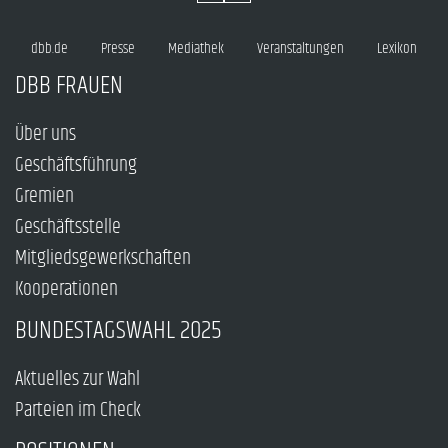
dbb.de
Presse
Mediathek
Veranstaltungen
Lexikon
DBB FRAUEN
Über uns
Geschäftsführung
Gremien
Geschäftsstelle
Mitgliedsgewerkschaften
Kooperationen
BUNDESTAGSWAHL 2025
Aktuelles zur Wahl
Parteien im Check