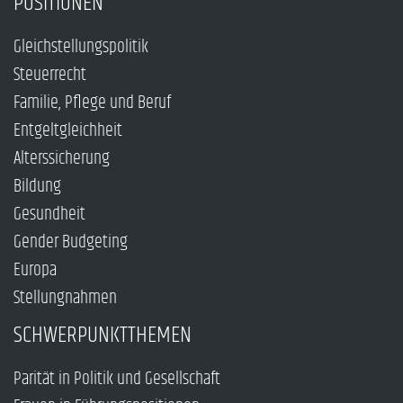
POSITIONEN
Gleichstellungspolitik
Steuerrecht
Familie, Pflege und Beruf
Entgeltgleichheit
Alterssicherung
Bildung
Gesundheit
Gender Budgeting
Europa
Stellungnahmen
SCHWERPUNKTTHEMEN
Parität in Politik und Gesellschaft