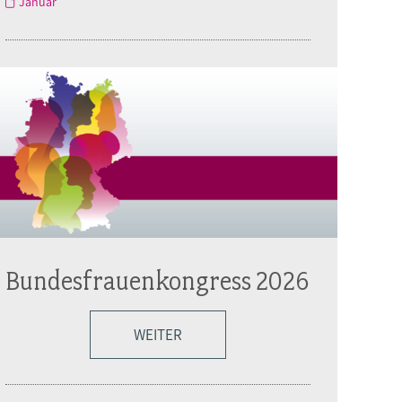
Januar
Bundesfrauenkongress 2026
WEITER