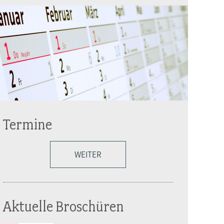
Termine
WEITER
Aktuelle Broschüren