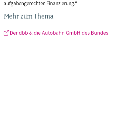
aufgabengerechten Finanzierung.“
Mehr zum Thema
Der dbb & die Autobahn GmbH des Bundes