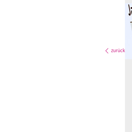
zurück