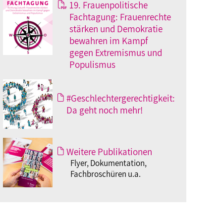
19. Frauenpolitische
Fachtagung: Frauenrechte
stärken und Demokratie
bewahren im Kampf
gegen Extremismus und
Populismus
#Geschlechtergerechtigkeit:
Da geht noch mehr!
Weitere Publikationen
Flyer, Dokumentation,
Fachbroschüren u.a.