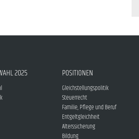
WAHL 2025
POSITIONEN
hl
Gleichstellungspolitik
ck
Steuerrecht
Familie, Pflege und Beruf
Entgeltgleichheit
Alterssicherung
Bildung