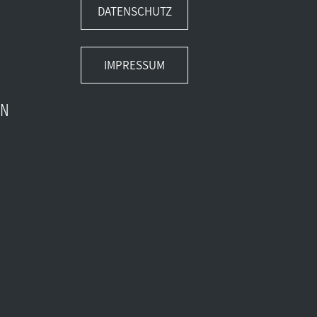
DATENSCHUTZ
IMPRESSUM
EN