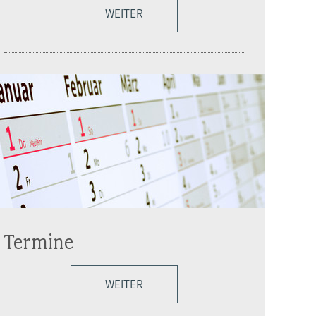
WEITER
Termine
WEITER