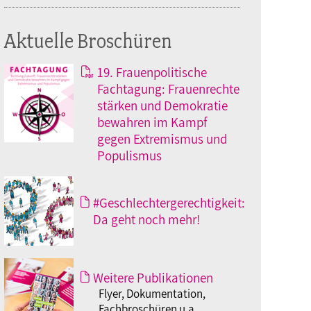
Aktuelle Broschüren
19. Frauenpolitische
Fachtagung: Frauenrechte
stärken und Demokratie
bewahren im Kampf
gegen Extremismus und
Populismus
#Geschlechtergerechtigkeit:
Da geht noch mehr!
Weitere Publikationen
Flyer, Dokumentation,
Fachbroschüren u.a.