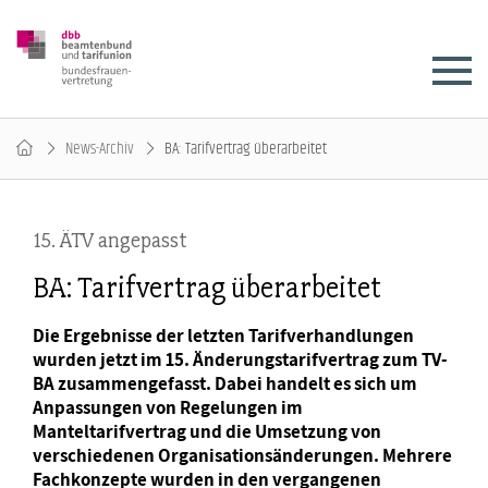
News-Archiv
BA: Tarifvertrag überarbeitet
15. ÄTV angepasst
BA: Tarifvertrag überarbeitet
Die Ergebnisse der letzten Tarifverhandlungen
wurden jetzt im 15. Änderungstarifvertrag zum TV-
BA zusammengefasst. Dabei handelt es sich um
Anpassungen von Regelungen im
Manteltarifvertrag und die Umsetzung von
verschiedenen Organisationsänderungen. Mehrere
Fachkonzepte wurden in den vergangenen