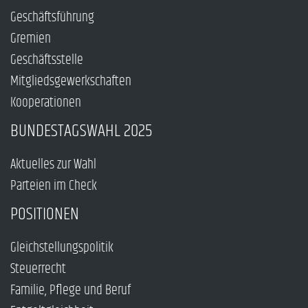
Geschäftsführung
Gremien
Geschäftsstelle
Mitgliedsgewerkschaften
Kooperationen
BUNDESTAGSWAHL 2025
Aktuelles zur Wahl
Parteien im Check
POSITIONEN
Gleichstellungspolitik
Steuerrecht
Familie, Pflege und Beruf