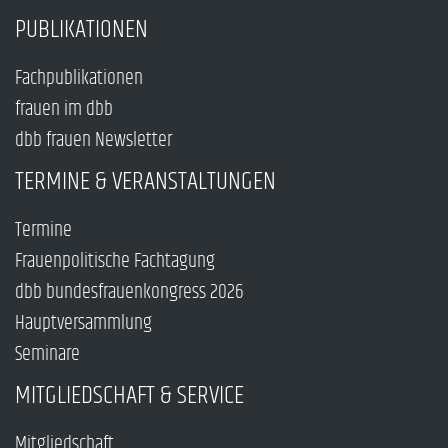
PUBLIKATIONEN
Fachpublikationen
frauen im dbb
dbb frauen Newsletter
TERMINE & VERANSTALTUNGEN
Termine
Frauenpolitische Fachtagung
dbb bundesfrauenkongress 2026
Hauptversammlung
Seminare
MITGLIEDSCHAFT & SERVICE
Mitgliedschaft