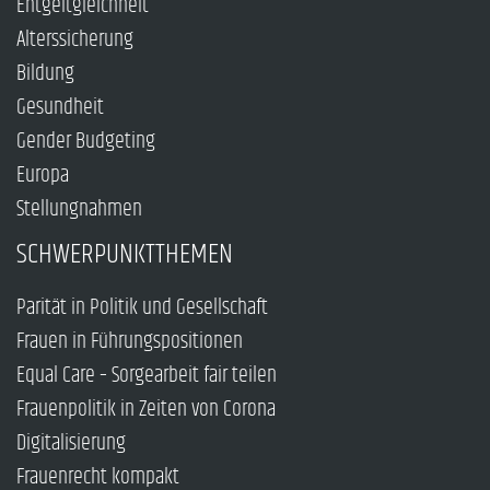
Entgeltgleichheit
Alterssicherung
Bildung
Gesundheit
Gender Budgeting
Europa
Stellungnahmen
SCHWERPUNKTTHEMEN
Parität in Politik und Gesellschaft
Frauen in Führungspositionen
Equal Care – Sorgearbeit fair teilen
Frauenpolitik in Zeiten von Corona
Digitalisierung
Frauenrecht kompakt