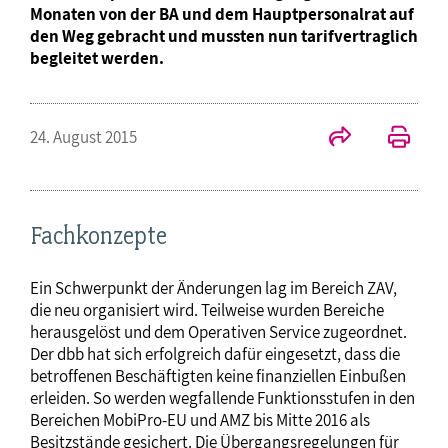
Monaten von der BA und dem Hauptpersonalrat auf
den Weg gebracht und mussten nun tarifvertraglich
begleitet werden.
24. August 2015
Fachkonzepte
Ein Schwerpunkt der Änderungen lag im Bereich ZAV,
die neu organisiert wird. Teilweise wurden Bereiche
herausgelöst und dem Operativen Service zugeordnet.
Der dbb hat sich erfolgreich dafür eingesetzt, dass die
betroffenen Beschäftigten keine finanziellen Einbußen
erleiden. So werden wegfallende Funktionsstufen in den
Bereichen MobiPro-EU und AMZ bis Mitte 2016 als
Besitzstände gesichert. Die Übergangsregelungen für