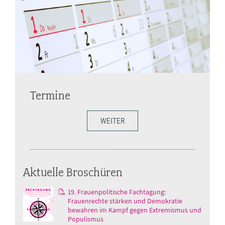
Termine
WEITER
Aktuelle Broschüren
19. Frauenpolitische Fachtagung:
Frauenrechte stärken und Demokratie
bewahren im Kampf gegen Extremismus und
Populismus