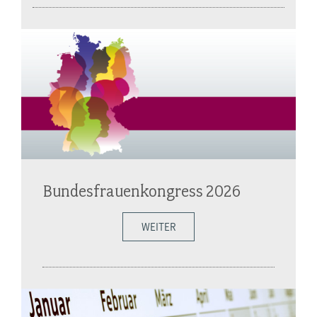
Bundesfrauenkongress 2026
WEITER