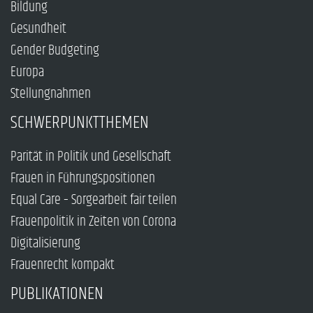
Bildung
Gesundheit
Gender Budgeting
Europa
Stellungnahmen
SCHWERPUNKTTHEMEN
Parität in Politik und Gesellschaft
Frauen in Führungspositionen
Equal Care – Sorgearbeit fair teilen
Frauenpolitik in Zeiten von Corona
Digitalisierung
Frauenrecht kompakt
PUBLIKATIONEN