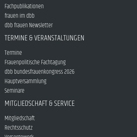
Fachpublikationen
frauen im dbb
dbb frauen Newsletter
TERMINE & VERANSTALTUNGEN
Termine
Frauenpolitische Fachtagung
dbb bundesfrauenkongress 2026
Hauptversammlung
Seminare
MITGLIEDSCHAFT & SERVICE
Mitgliedschaft
Rechtsschutz