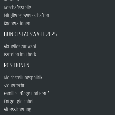
Geschäftsstelle
Mitgliedsgewerkschaften
Kooperationen
BUNDESTAGSWAHL 2025
Aktuelles zur Wahl
Parteien im Check
POSITIONEN
Gleichstellungspolitik
Steuerrecht
Familie, Pflege und Beruf
Entgeltgleichheit
Alterssicherung