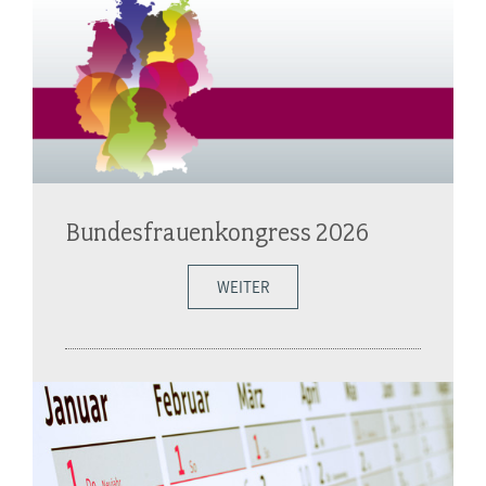
Bundesfrauenkongress 2026
WEITER