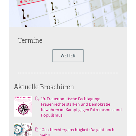
Termine
WEITER
Aktuelle Broschüren
19. Frauenpolitische Fachtagung:
Frauenrechte stärken und Demokratie
bewahren im Kampf gegen Extremismus und
Populismus
#Geschlechtergerechtigkeit: Da geht noch
mehr!