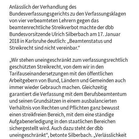
Anlässlich der Verhandlung des
Bundesverfassungsgerichts zu den Verfassungsklagen
von vier verbeamteten Lehrern gegen das
beamtenrechtliche Streikverbot machte der dbb
Bundesvorsitzende Ulrich Silberbach am 17. Januar
2018 in Karlsruhe deutlich: „Beamtenstatus und
Streikrecht sind nicht vereinbar.“
„Wir stehen uneingeschränkt zum verfassungsrechtlich
geschützten Streikrecht, von dem wir in den
Tarifauseinandersetzungen mit den öffentlichen
Arbeitgebern von Bund, Ländern und Gemeinden auch
immer wieder Gebrauch machen. Gleichzeitig
garantiert die Verfassung mit dem Berufsbeamtentum
und seinen Grundsätzen in einem ausbalancierten
Verhältnis von Rechten und Pflichten ganz bewusst
einen streikfreien Bereich, mit dem eine ständige
Aufgabenerledigung in den staatlichen Bereichen
sichergestellt wird. Auch dazu steht der dbb
uneingeschränkt“, betonte Silberbach. „Verlässlichkeit