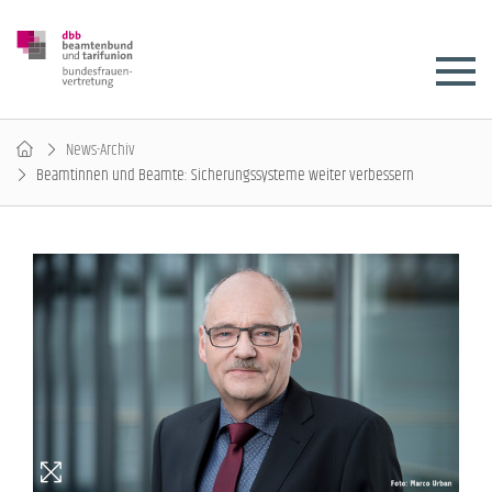
News-Archiv
Beamtinnen und Beamte: Sicherungssysteme weiter verbessern