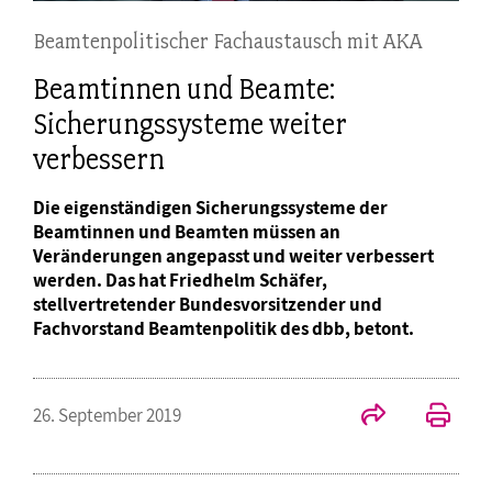
Beamtenpolitischer Fachaustausch mit AKA
Beamtinnen und Beamte:
Sicherungssysteme weiter
verbessern
Die eigenständigen Sicherungssysteme der
Beamtinnen und Beamten müssen an
Veränderungen angepasst und weiter verbessert
werden. Das hat Friedhelm Schäfer,
stellvertretender Bundesvorsitzender und
Fachvorstand Beamtenpolitik des dbb, betont.
26. September 2019