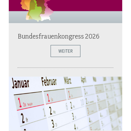
Bundesfrauenkongress 2026
WEITER