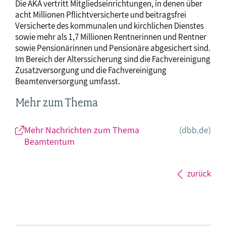
Die AKA vertritt Mitgliedseinrichtungen, in denen über
acht Millionen Pflichtversicherte und beitragsfrei
Versicherte des kommunalen und kirchlichen Dienstes
sowie mehr als 1,7 Millionen Rentnerinnen und Rentner
sowie Pensionärinnen und Pensionäre abgesichert sind.
Im Bereich der Alterssicherung sind die Fachvereinigung
Zusatzversorgung und die Fachvereinigung
Beamtenversorgung umfasst.
Mehr zum Thema
Mehr Nachrichten zum Thema
(dbb.de)
Beamtentum
zurück