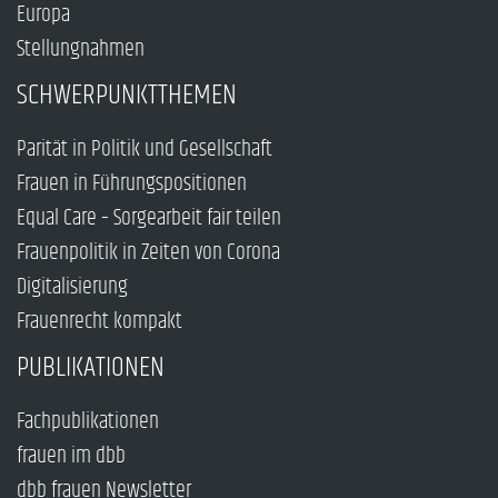
Europa
Stellungnahmen
SCHWERPUNKTTHEMEN
Parität in Politik und Gesellschaft
Frauen in Führungspositionen
Equal Care – Sorgearbeit fair teilen
Frauenpolitik in Zeiten von Corona
Digitalisierung
Frauenrecht kompakt
PUBLIKATIONEN
Fachpublikationen
frauen im dbb
dbb frauen Newsletter