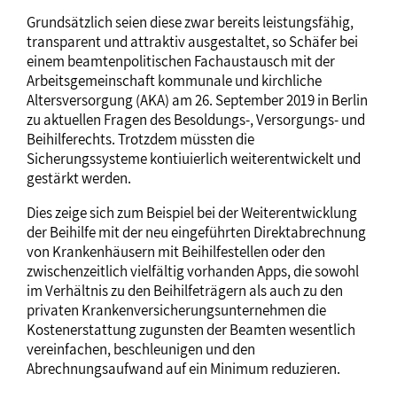
Grundsätzlich seien diese zwar bereits leistungsfähig,
transparent und attraktiv ausgestaltet, so Schäfer bei
einem beamtenpolitischen Fachaustausch mit der
Arbeitsgemeinschaft kommunale und kirchliche
Altersversorgung (AKA) am 26. September 2019 in Berlin
zu aktuellen Fragen des Besoldungs-, Versorgungs- und
Beihilferechts. Trotzdem müssten die
Sicherungssysteme kontiuierlich weiterentwickelt und
gestärkt werden.
Dies zeige sich zum Beispiel bei der Weiterentwicklung
der Beihilfe mit der neu eingeführten Direktabrechnung
von Krankenhäusern mit Beihilfestellen oder den
zwischenzeitlich vielfältig vorhanden Apps, die sowohl
im Verhältnis zu den Beihilfeträgern als auch zu den
privaten Krankenversicherungsunternehmen die
Kostenerstattung zugunsten der Beamten wesentlich
vereinfachen, beschleunigen und den
Abrechnungsaufwand auf ein Minimum reduzieren.