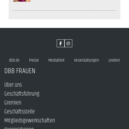
dbb.de
Presse
Mediathek
Veranstaltungen
Lexikon
DBB FRAUEN
Über uns
Geschäftsführung
Gremien
Geschäftsstelle
Mitgliedsgewerkschaften