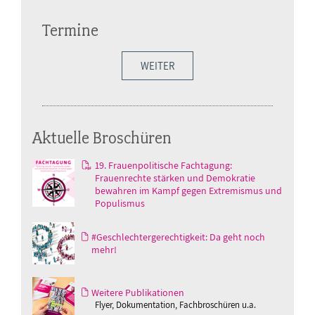
Termine
WEITER
Aktuelle Broschüren
19. Frauenpolitische Fachtagung:
Frauenrechte stärken und Demokratie
bewahren im Kampf gegen Extremismus und
Populismus
#Geschlechtergerechtigkeit: Da geht noch
mehr!
Weitere Publikationen
Flyer, Dokumentation, Fachbroschüren u.a.