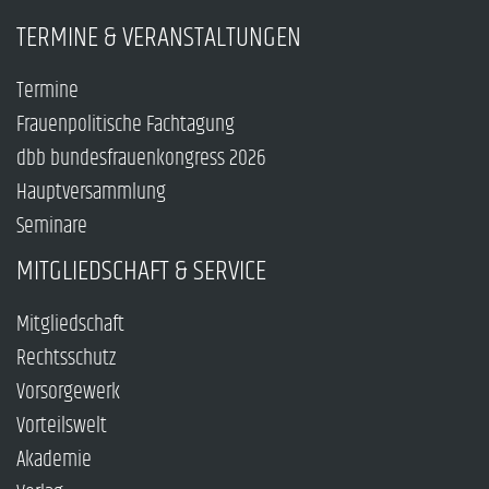
TERMINE & VERANSTALTUNGEN
Termine
Frauenpolitische Fachtagung
dbb bundesfrauenkongress 2026
Hauptversammlung
Seminare
MITGLIEDSCHAFT & SERVICE
Mitgliedschaft
Rechtsschutz
Vorsorgewerk
Vorteilswelt
Akademie