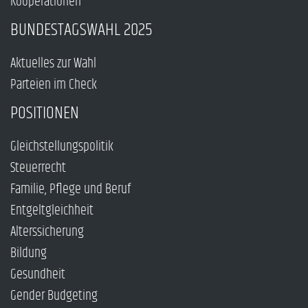
Kooperationen
BUNDESTAGSWAHL 2025
Aktuelles zur Wahl
Parteien im Check
POSITIONEN
Gleichstellungspolitik
Steuerrecht
Familie, Pflege und Beruf
Entgeltgleichheit
Alterssicherung
Bildung
Gesundheit
Gender Budgeting