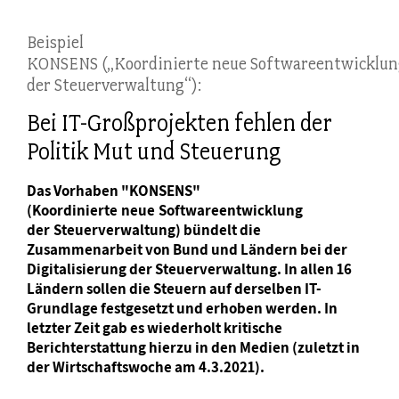
Beispiel
KONSENS („Koordinierte neue Softwareentwicklun
der Steuerverwaltung“):
Bei IT-Großprojekten fehlen der
Politik Mut und Steuerung
Das Vorhaben "KONSENS"
(Koordinierte neue Softwareentwicklung
der Steuerverwaltung) bündelt die
Zusammenarbeit von Bund und Ländern bei der
Digitalisierung der Steuerverwaltung. In allen 16
Ländern sollen die Steuern auf derselben IT-
Grundlage festgesetzt und erhoben werden. In
letzter Zeit gab es wiederholt kritische
Berichterstattung hierzu in den Medien (zuletzt in
der Wirtschaftswoche am 4.3.2021).