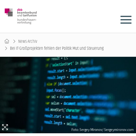
News-Archiv
Bei IT-Großprojekten fehlen der Politik Mut und Steuerung