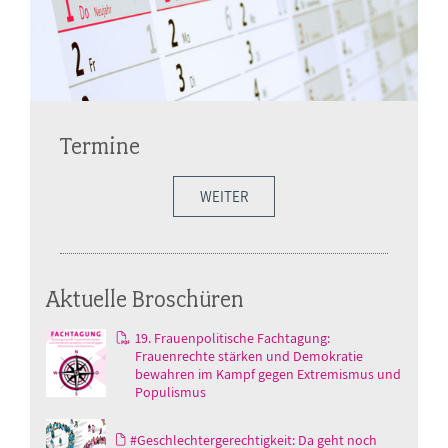
Termine
WEITER
Aktuelle Broschüren
19. Frauenpolitische Fachtagung:
Frauenrechte stärken und Demokratie
bewahren im Kampf gegen Extremismus und
Populismus
#Geschlechtergerechtigkeit: Da geht noch