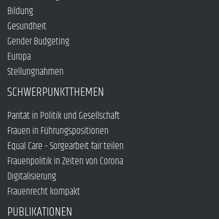
Bildung
Gesundheit
Gender Budgeting
Europa
Stellungnahmen
SCHWERPUNKTTHEMEN
Parität in Politik und Gesellschaft
Frauen in Führungspositionen
Equal Care – Sorgearbeit fair teilen
Frauenpolitik in Zeiten von Corona
Digitalisierung
Frauenrecht kompakt
PUBLIKATIONEN