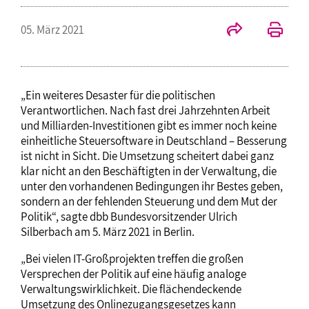
05. März 2021
„Ein weiteres Desaster für die politischen
Verantwortlichen. Nach fast drei Jahrzehnten Arbeit
und Milliarden-Investitionen gibt es immer noch keine
einheitliche Steuersoftware in Deutschland – Besserung
ist nicht in Sicht. Die Umsetzung scheitert dabei ganz
klar nicht an den Beschäftigten in der Verwaltung, die
unter den vorhandenen Bedingungen ihr Bestes geben,
sondern an der fehlenden Steuerung und dem Mut der
Politik“, sagte dbb Bundesvorsitzender Ulrich
Silberbach am 5. März 2021 in Berlin.
„Bei vielen IT-Großprojekten treffen die großen
Versprechen der Politik auf eine häufig analoge
Verwaltungswirklichkeit. Die flächendeckende
Umsetzung des Onlinezugangsgesetzes kann