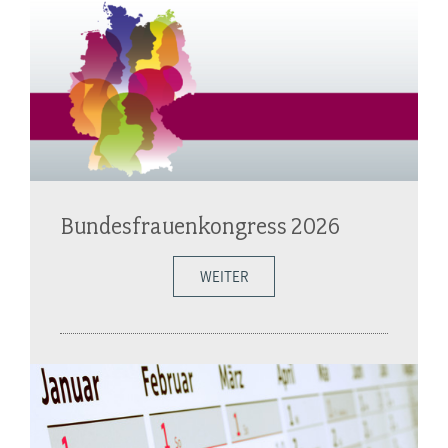
Bundesfrauenkongress 2026
WEITER