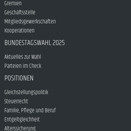
Gremien
Geschäftsstelle
Mitgliedsgewerkschaften
Kooperationen
BUNDESTAGSWAHL 2025
Aktuelles zur Wahl
Parteien im Check
POSITIONEN
Gleichstellungspolitik
Steuerrecht
Familie, Pflege und Beruf
Entgeltgleichheit
Alterssicherung