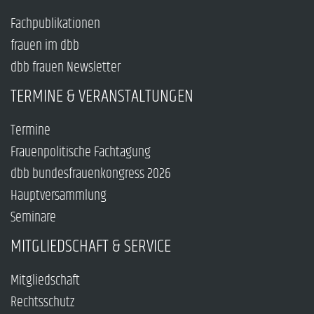
Fachpublikationen
frauen im dbb
dbb frauen Newsletter
TERMINE & VERANSTALTUNGEN
Termine
Frauenpolitische Fachtagung
dbb bundesfrauenkongress 2026
Hauptversammlung
Seminare
MITGLIEDSCHAFT & SERVICE
Mitgliedschaft
Rechtsschutz