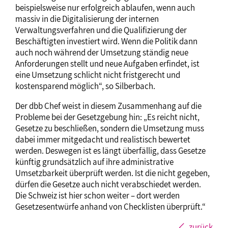
beispielsweise nur erfolgreich ablaufen, wenn auch
massiv in die Digitalisierung der internen
Verwaltungsverfahren und die Qualifizierung der
Beschäftigten investiert wird. Wenn die Politik dann
auch noch während der Umsetzung ständig neue
Anforderungen stellt und neue Aufgaben erfindet, ist
eine Umsetzung schlicht nicht fristgerecht und
kostensparend möglich“, so Silberbach.
Der dbb Chef weist in diesem Zusammenhang auf die
Probleme bei der Gesetzgebung hin: „Es reicht nicht,
Gesetze zu beschließen, sondern die Umsetzung muss
dabei immer mitgedacht und realistisch bewertet
werden. Deswegen ist es längt überfällig, dass Gesetze
künftig grundsätzlich auf ihre administrative
Umsetzbarkeit überprüft werden. Ist die nicht gegeben,
dürfen die Gesetze auch nicht verabschiedet werden.
Die Schweiz ist hier schon weiter – dort werden
Gesetzesentwürfe anhand von Checklisten überprüft.“
zurück